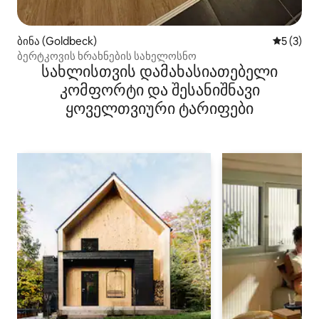
ბინა (Goldbeck)
საშუალო 
5 (3)
ბერტკოვის ხრახნების სახელოსნო
სახლისთვის დამახასიათებელი
კომფორტი და შესანიშნავი
ყოველთვიური ტარიფები