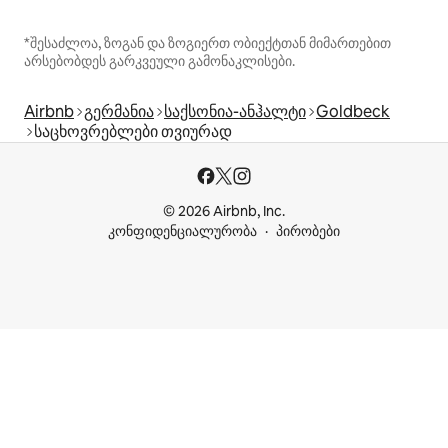
*შესაძლოა, ზოგან და ზოგიერთ ობიექტთან მიმართებით
არსებობდეს გარკვეული გამონაკლისები.
Airbnb
გერმანია
საქსონია-ანჰალტი
Goldbeck
საცხოვრებლები თვიურად
© 2026 Airbnb, Inc.
კონფიდენციალურობა
პირობები