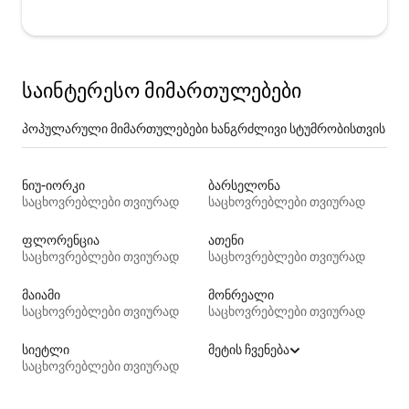
საინტერესო მიმართულებები
პოპულარული მიმართულებები ხანგრძლივი სტუმრობისთვის
ნიუ-იორკი
ბარსელონა
საცხოვრებლები თვიურად
საცხოვრებლები თვიურად
ფლორენცია
ათენი
საცხოვრებლები თვიურად
საცხოვრებლები თვიურად
მაიამი
მონრეალი
საცხოვრებლები თვიურად
საცხოვრებლები თვიურად
სიეტლი
მეტის ჩვენება
საცხოვრებლები თვიურად