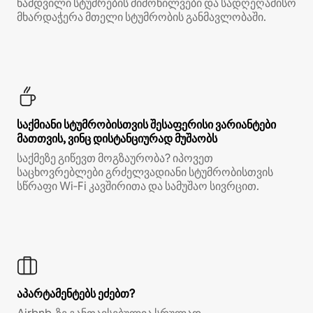
ნამდვილი სტუმრების მიმოხილვები და სადღეღამისო
მხარდაჭერა მთელი სტუმრობის განმავლობაში.
საქმიანი სტუმრობისთვის შესაფერისი ვარიანტები
მათთვის, ვინც დისტანციურად მუშაობს
საქმეზე გიწევთ მოგზაურობა? იპოვეთ
საცხოვრებლები გრძელვადიანი სტუმრობისთვის
სწრაფი Wi‑Fi კავშირითა და სამუშაო სივრცით.
აპარტამენტებს ეძებთ?