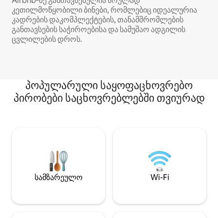
Airbnb‑ზე განთავსებულია სრულად
კეთილმოწყობილი ბინები, რომლებიც იდეალურია
კადრების დაკომპლექტების, თანამშრომლების
განთავსების საჭიროებისა და სამუშაო ადგილის
ცვლილების დროს.
პოპულარული საყოფაცხოვრებო
პირობები საცხოვრებლებში თვიურად
სამზარეულო
Wi-Fi