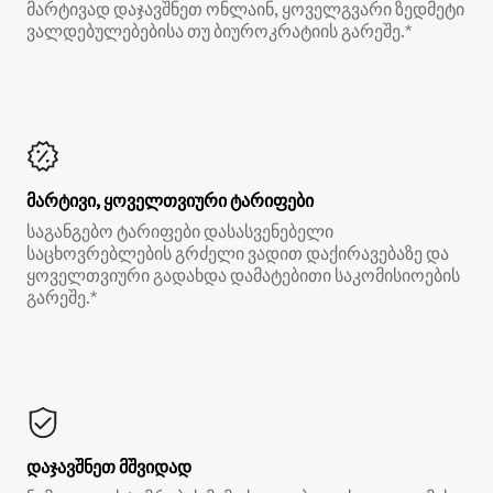
მარტივად დაჯავშნეთ ონლაინ, ყოველგვარი ზედმეტი
ვალდებულებებისა თუ ბიუროკრატიის გარეშე.*
მარტივი, ყოველთვიური ტარიფები
საგანგებო ტარიფები დასასვენებელი
საცხოვრებლების გრძელი ვადით დაქირავებაზე და
ყოველთვიური გადახდა დამატებითი საკომისიოების
გარეშე.*
დაჯავშნეთ მშვიდად