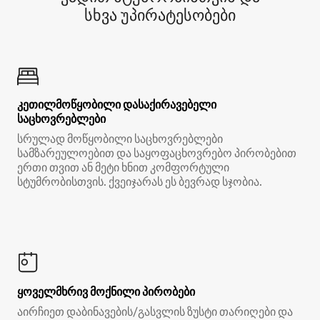
სხვა უპირატესობები
კეთილმოწყობილი დასაქირავებელი
საცხოვრებლები
სრულად მოწყობილი საცხოვრებლები
სამზარეულოებით და საყოფაცხოვრებო პირობებით
ერთი თვით ან მეტი ხნით კომფორტული
სტუმრობისთვის. ქვეიჯარას ეს ბევრად სჯობია.
ყოველმხრივ მოქნილი პირობები
აირჩიეთ დაბინავების/გასვლის ზუსტი თარიღები და