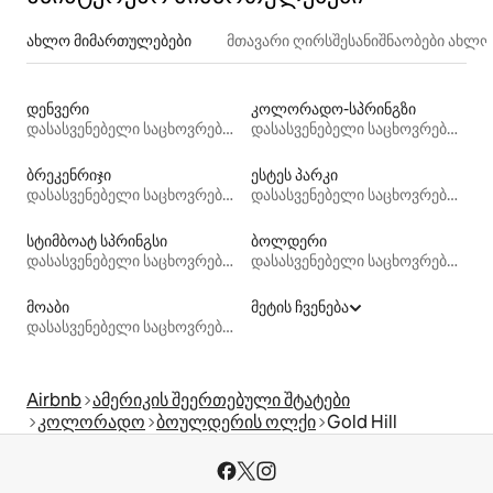
ახლო მიმართულებები
მთავარი ღირსშესანიშნაობები ახლ
დენვერი
კოლორადო-სპრინგზი
დასასვენებელი საცხოვრებლები
დასასვენებელი საცხოვრებლები
ბრეკენრიჯი
ესტეს პარკი
დასასვენებელი საცხოვრებლები
დასასვენებელი საცხოვრებლები
სტიმბოატ სპრინგსი
ბოლდერი
დასასვენებელი საცხოვრებლები
დასასვენებელი საცხოვრებლები
მოაბი
მეტის ჩვენება
დასასვენებელი საცხოვრებლები
Airbnb
ამერიკის შეერთებული შტატები
კოლორადო
ბოულდერის ოლქი
Gold Hill