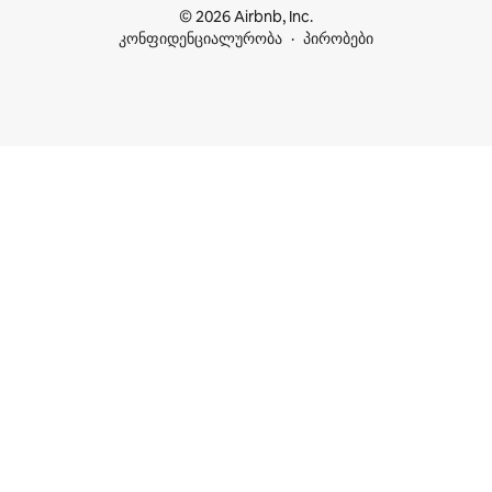
© 2026 Airbnb, Inc.
კონფიდენციალურობა
პირობები