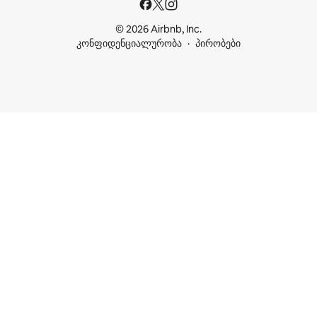
© 2026 Airbnb, Inc.
კონფიდენციალურობა
პირობები