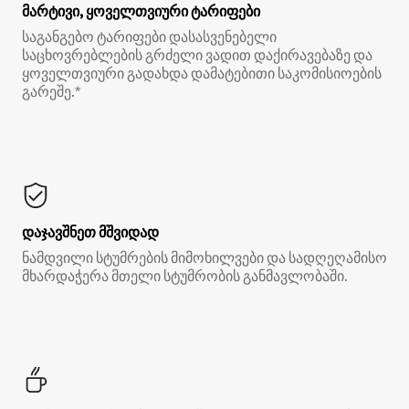
მარტივი, ყოველთვიური ტარიფები
საგანგებო ტარიფები დასასვენებელი
საცხოვრებლების გრძელი ვადით დაქირავებაზე და
ყოველთვიური გადახდა დამატებითი საკომისიოების
გარეშე.*
დაჯავშნეთ მშვიდად
ნამდვილი სტუმრების მიმოხილვები და სადღეღამისო
მხარდაჭერა მთელი სტუმრობის განმავლობაში.