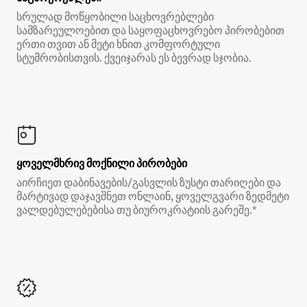
სრულად მოწყობილი საცხოვრებლები
სამზარეულოებით და საყოფაცხოვრებო პირობებით
ერთი თვით ან მეტი ხნით კომფორტული
სტუმრობისთვის. ქვეიჯარას ეს ბევრად სჯობია.
ყოველმხრივ მოქნილი პირობები
აირჩიეთ დაბინავების/გასვლის ზუსტი თარიღები და
მარტივად დაჯავშნეთ ონლაინ, ყოველგვარი ზედმეტი
ვალდებულებებისა თუ ბიუროკრატიის გარეშე.*