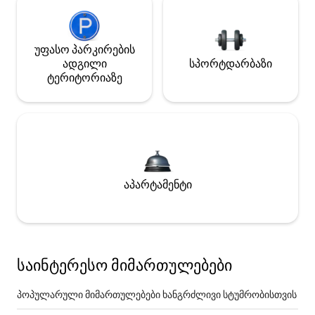
უფასო პარკირების
ადგილი
სპორტდარბაზი
ტერიტორიაზე
აპარტამენტი
საინტერესო მიმართულებები
პოპულარული მიმართულებები ხანგრძლივი სტუმრობისთვის