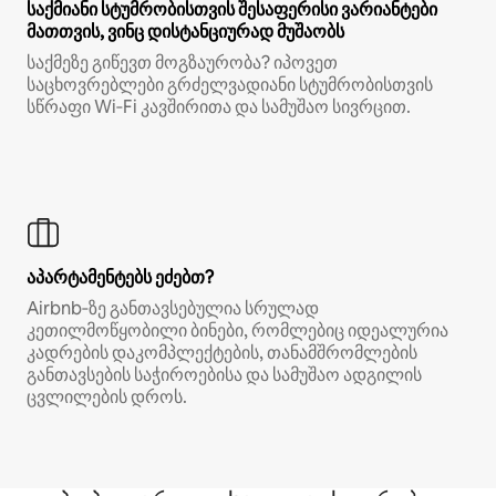
საქმიანი სტუმრობისთვის შესაფერისი ვარიანტები
მათთვის, ვინც დისტანციურად მუშაობს
საქმეზე გიწევთ მოგზაურობა? იპოვეთ
საცხოვრებლები გრძელვადიანი სტუმრობისთვის
სწრაფი Wi‑Fi კავშირითა და სამუშაო სივრცით.
აპარტამენტებს ეძებთ?
Airbnb‑ზე განთავსებულია სრულად
კეთილმოწყობილი ბინები, რომლებიც იდეალურია
კადრების დაკომპლექტების, თანამშრომლების
განთავსების საჭიროებისა და სამუშაო ადგილის
ცვლილების დროს.