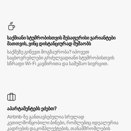
საქმიანი სტუმრობისთვის შესაფერისი ვარიანტები
მათთვის, ვინც დისტანციურად მუშაობს
საქმეზე გიწევთ მოგზაურობა? იპოვეთ
საცხოვრებლები გრძელვადიანი სტუმრობისთვის
სწრაფი Wi‑Fi კავშირითა და სამუშაო სივრცით.
აპარტამენტებს ეძებთ?
Airbnb‑ზე განთავსებულია სრულად
კეთილმოწყობილი ბინები, რომლებიც იდეალურია
კადრების დაკომპლექტების, თანამშრომლების