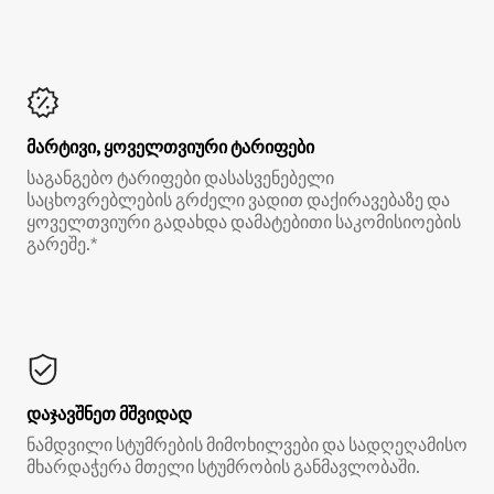
მარტივი, ყოველთვიური ტარიფები
საგანგებო ტარიფები დასასვენებელი
საცხოვრებლების გრძელი ვადით დაქირავებაზე და
ყოველთვიური გადახდა დამატებითი საკომისიოების
გარეშე.*
დაჯავშნეთ მშვიდად
ნამდვილი სტუმრების მიმოხილვები და სადღეღამისო
მხარდაჭერა მთელი სტუმრობის განმავლობაში.