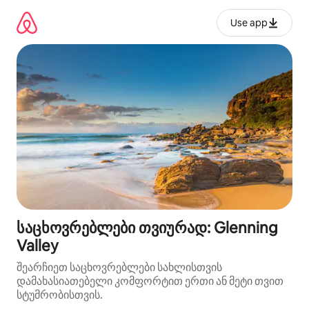
კონტენტზე
გადასვლა
Use app
საცხოვრებლები თვიურად: Glenning
Valley
შეარჩიეთ საცხოვრებლები სახლისთვის
დამახასიათებელი კომფორტით ერთი ან მეტი თვით
სტუმრობისთვის.