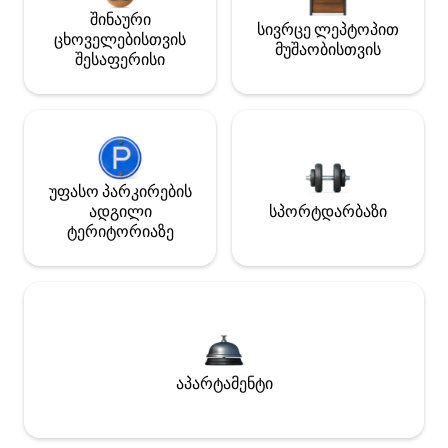
შინაური
სივრცე ლეპტოპით
ცხოველებისთვის
მუშაობისთვის
შესაფერისი
უფასო პარკირების
ადგილი
სპორტდარბაზი
ტერიტორიაზე
აპარტამენტი