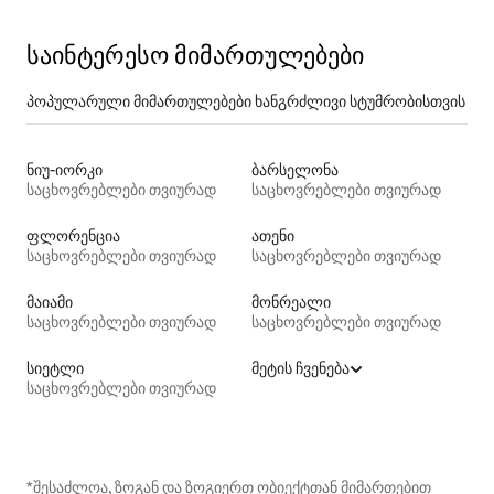
საინტერესო მიმართულებები
პოპულარული მიმართულებები ხანგრძლივი სტუმრობისთვის
ნიუ-იორკი
ბარსელონა
საცხოვრებლები თვიურად
საცხოვრებლები თვიურად
ფლორენცია
ათენი
საცხოვრებლები თვიურად
საცხოვრებლები თვიურად
მაიამი
მონრეალი
საცხოვრებლები თვიურად
საცხოვრებლები თვიურად
სიეტლი
მეტის ჩვენება
საცხოვრებლები თვიურად
*შესაძლოა, ზოგან და ზოგიერთ ობიექტთან მიმართებით