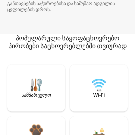
განთავსების საჭიროებისა და სამუშაო ადგილის
ცვლილების დროს.
პოპულარული საყოფაცხოვრებო
პირობები საცხოვრებლებში თვიურად
სამზარეულო
Wi-Fi