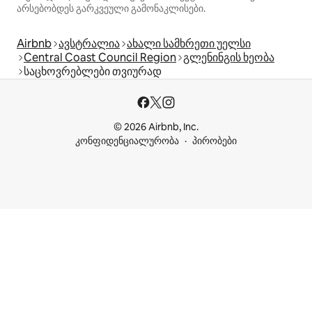
არსებობდეს გარკვეული გამონაკლისები.
Airbnb
ავსტრალია
ახალი სამხრეთი უელსი
Central Coast Council Region
გლენინგის ხეობა
საცხოვრებლები თვიურად
© 2026 Airbnb, Inc.
კონფიდენციალურობა
პირობები