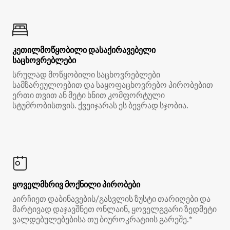
კეთილმოწყობილი დასაქირავებელი
საცხოვრებლები
სრულად მოწყობილი საცხოვრებლები
სამზარეულოებით და საყოფაცხოვრებო პირობებით
ერთი თვით ან მეტი ხნით კომფორტული
სტუმრობისთვის. ქვეიჯარას ეს ბევრად სჯობია.
ყოველმხრივ მოქნილი პირობები
აირჩიეთ დაბინავების/გასვლის ზუსტი თარიღები და
მარტივად დაჯავშნეთ ონლაინ, ყოველგვარი ზედმეტი
ვალდებულებებისა თუ ბიუროკრატიის გარეშე.*