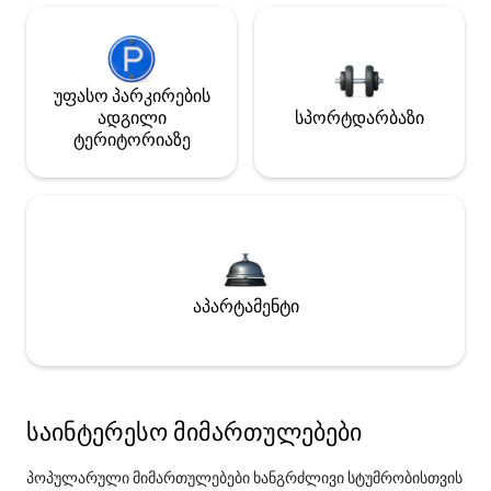
უფასო პარკირების
ადგილი
სპორტდარბაზი
ტერიტორიაზე
აპარტამენტი
საინტერესო მიმართულებები
პოპულარული მიმართულებები ხანგრძლივი სტუმრობისთვის