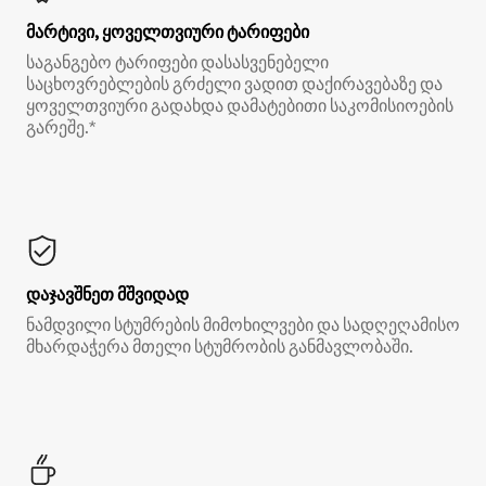
მარტივი, ყოველთვიური ტარიფები
საგანგებო ტარიფები დასასვენებელი
საცხოვრებლების გრძელი ვადით დაქირავებაზე და
ყოველთვიური გადახდა დამატებითი საკომისიოების
გარეშე.*
დაჯავშნეთ მშვიდად
ნამდვილი სტუმრების მიმოხილვები და სადღეღამისო
მხარდაჭერა მთელი სტუმრობის განმავლობაში.