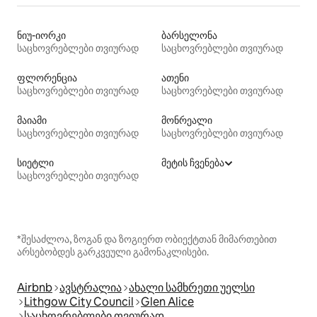
ნიუ-იორკი
ბარსელონა
საცხოვრებლები თვიურად
საცხოვრებლები თვიურად
ფლორენცია
ათენი
საცხოვრებლები თვიურად
საცხოვრებლები თვიურად
მაიამი
მონრეალი
საცხოვრებლები თვიურად
საცხოვრებლები თვიურად
სიეტლი
მეტის ჩვენება
საცხოვრებლები თვიურად
*შესაძლოა, ზოგან და ზოგიერთ ობიექტთან მიმართებით
არსებობდეს გარკვეული გამონაკლისები.
Airbnb
ავსტრალია
ახალი სამხრეთი უელსი
Lithgow City Council
Glen Alice
საცხოვრებლები თვიურად