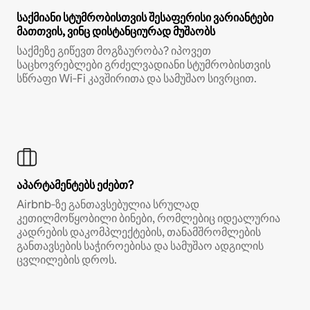
საქმიანი სტუმრობისთვის შესაფერისი ვარიანტები
მათთვის, ვინც დისტანციურად მუშაობს
საქმეზე გიწევთ მოგზაურობა? იპოვეთ
საცხოვრებლები გრძელვადიანი სტუმრობისთვის
სწრაფი Wi‑Fi კავშირითა და სამუშაო სივრცით.
აპარტამენტებს ეძებთ?
Airbnb‑ზე განთავსებულია სრულად
კეთილმოწყობილი ბინები, რომლებიც იდეალურია
კადრების დაკომპლექტების, თანამშრომლების
განთავსების საჭიროებისა და სამუშაო ადგილის
ცვლილების დროს.