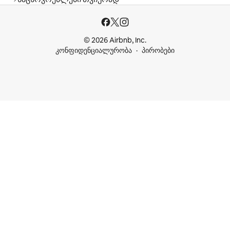
© 2026 Airbnb, Inc.
კონფიდენციალურობა
პირობები