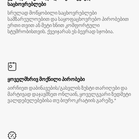
საცხოვრებლები
სრულად მოწყობილი საცხოვრებლები
სამზარეულოებით და საყოფაცხოვრებო პირობებით
ერთი თვით ან მეტი ხნით კომფორტული
სტუმრობისთვის. ქვეიჯარას ეს ბევრად სჯობია.
ყოველმხრივ მოქნილი პირობები
აირჩიეთ დაბინავების/გასვლის ზუსტი თარიღები და
მარტივად დაჯავშნეთ ონლაინ, ყოველგვარი ზედმეტი
ვალდებულებებისა თუ ბიუროკრატიის გარეშე.*