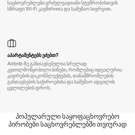
საცხოვრებლები გრძელვადიანი სტუმრობისთვის
სწრაფი Wi‑Fi კავშირითა და სამუშაო სივრცით.
აპარტამენტებს ეძებთ?
Airbnb‑ზე განთავსებულია სრულად
კეთილმოწყობილი ბინები, რომლებიც იდეალურია
კადრების დაკომპლექტების, თანამშრომლების
განთავსების საჭიროებისა და სამუშაო ადგილის
ცვლილების დროს.
პოპულარული საყოფაცხოვრებო
პირობები საცხოვრებლებში თვიურად