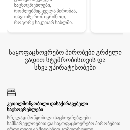
საცხოვრებლები,
რომლებშიც ყველა პირობაა,
თავი ისე რომ იგრძნოთ,
როგორც საკუთარ სახლში.
საყოფაცხოვრებო პირობები გრძელი
ვადით სტუმრობისთვის და
სხვა უპირატესობები
კეთილმოწყობილი დასაქირავებელი
საცხოვრებლები
სრულად მოწყობილი საცხოვრებლები
სამზარეულოებით და საყოფაცხოვრებო პირობებით
ერთი თვით ან მეტი ხნით კომფორტული