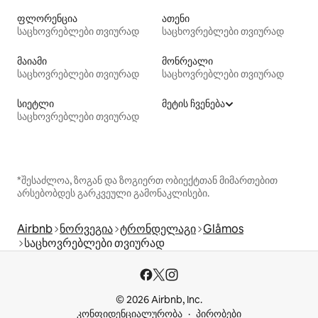
ფლორენცია
ათენი
საცხოვრებლები თვიურად
საცხოვრებლები თვიურად
მაიამი
მონრეალი
საცხოვრებლები თვიურად
საცხოვრებლები თვიურად
სიეტლი
მეტის ჩვენება
საცხოვრებლები თვიურად
*შესაძლოა, ზოგან და ზოგიერთ ობიექტთან მიმართებით
არსებობდეს გარკვეული გამონაკლისები.
Airbnb
ნორვეგია
ტრონდელაგი
Glåmos
საცხოვრებლები თვიურად
© 2026 Airbnb, Inc.
კონფიდენციალურობა
პირობები