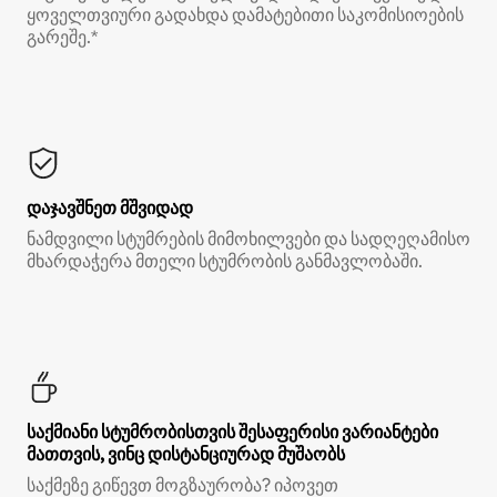
ყოველთვიური გადახდა დამატებითი საკომისიოების
გარეშე.*
დაჯავშნეთ მშვიდად
ნამდვილი სტუმრების მიმოხილვები და სადღეღამისო
მხარდაჭერა მთელი სტუმრობის განმავლობაში.
საქმიანი სტუმრობისთვის შესაფერისი ვარიანტები
მათთვის, ვინც დისტანციურად მუშაობს
საქმეზე გიწევთ მოგზაურობა? იპოვეთ