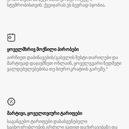
სტუმრობისთვის. ქვეიჯარას ეს ბევრად სჯობია.
ყოველმხრივ მოქნილი პირობები
აირჩიეთ დაბინავების/გასვლის ზუსტი თარიღები და
მარტივად დაჯავშნეთ ონლაინ, ყოველგვარი ზედმეტი
ვალდებულებებისა თუ ბიუროკრატიის გარეშე.*
მარტივი, ყოველთვიური ტარიფები
საგანგებო ტარიფები დასასვენებელი
საცხოვრებლების გრძელი ვადით დაქირავებაზე და