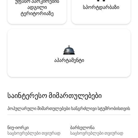
უფასო პარკირების
ადგილი
სპორტდარბაზი
ტერიტორიაზე
აპარტამენტი
საინტერესო მიმართულებები
პოპულარული მიმართულებები ხანგრძლივი სტუმრობისთვის
ნიუ-იორკი
ბარსელონა
საცხოვრებლები თვიურად
საცხოვრებლები თვიურად