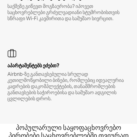
საქმეზე გიწევთ მოგზაურობა? იპოვეთ
საცხოვრებლები გრძელვადიანი სტუმრობისთვის
სწრაფი Wi‑Fi კავშირითა და სამუშაო სივრცით.
აპარტამენტებს ეძებთ?
Airbnb‑ზე განთავსებულია სრულად
კეთილმოწყობილი ბინები, რომლებიც იდეალურია
კადრების დაკომპლექტების, თანამშრომლების
განთავსების საჭიროებისა და სამუშაო ადგილის
ცვლილების დროს.
პოპულარული საყოფაცხოვრებო
პირობები საცხოვრებლებში თვიურად