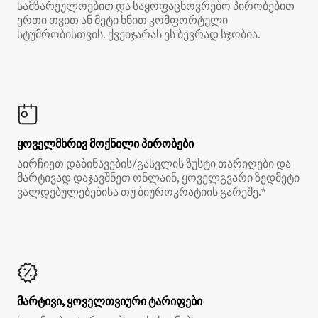
სამზარეულოებით და საყოფაცხოვრებო პირობებით
ერთი თვით ან მეტი ხნით კომფორტული
სტუმრობისთვის. ქვეიჯარას ეს ბევრად სჯობია.
ყოველმხრივ მოქნილი პირობები
აირჩიეთ დაბინავების/გასვლის ზუსტი თარიღები და
მარტივად დაჯავშნეთ ონლაინ, ყოველგვარი ზედმეტი
ვალდებულებებისა თუ ბიუროკრატიის გარეშე.*
მარტივი, ყოველთვიური ტარიფები