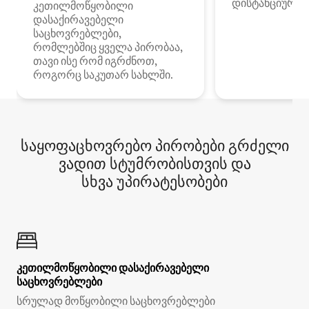
დისტანციური მ
კეთილმოწყობილი
დასაქირავებელი
საცხოვრებლები,
რომლებშიც ყველა პირობაა,
თავი ისე რომ იგრძნოთ,
როგორც საკუთარ სახლში.
საყოფაცხოვრებო პირობები გრძელი
ვადით სტუმრობისთვის და
სხვა უპირატესობები
კეთილმოწყობილი დასაქირავებელი
საცხოვრებლები
სრულად მოწყობილი საცხოვრებლები