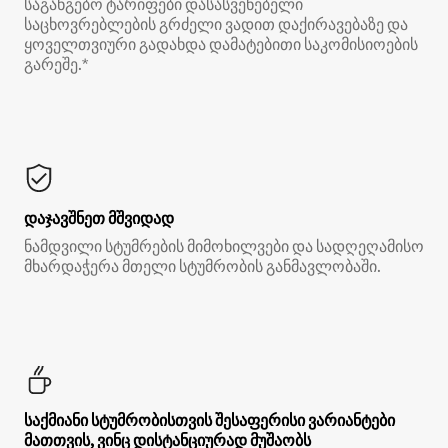
საგანგებო ტარიფები დასასვენებელი
საცხოვრებლების გრძელი ვადით დაქირავებაზე და
ყოველთვიური გადახდა დამატებითი საკომისიოების
გარეშე.*
დაჯავშნეთ მშვიდად
ნამდვილი სტუმრების მიმოხილვები და სადღეღამისო
მხარდაჭერა მთელი სტუმრობის განმავლობაში.
საქმიანი სტუმრობისთვის შესაფერისი ვარიანტები
მათთვის, ვინც დისტანციურად მუშაობს