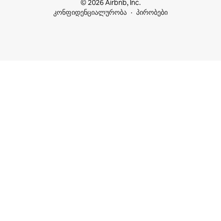
© 2026 Airbnb, Inc.
კონფიდენციალურობა
პირობები