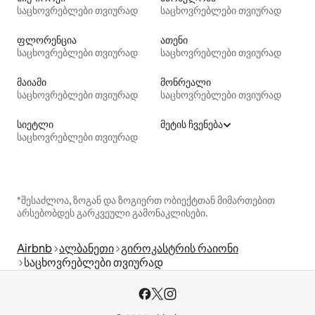
საცხოვრებლები თვიურად
საცხოვრებლები თვიურად
ფლორენცია
ათენი
საცხოვრებლები თვიურად
საცხოვრებლები თვიურად
მაიამი
მონრეალი
საცხოვრებლები თვიურად
საცხოვრებლები თვიურად
სიეტლი
მეტის ჩვენება
საცხოვრებლები თვიურად
*შესაძლოა, ზოგან და ზოგიერთ ობიექტთან მიმართებით
არსებობდეს გარკვეული გამონაკლისები.
Airbnb
ალბანეთი
გიროკასტრის რაიონი
საცხოვრებლები თვიურად