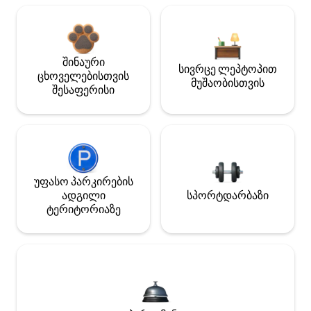
შინაური
სივრცე ლეპტოპით
ცხოველებისთვის
მუშაობისთვის
შესაფერისი
უფასო პარკირების
ადგილი
სპორტდარბაზი
ტერიტორიაზე