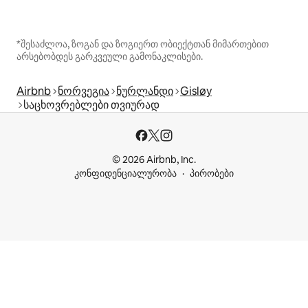
*შესაძლოა, ზოგან და ზოგიერთ ობიექტთან მიმართებით
არსებობდეს გარკვეული გამონაკლისები.
Airbnb
ნორვეგია
ნურლანდი
Gisløy
საცხოვრებლები თვიურად
© 2026 Airbnb, Inc.
კონფიდენციალურობა
პირობები