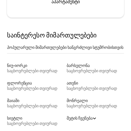
აპარტამენტი
საინტერესო მიმართულებები
პოპულარული მიმართულებები ხანგრძლივი სტუმრობისთვის
ნიუ-იორკი
ბარსელონა
საცხოვრებლები თვიურად
საცხოვრებლები თვიურად
ფლორენცია
ათენი
საცხოვრებლები თვიურად
საცხოვრებლები თვიურად
მაიამი
მონრეალი
საცხოვრებლები თვიურად
საცხოვრებლები თვიურად
სიეტლი
მეტის ჩვენება
საცხოვრებლები თვიურად