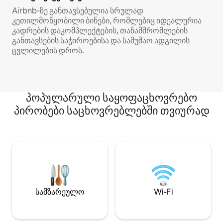
Airbnb‑ზე განთავსებულია სრულად
კეთილმოწყობილი ბინები, რომლებიც იდეალურია
კადრების დაკომპლექტების, თანამშრომლების
განთავსების საჭიროებისა და სამუშაო ადგილის
ცვლილების დროს.
პოპულარული საყოფაცხოვრებო
პირობები საცხოვრებლებში თვიურად
სამზარეულო
Wi-Fi