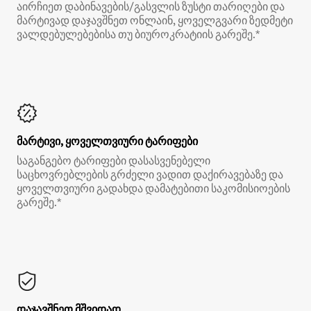
აირჩიეთ დაბინავების/გასვლის ზუსტი თარიღები და
მარტივად დაჯავშნეთ ონლაინ, ყოველგვარი ზედმეტი
ვალდებულებებისა თუ ბიუროკრატიის გარეშე.*
მარტივი, ყოველთვიური ტარიფები
საგანგებო ტარიფები დასასვენებელი
საცხოვრებლების გრძელი ვადით დაქირავებაზე და
ყოველთვიური გადახდა დამატებითი საკომისიოების
გარეშე.*
დაჯავშნეთ მშვიდად