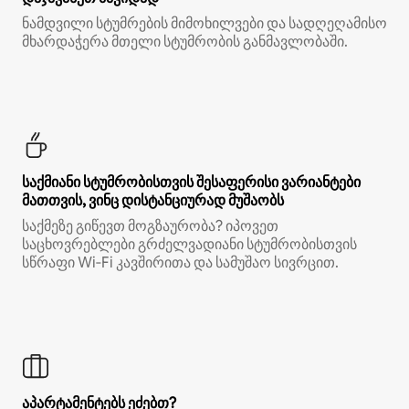
ნამდვილი სტუმრების მიმოხილვები და სადღეღამისო
მხარდაჭერა მთელი სტუმრობის განმავლობაში.
საქმიანი სტუმრობისთვის შესაფერისი ვარიანტები
მათთვის, ვინც დისტანციურად მუშაობს
საქმეზე გიწევთ მოგზაურობა? იპოვეთ
საცხოვრებლები გრძელვადიანი სტუმრობისთვის
სწრაფი Wi‑Fi კავშირითა და სამუშაო სივრცით.
აპარტამენტებს ეძებთ?