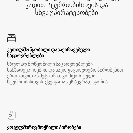
ვადით სტუმრობისთვის და
სხვა უპირატესობები
კეთილმოწყობილი დასაქირავებელი
საცხოვრებლები
სრულად მოწყობილი საცხოვრებლები
სამზარეულოებით და საყოფაცხოვრებო პირობებით
ერთი თვით ან მეტი ხნით კომფორტული
სტუმრობისთვის. ქვეიჯარას ეს ბევრად სჯობია.
ყოველმხრივ მოქნილი პირობები