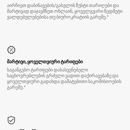
აირჩიეთ დაბინავების/გასვლის ზუსტი თარიღები და
მარტივად დაჯავშნეთ ონლაინ, ყოველგვარი ზედმეტი
ვალდებულებებისა თუ ბიუროკრატიის გარეშე.*
მარტივი, ყოველთვიური ტარიფები
საგანგებო ტარიფები დასასვენებელი
საცხოვრებლების გრძელი ვადით დაქირავებაზე და
ყოველთვიური გადახდა დამატებითი საკომისიოების
გარეშე.*