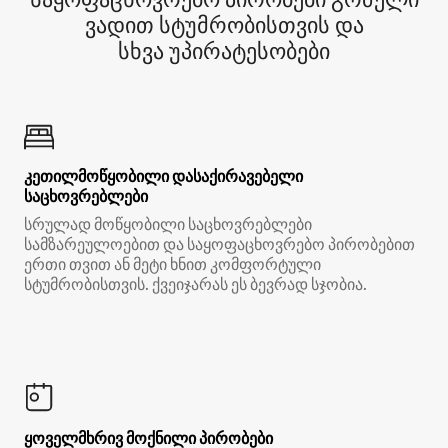
ვადით სტუმრობისთვის და
სხვა უპირატესობები
კეთილმოწყობილი დასაქირავებელი
საცხოვრებლები
სრულად მოწყობილი საცხოვრებლები
სამზარეულოებით და საყოფაცხოვრებო პირობებით
ერთი თვით ან მეტი ხნით კომფორტული
სტუმრობისთვის. ქვეიჯარას ეს ბევრად სჯობია.
ყოველმხრივ მოქნილი პირობები