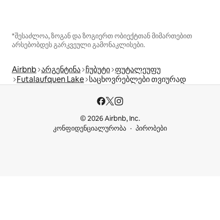
*შესაძლოა, ზოგან და ზოგიერთ ობიექტთან მიმართებით
არსებობდეს გარკვეული გამონაკლისები.
Airbnb
არგენტინა
ჩუბუტი
ფუტალეუფუ
Futalaufquen Lake
საცხოვრებლები თვიურად
© 2026 Airbnb, Inc.
კონფიდენციალურობა
პირობები