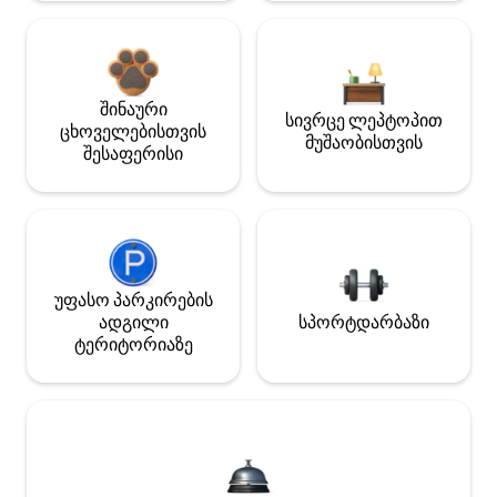
შინაური
სივრცე ლეპტოპით
ცხოველებისთვის
მუშაობისთვის
შესაფერისი
უფასო პარკირების
ადგილი
სპორტდარბაზი
ტერიტორიაზე