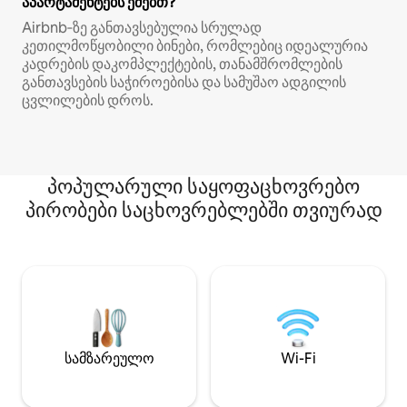
აპარტამენტებს ეძებთ?
Airbnb‑ზე განთავსებულია სრულად
კეთილმოწყობილი ბინები, რომლებიც იდეალურია
კადრების დაკომპლექტების, თანამშრომლების
განთავსების საჭიროებისა და სამუშაო ადგილის
ცვლილების დროს.
პოპულარული საყოფაცხოვრებო
პირობები საცხოვრებლებში თვიურად
სამზარეულო
Wi-Fi