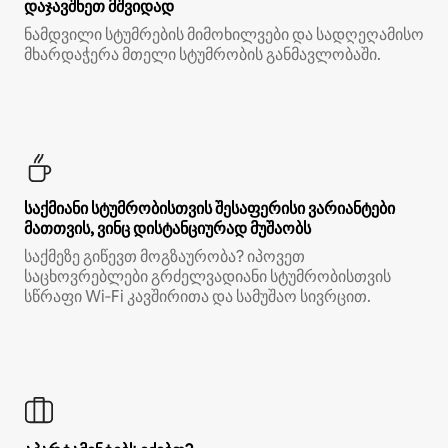
დაჯავშნეთ მშვიდად
ნამდვილი სტუმრების მიმოხილვები და სადღეღამისო
მხარდაჭერა მთელი სტუმრობის განმავლობაში.
საქმიანი სტუმრობისთვის შესაფერისი ვარიანტები
მათთვის, ვინც დისტანციურად მუშაობს
საქმეზე გიწევთ მოგზაურობა? იპოვეთ
საცხოვრებლები გრძელვადიანი სტუმრობისთვის
სწრაფი Wi‑Fi კავშირითა და სამუშაო სივრცით.