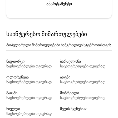
აპარტამენტი
საინტერესო მიმართულებები
პოპულარული მიმართულებები ხანგრძლივი სტუმრობისთვის
ნიუ-იორკი
ბარსელონა
საცხოვრებლები თვიურად
საცხოვრებლები თვიურად
ფლორენცია
ათენი
საცხოვრებლები თვიურად
საცხოვრებლები თვიურად
მაიამი
მონრეალი
საცხოვრებლები თვიურად
საცხოვრებლები თვიურად
სიეტლი
მეტის ჩვენება
საცხოვრებლები თვიურად