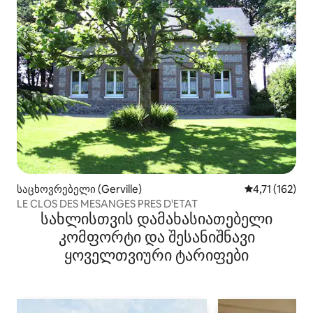
საცხოვრებელი (Gerville)
საშუალო შეფა
4,71 (162)
LE CLOS DES MESANGES PRES D'ETAT
სახლისთვის დამახასიათებელი
კომფორტი და შესანიშნავი
ყოველთვიური ტარიფები