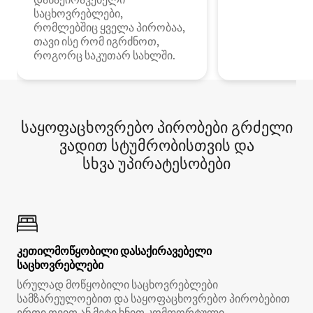
საცხოვრებლები,
რომლებშიც ყველა პირობაა,
თავი ისე რომ იგრძნოთ,
როგორც საკუთარ სახლში.
საყოფაცხოვრებო პირობები გრძელი
ვადით სტუმრობისთვის და
სხვა უპირატესობები
კეთილმოწყობილი დასაქირავებელი
საცხოვრებლები
სრულად მოწყობილი საცხოვრებლები
სამზარეულოებით და საყოფაცხოვრებო პირობებით
ერთი თვით ან მეტი ხნით კომფორტული