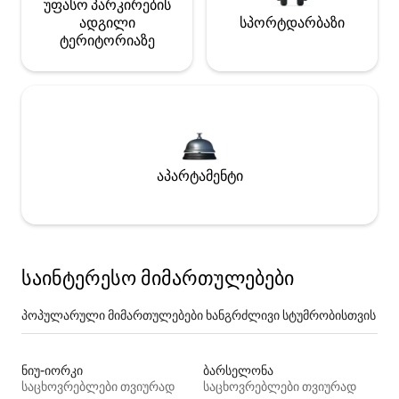
უფასო პარკირების
ადგილი
სპორტდარბაზი
ტერიტორიაზე
აპარტამენტი
საინტერესო მიმართულებები
პოპულარული მიმართულებები ხანგრძლივი სტუმრობისთვის
ნიუ-იორკი
ბარსელონა
საცხოვრებლები თვიურად
საცხოვრებლები თვიურად