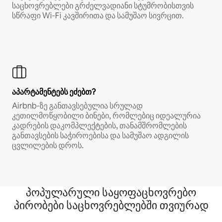
საცხოვრებლები გრძელვადიანი სტუმრობისთვის
სწრაფი Wi‑Fi კავშირითა და სამუშაო სივრცით.
აპარტამენტებს ეძებთ?
Airbnb‑ზე განთავსებულია სრულად
კეთილმოწყობილი ბინები, რომლებიც იდეალურია
კადრების დაკომპლექტების, თანამშრომლების
განთავსების საჭიროებისა და სამუშაო ადგილის
ცვლილების დროს.
პოპულარული საყოფაცხოვრებო
პირობები საცხოვრებლებში თვიურად