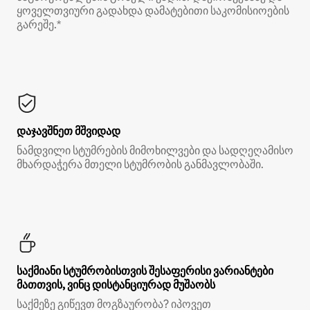
ყოველთვიური გადახდა დამატებითი საკომისიოების
გარეშე.*
დაჯავშნეთ მშვიდად
ნამდვილი სტუმრების მიმოხილვები და სადღეღამისო
მხარდაჭერა მთელი სტუმრობის განმავლობაში.
საქმიანი სტუმრობისთვის შესაფერისი ვარიანტები
მათთვის, ვინც დისტანციურად მუშაობს
საქმეზე გიწევთ მოგზაურობა? იპოვეთ