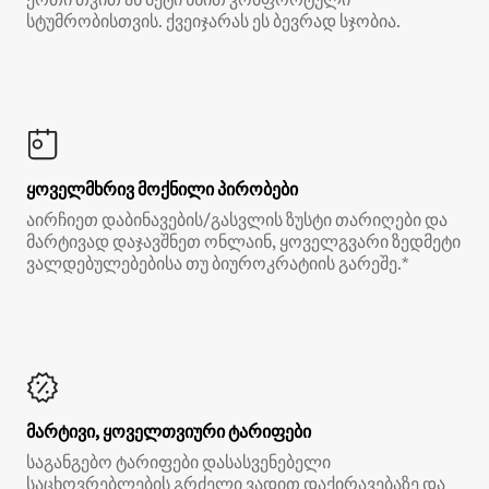
სტუმრობისთვის. ქვეიჯარას ეს ბევრად სჯობია.
ყოველმხრივ მოქნილი პირობები
აირჩიეთ დაბინავების/გასვლის ზუსტი თარიღები და
მარტივად დაჯავშნეთ ონლაინ, ყოველგვარი ზედმეტი
ვალდებულებებისა თუ ბიუროკრატიის გარეშე.*
მარტივი, ყოველთვიური ტარიფები
საგანგებო ტარიფები დასასვენებელი
საცხოვრებლების გრძელი ვადით დაქირავებაზე და