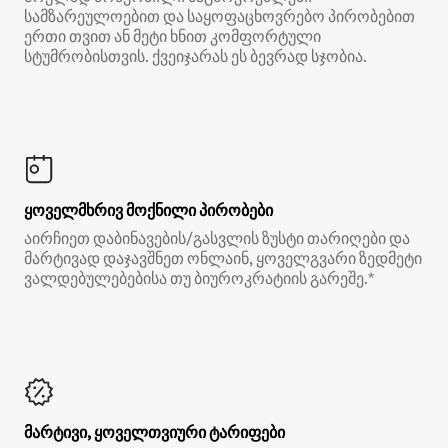
სამზარეულოებით და საყოფაცხოვრებო პირობებით
ერთი თვით ან მეტი ხნით კომფორტული
სტუმრობისთვის. ქვეიჯარას ეს ბევრად სჯობია.
ყოველმხრივ მოქნილი პირობები
აირჩიეთ დაბინავების/გასვლის ზუსტი თარიღები და
მარტივად დაჯავშნეთ ონლაინ, ყოველგვარი ზედმეტი
ვალდებულებებისა თუ ბიუროკრატიის გარეშე.*
მარტივი, ყოველთვიური ტარიფები