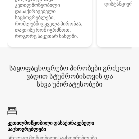
დისტანციური მ
კეთილმოწყობილი
დასაქირავებელი
საცხოვრებლები,
რომლებშიც ყველა პირობაა,
თავი ისე რომ იგრძნოთ,
როგორც საკუთარ სახლში.
საყოფაცხოვრებო პირობები გრძელი
ვადით სტუმრობისთვის და
სხვა უპირატესობები
კეთილმოწყობილი დასაქირავებელი
საცხოვრებლები
სრულად მოწყობილი საცხოვრებლები