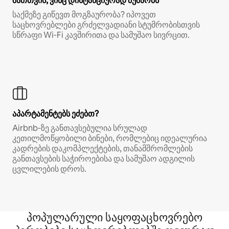
მათთვის, ვინც დისტანციურად მუშაობს
საქმეზე გიწევთ მოგზაურობა? იპოვეთ
საცხოვრებლები გრძელვადიანი სტუმრობისთვის
სწრაფი Wi‑Fi კავშირითა და სამუშაო სივრცით.
აპარტამენტებს ეძებთ?
Airbnb‑ზე განთავსებულია სრულად
კეთილმოწყობილი ბინები, რომლებიც იდეალურია
კადრების დაკომპლექტების, თანამშრომლების
განთავსების საჭიროებისა და სამუშაო ადგილის
ცვლილების დროს.
პოპულარული საყოფაცხოვრებო