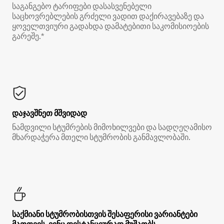
საგანგებო ტარიფები დასასვენებელი
საცხოვრებლების გრძელი ვადით დაქირავებაზე და
ყოველთვიური გადახდა დამატებითი საკომისიოების
გარეშე.*
დაჯავშნეთ მშვიდად
ნამდვილი სტუმრების მიმოხილვები და სადღეღამისო
მხარდაჭერა მთელი სტუმრობის განმავლობაში.
საქმიანი სტუმრობისთვის შესაფერისი ვარიანტები