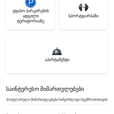
უფასო პარკირების
ადგილი
სპორტდარბაზი
ტერიტორიაზე
აპარტამენტი
საინტერესო მიმართულებები
პოპულარული მიმართულებები ხანგრძლივი სტუმრობისთვის