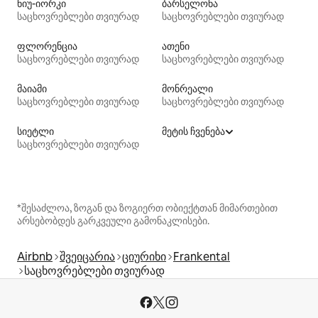
ნიუ-იორკი
ბარსელონა
საცხოვრებლები თვიურად
საცხოვრებლები თვიურად
ფლორენცია
ათენი
საცხოვრებლები თვიურად
საცხოვრებლები თვიურად
მაიამი
მონრეალი
საცხოვრებლები თვიურად
საცხოვრებლები თვიურად
სიეტლი
მეტის ჩვენება
საცხოვრებლები თვიურად
*შესაძლოა, ზოგან და ზოგიერთ ობიექტთან მიმართებით
არსებობდეს გარკვეული გამონაკლისები.
Airbnb
შვეიცარია
ციურიხი
Frankental
საცხოვრებლები თვიურად