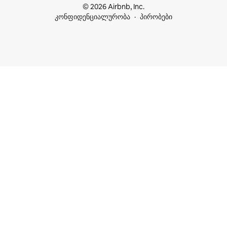
© 2026 Airbnb, Inc.
კონფიდენციალურობა
პირობები