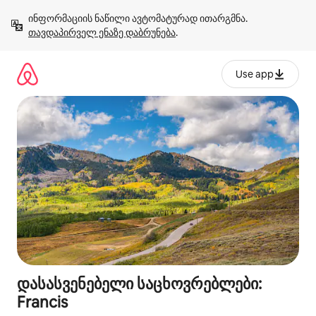
კონტენტზე
ინფორმაციის ნაწილი ავტომატურად ითარგმნა. 
გადასვლა
თავდაპირველ ენაზე დაბრუნება
.
Use app
დასასვენებელი საცხოვრებლები:
Francis