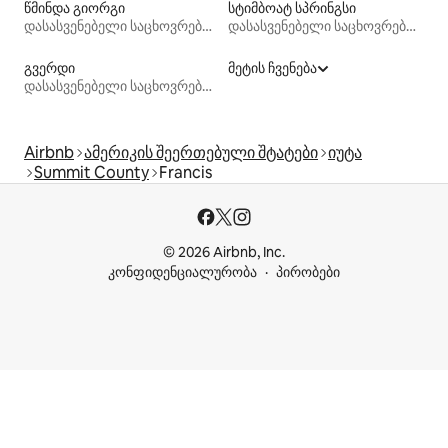
წმინდა გიორგი
სტიმბოატ სპრინგსი
დასასვენებელი საცხოვრებლები
დასასვენებელი საცხოვრებლები
გვერდი
მეტის ჩვენება
დასასვენებელი საცხოვრებლები
Airbnb
ამერიკის შეერთებული შტატები
იუტა
Summit County
Francis
© 2026 Airbnb, Inc.
კონფიდენციალურობა
პირობები