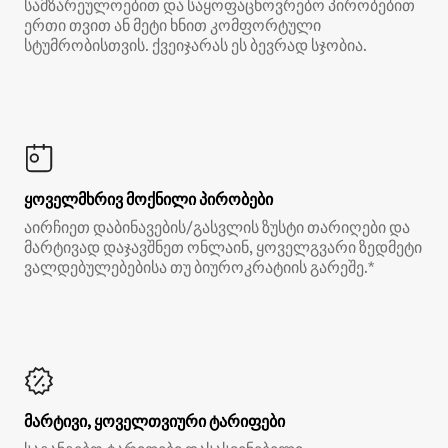
სამზარეულოებით და საყოფაცხოვრებო პირობებით
ერთი თვით ან მეტი ხნით კომფორტული
სტუმრობისთვის. ქვეიჯარას ეს ბევრად სჯობია.
ყოველმხრივ მოქნილი პირობები
აირჩიეთ დაბინავების/გასვლის ზუსტი თარიღები და
მარტივად დაჯავშნეთ ონლაინ, ყოველგვარი ზედმეტი
ვალდებულებებისა თუ ბიუროკრატიის გარეშე.*
მარტივი, ყოველთვიური ტარიფები