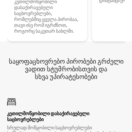
დისტანციური მ
კეთილმოწყობილი
დასაქირავებელი
საცხოვრებლები,
რომლებშიც ყველა პირობაა,
თავი ისე რომ იგრძნოთ,
როგორც საკუთარ სახლში.
საყოფაცხოვრებო პირობები გრძელი
ვადით სტუმრობისთვის და
სხვა უპირატესობები
კეთილმოწყობილი დასაქირავებელი
საცხოვრებლები
სრულად მოწყობილი საცხოვრებლები