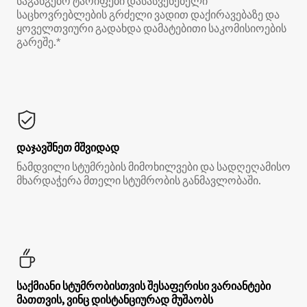
საგანგებო ტარიფები დასასვენებელი
საცხოვრებლების გრძელი ვადით დაქირავებაზე და
ყოველთვიური გადახდა დამატებითი საკომისიოების
გარეშე.*
დაჯავშნეთ მშვიდად
ნამდვილი სტუმრების მიმოხილვები და სადღეღამისო
მხარდაჭერა მთელი სტუმრობის განმავლობაში.
საქმიანი სტუმრობისთვის შესაფერისი ვარიანტები
მათთვის, ვინც დისტანციურად მუშაობს