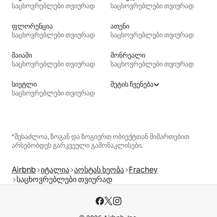
საცხოვრებლები თვიურად
საცხოვრებლები თვიურად
ფლორენცია
ათენი
საცხოვრებლები თვიურად
საცხოვრებლები თვიურად
მაიამი
მონრეალი
საცხოვრებლები თვიურად
საცხოვრებლები თვიურად
სიეტლი
მეტის ჩვენება
საცხოვრებლები თვიურად
*შესაძლოა, ზოგან და ზოგიერთ ობიექტთან მიმართებით
არსებობდეს გარკვეული გამონაკლისები.
Airbnb
იტალია
აოსტას ხეობა
Frachey
საცხოვრებლები თვიურად