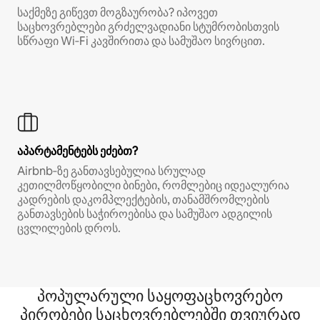
საქმეზე გიწევთ მოგზაურობა? იპოვეთ
საცხოვრებლები გრძელვადიანი სტუმრობისთვის
სწრაფი Wi‑Fi კავშირითა და სამუშაო სივრცით.
აპარტამენტებს ეძებთ?
Airbnb‑ზე განთავსებულია სრულად
კეთილმოწყობილი ბინები, რომლებიც იდეალურია
კადრების დაკომპლექტების, თანამშრომლების
განთავსების საჭიროებისა და სამუშაო ადგილის
ცვლილების დროს.
პოპულარული საყოფაცხოვრებო
პირობები საცხოვრებლებში თვიურად