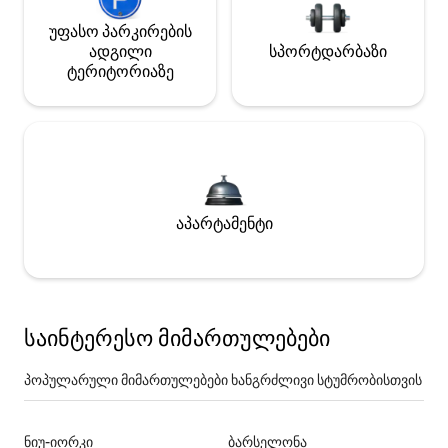
უფასო პარკირების
ადგილი
სპორტდარბაზი
ტერიტორიაზე
აპარტამენტი
საინტერესო მიმართულებები
პოპულარული მიმართულებები ხანგრძლივი სტუმრობისთვის
ნიუ-იორკი
ბარსელონა