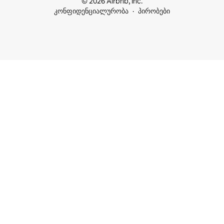
© 2026 Airbnb, Inc.
კონფიდენციალურობა
პირობები