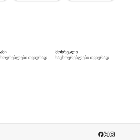
ამი
მონრეალი
ცხოვრებლები თვიურად
საცხოვრებლები თვიურად