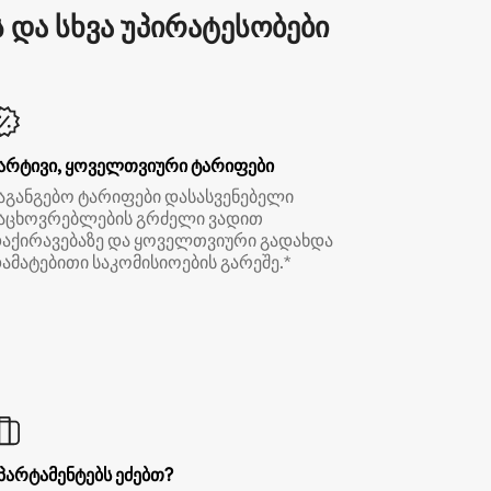
და სხვა უპირატესობები
არტივი, ყოველთვიური ტარიფები
აგანგებო ტარიფები დასასვენებელი
აცხოვრებლების გრძელი ვადით
აქირავებაზე და ყოველთვიური გადახდა
ამატებითი საკომისიოების გარეშე.*
პარტამენტებს ეძებთ?