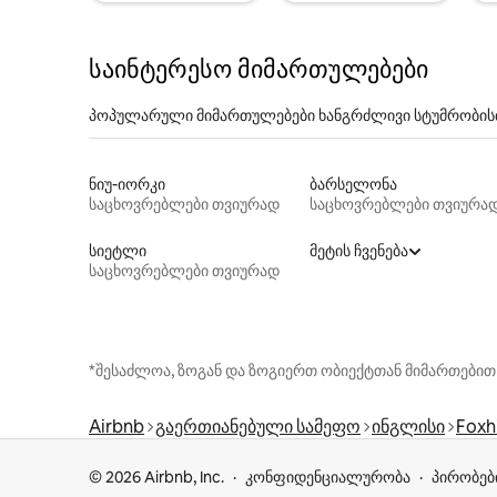
საინტერესო მიმართულებები
პოპულარული მიმართულებები ხანგრძლივი სტუმრობის
ნიუ-იორკი
ბარსელონა
საცხოვრებლები თვიურად
საცხოვრებლები თვიურა
სიეტლი
მეტის ჩვენება
საცხოვრებლები თვიურად
*შესაძლოა, ზოგან და ზოგიერთ ობიექტთან მიმართებით
Airbnb
გაერთიანებული სამეფო
ინგლისი
Foxhi
© 2026 Airbnb, Inc.
კონფიდენციალურობა
პირობებ