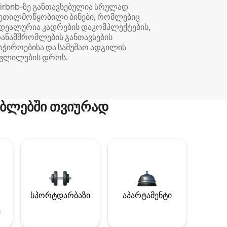
irbnb‑ზე განთავსებულია სრულად
ეთილმოწყობილი ბინები, რომლებიც
დეალურია კადრების დაკომპლექტების,
ანამშრომლების განთავსების
აჭიროებისა და სამუშაო ადგილის
ვლილების დროს.
ბლებში თვიურად
სპორტდარბაზი
აპარტამენტი
ე