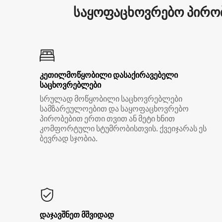
საყოფაცხოვრებო პირობ
კეთილმოწყობილი დასაქირავებელი
საცხოვრებლები
სრულად მოწყობილი საცხოვრებლები
სამზარეულოებით და საყოფაცხოვრებო
პირობებით ერთი თვით ან მეტი ხნით
კომფორტული სტუმრობისთვის. ქვეიჯარას ეს
ბევრად სჯობია.
დაჯავშნეთ მშვიდად