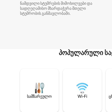
ნამდვილი სტუმრების მიმოხილვები და
სადღეღამისო მხარდაჭერა მთელი
სტუმრობის განმავლობაში.
პოპულარული სა
სამზარეულო
Wi-Fi
ც