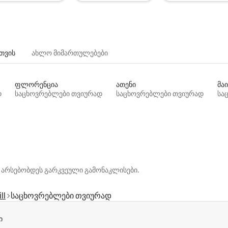
თვის
ახლო მიმართულებები
ფლორენცია
ათენი
მაი
დ
საცხოვრებლები თვიურად
საცხოვრებლები თვიურად
სა
 არსებობდეს გარკვეული გამონაკლისები.
ll
საცხოვრებლები თვიურად
ი