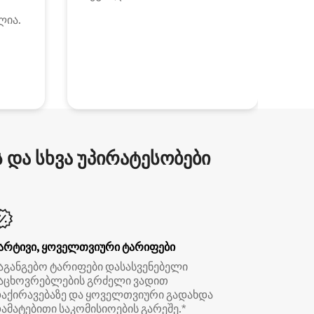
ლია.
და სხვა უპირატესობები
არტივი, ყოველთვიური ტარიფები
აგანგებო ტარიფები დასასვენებელი
აცხოვრებლების გრძელი ვადით
აქირავებაზე და ყოველთვიური გადახდა
ამატებითი საკომისიოების გარეშე.*