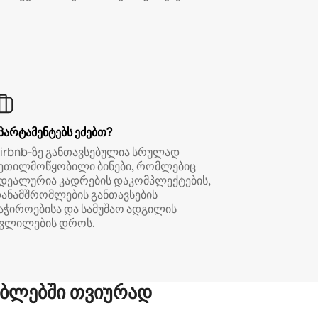
პარტამენტებს ეძებთ?
irbnb‑ზე განთავსებულია სრულად
ეთილმოწყობილი ბინები, რომლებიც
დეალურია კადრების დაკომპლექტების,
ანამშრომლების განთავსების
აჭიროებისა და სამუშაო ადგილის
ვლილების დროს.
ბლებში თვიურად