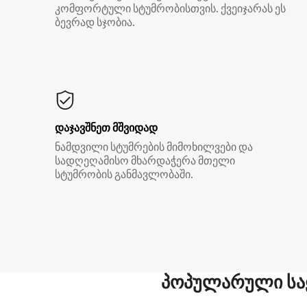
კომფორტული სტუმრობისთვის. ქვეიჯარას ეს
ბევრად სჯობია.
დაჯავშნეთ მშვიდად
ნამდვილი სტუმრების მიმოხილვები და
სადღეღამისო მხარდაჭერა მთელი
სტუმრობის განმავლობაში.
პოპულარული სა