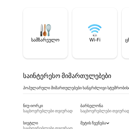
სამზარეულო
Wi-Fi
ც
საინტერესო მიმართულებები
პოპულარული მიმართულებები ხანგრძლივი სტუმრობის
ნიუ-იორკი
ბარსელონა
საცხოვრებლები თვიურად
საცხოვრებლები თვიურა
სიეტლი
მეტის ჩვენება
საცხოვრებლები თვიურად