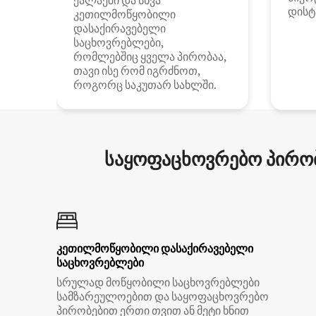
ქალაქში და სხვა
დისტ
კეთილმოწყობილი
დასაქირავებელი
საცხოვრებლები,
რომლებშიც ყველა პირობაა,
თავი ისე რომ იგრძნოთ,
როგორც საკუთარ სახლში.
საყოფაცხოვრებო პირობ
კეთილმოწყობილი დასაქირავებელი
საცხოვრებლები
სრულად მოწყობილი საცხოვრებლები
სამზარეულოებით და საყოფაცხოვრებო
პირობებით ერთი თვით ან მეტი ხნით