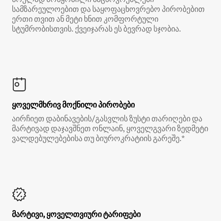
სამზარეულოებით და საყოფაცხოვრებო პირობებით
ერთი თვით ან მეტი ხნით კომფორტული
სტუმრობისთვის. ქვეიჯარას ეს ბევრად სჯობია.
ყოველმხრივ მოქნილი პირობები
აირჩიეთ დაბინავების/გასვლის ზუსტი თარიღები და
მარტივად დაჯავშნეთ ონლაინ, ყოველგვარი ზედმეტი
ვალდებულებებისა თუ ბიუროკრატიის გარეშე.*
მარტივი, ყოველთვიური ტარიფები