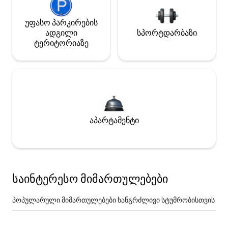
უფასო პარკირების
ადგილი
სპორტდარბაზი
ტერიტორიაზე
აპარტამენტი
საინტერესო მიმართულებები
პოპულარული მიმართულებები ხანგრძლივი სტუმრობისთვის