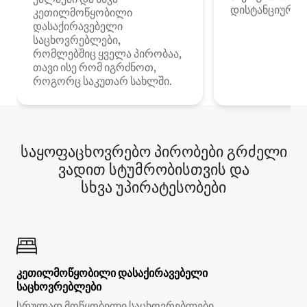
დისტანციური მ
კეთილმოწყობილი
დასაქირავებელი
საცხოვრებლები,
რომლებშიც ყველა პირობაა,
თავი ისე რომ იგრძნოთ,
როგორც საკუთარ სახლში.
საყოფაცხოვრებო პირობები გრძელი
ვადით სტუმრობისთვის და
სხვა უპირატესობები
კეთილმოწყობილი დასაქირავებელი
საცხოვრებლები
სრულად მოწყობილი საცხოვრებლები