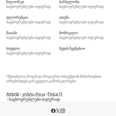
ნიუ-იორკი
ბარსელონა
საცხოვრებლები თვიურად
საცხოვრებლები თვიურად
ფლორენცია
ათენი
საცხოვრებლები თვიურად
საცხოვრებლები თვიურად
მაიამი
მონრეალი
საცხოვრებლები თვიურად
საცხოვრებლები თვიურად
სიეტლი
მეტის ჩვენება
საცხოვრებლები თვიურად
*შესაძლოა, ზოგან და ზოგიერთ ობიექტთან მიმართებით
არსებობდეს გარკვეული გამონაკლისები.
Airbnb
კოსტა-რიკა
Finca 11
საცხოვრებლები თვიურად