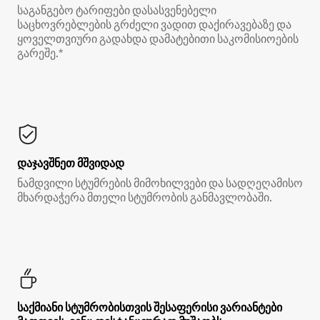
საგანგებო ტარიფები დასასვენებელი
საცხოვრებლების გრძელი ვადით დაქირავებაზე და
ყოველთვიური გადახდა დამატებითი საკომისიოების
გარეშე.*
დაჯავშნეთ მშვიდად
ნამდვილი სტუმრების მიმოხილვები და სადღეღამისო
მხარდაჭერა მთელი სტუმრობის განმავლობაში.
საქმიანი სტუმრობისთვის შესაფერისი ვარიანტები