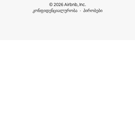
© 2026 Airbnb, Inc.
კონფიდენციალურობა
პირობები