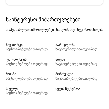
საინტერესო მიმართულებები
პოპულარული მიმართულებები ხანგრძლივი სტუმრობისთვის
ნიუ-იორკი
ბარსელონა
საცხოვრებლები თვიურად
საცხოვრებლები თვიურად
ფლორენცია
ათენი
საცხოვრებლები თვიურად
საცხოვრებლები თვიურად
მაიამი
მონრეალი
საცხოვრებლები თვიურად
საცხოვრებლები თვიურად
სიეტლი
მეტის ჩვენება
საცხოვრებლები თვიურად