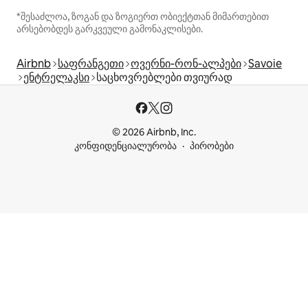
*შესაძლოა, ზოგან და ზოგიერთ ობიექტთან მიმართებით
არსებობდეს გარკვეული გამონაკლისები.
Airbnb
საფრანგეთი
ოვერნი-რონ-ალპები
Savoie
ენტრელაკსი
საცხოვრებლები თვიურად
© 2026 Airbnb, Inc.
კონფიდენციალურობა
პირობები