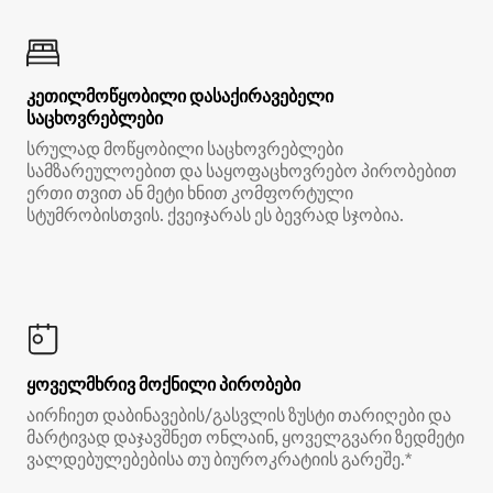
კეთილმოწყობილი დასაქირავებელი
საცხოვრებლები
სრულად მოწყობილი საცხოვრებლები
სამზარეულოებით და საყოფაცხოვრებო პირობებით
ერთი თვით ან მეტი ხნით კომფორტული
სტუმრობისთვის. ქვეიჯარას ეს ბევრად სჯობია.
ყოველმხრივ მოქნილი პირობები
აირჩიეთ დაბინავების/გასვლის ზუსტი თარიღები და
მარტივად დაჯავშნეთ ონლაინ, ყოველგვარი ზედმეტი
ვალდებულებებისა თუ ბიუროკრატიის გარეშე.*