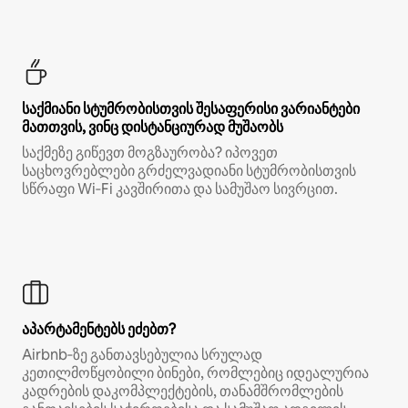
საქმიანი სტუმრობისთვის შესაფერისი ვარიანტები
მათთვის, ვინც დისტანციურად მუშაობს
საქმეზე გიწევთ მოგზაურობა? იპოვეთ
საცხოვრებლები გრძელვადიანი სტუმრობისთვის
სწრაფი Wi‑Fi კავშირითა და სამუშაო სივრცით.
აპარტამენტებს ეძებთ?
Airbnb‑ზე განთავსებულია სრულად
კეთილმოწყობილი ბინები, რომლებიც იდეალურია
კადრების დაკომპლექტების, თანამშრომლების