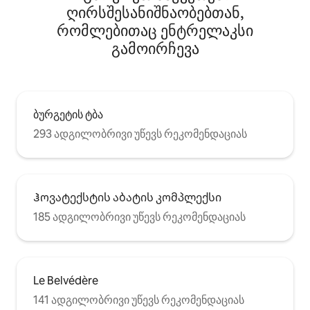
ღირსშესანიშნაობებთან,
რომლებითაც ენტრელაკსი
გამოირჩევა
ბურგეტის ტბა
293 ადგილობრივი უწევს რეკომენდაციას
Ჰოვატექსტის აბატის კომპლექსი
185 ადგილობრივი უწევს რეკომენდაციას
Le Belvédère
141 ადგილობრივი უწევს რეკომენდაციას