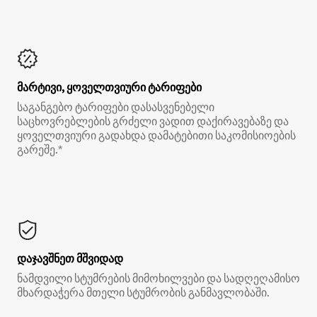
მარტივი, ყოველთვიური ტარიფები
საგანგებო ტარიფები დასასვენებელი
საცხოვრებლების გრძელი ვადით დაქირავებაზე და
ყოველთვიური გადახდა დამატებითი საკომისიოების
გარეშე.*
დაჯავშნეთ მშვიდად
ნამდვილი სტუმრების მიმოხილვები და სადღეღამისო
მხარდაჭერა მთელი სტუმრობის განმავლობაში.