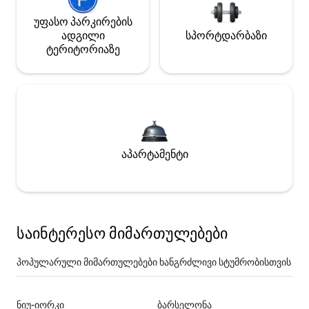
უფასო პარკირების
ადგილი
სპორტდარბაზი
ტერიტორიაზე
აპარტამენტი
საინტერესო მიმართულებები
პოპულარული მიმართულებები ხანგრძლივი სტუმრობისთვის
ნიუ-იორკი
ბარსელონა