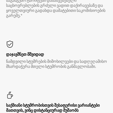
საგანგებო ტარიფები დასასვენებელი
საცხოვრებლების გრძელი ვადით დაქირავებაზე და
ყოველთვიური გადახდა დამატებითი საკომისიოების
გარეშე.*
დაჯავშნეთ მშვიდად
ნამდვილი სტუმრების მიმოხილვები და სადღეღამისო
მხარდაჭერა მთელი სტუმრობის განმავლობაში.
საქმიანი სტუმრობისთვის შესაფერისი ვარიანტები
მათთვის, ვინც დისტანციურად მუშაობს