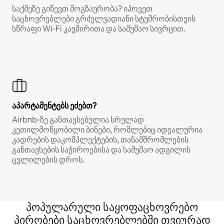
საქმეზე გიწევთ მოგზაურობა? იპოვეთ
საცხოვრებლები გრძელვადიანი სტუმრობისთვის
სწრაფი Wi‑Fi კავშირითა და სამუშაო სივრცით.
აპარტამენტებს ეძებთ?
Airbnb‑ზე განთავსებულია სრულად
კეთილმოწყობილი ბინები, რომლებიც იდეალურია
კადრების დაკომპლექტების, თანამშრომლების
განთავსების საჭიროებისა და სამუშაო ადგილის
ცვლილების დროს.
პოპულარული საყოფაცხოვრებო
პირობები საცხოვრებლებში თვიურად