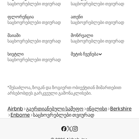
საცხოვრებლები თვიურად
საცხოვრებლები თვიურად
ფლორენცია
ათენი
საცხოვრებლები თვიურად
საცხოვრებლები თვიურად
მაიამი
მონრეალი
საცხოვრებლები თვიურად
საცხოვრებლები თვიურად
სიეტლი
მეტის ჩვენება
საცხოვრებლები თვიურად
*შესაძლოა, ზოგან და ზოგიერთ ობიექტთან მიმართებით
არსებობდეს გარკვეული გამონაკლისები.
Airbnb
გაერთიანებული სამეფო
ინგლისი
Berkshire
Enborne
საცხოვრებლები თვიურად