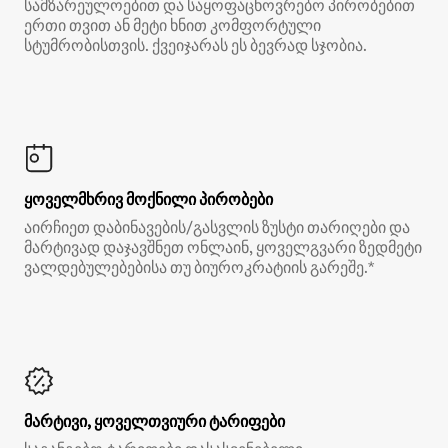
სამზარეულოებით და საყოფაცხოვრებო პირობებით
ერთი თვით ან მეტი ხნით კომფორტული
სტუმრობისთვის. ქვეიჯარას ეს ბევრად სჯობია.
ყოველმხრივ მოქნილი პირობები
აირჩიეთ დაბინავების/გასვლის ზუსტი თარიღები და
მარტივად დაჯავშნეთ ონლაინ, ყოველგვარი ზედმეტი
ვალდებულებებისა თუ ბიუროკრატიის გარეშე.*
მარტივი, ყოველთვიური ტარიფები