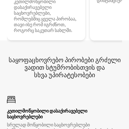
დისტანციური მ
კეთილმოწყობილი
დასაქირავებელი
საცხოვრებლები,
რომლებშიც ყველა პირობაა,
თავი ისე რომ იგრძნოთ,
როგორც საკუთარ სახლში.
საყოფაცხოვრებო პირობები გრძელი
ვადით სტუმრობისთვის და
სხვა უპირატესობები
კეთილმოწყობილი დასაქირავებელი
საცხოვრებლები
სრულად მოწყობილი საცხოვრებლები