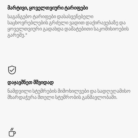
მარტივი, ყოველთვიური ტარიფები
საგანგებო ტარიფები დასასვენებელი
საცხოვრებლების გრძელი ვადით დაქირავებაზე და
ყოველთვიური გადახდა დამატებითი საკომისიოების
გარეშე.*
დაჯავშნეთ მშვიდად
ნამდვილი სტუმრების მიმოხილვები და სადღეღამისო
მხარდაჭერა მთელი სტუმრობის განმავლობაში.