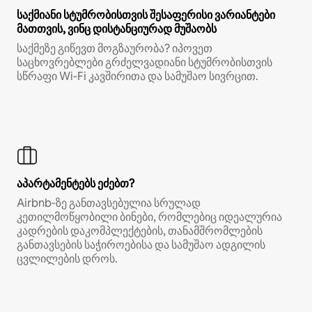
საქმიანი სტუმრობისთვის შესაფერისი ვარიანტები
მათთვის, ვინც დისტანციურად მუშაობს
საქმეზე გიწევთ მოგზაურობა? იპოვეთ
საცხოვრებლები გრძელვადიანი სტუმრობისთვის
სწრაფი Wi‑Fi კავშირითა და სამუშაო სივრცით.
აპარტამენტებს ეძებთ?
Airbnb‑ზე განთავსებულია სრულად
კეთილმოწყობილი ბინები, რომლებიც იდეალურია
კადრების დაკომპლექტების, თანამშრომლების
განთავსების საჭიროებისა და სამუშაო ადგილის
ცვლილების დროს.