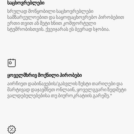
საცხოვრებლები
სრულად მოწყობილი საცხოვრებლები
სამზარეულოებით და საყოფაცხოვრებო პირობებით
ერთი თვით ან მეტი ხნით კომფორტული
სტუმრობისთვის. ქვეიჯარას ეს ბევრად სჯობია.
ყოველმხრივ მოქნილი პირობები
აირჩიეთ დაბინავების/გასვლის ზუსტი თარიღები და
მარტივად დაჯავშნეთ ონლაინ, ყოველგვარი ზედმეტი
ვალდებულებებისა თუ ბიუროკრატიის გარეშე.*