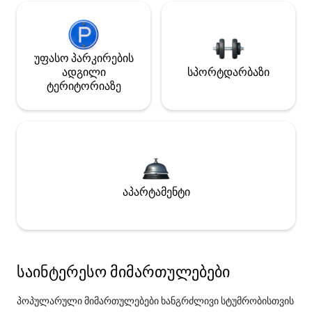
უფასო პარკირების
ადგილი
სპორტდარბაზი
ტერიტორიაზე
აპარტამენტი
საინტერესო მიმართულებები
პოპულარული მიმართულებები ხანგრძლივი სტუმრობისთვის