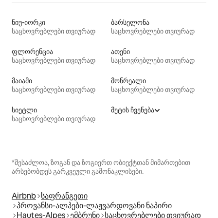
ნიუ-იორკი
ბარსელონა
საცხოვრებლები თვიურად
საცხოვრებლები თვიურად
ფლორენცია
ათენი
საცხოვრებლები თვიურად
საცხოვრებლები თვიურად
მაიამი
მონრეალი
საცხოვრებლები თვიურად
საცხოვრებლები თვიურად
სიეტლი
მეტის ჩვენება
საცხოვრებლები თვიურად
*შესაძლოა, ზოგან და ზოგიერთ ობიექტთან მიმართებით
არსებობდეს გარკვეული გამონაკლისები.
Airbnb
საფრანგეთი
პროვანსი-ალპები-ლაჟვარდოვანი ნაპირი
Hautes-Alpes
ემბრუნი
საცხოვრებლები თვიურად