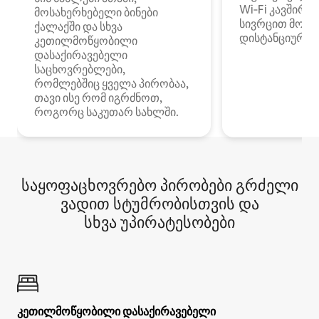
Wi‑Fi კავშირი
მოსახერხებელი ბინები
სივრცით მობი
ქალაქში და სხვა
დისტანციური მ
კეთილმოწყობილი
დასაქირავებელი
საცხოვრებლები,
რომლებშიც ყველა პირობაა,
თავი ისე რომ იგრძნოთ,
როგორც საკუთარ სახლში.
საყოფაცხოვრებო პირობები გრძელი
ვადით სტუმრობისთვის და
სხვა უპირატესობები
კეთილმოწყობილი დასაქირავებელი