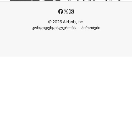
© 2026 Airbnb, Inc.
კონფიდენციალურობა
პირობები