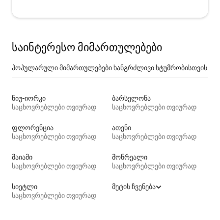
საინტერესო მიმართულებები
პოპულარული მიმართულებები ხანგრძლივი სტუმრობისთვის
ნიუ-იორკი
ბარსელონა
საცხოვრებლები თვიურად
საცხოვრებლები თვიურად
ფლორენცია
ათენი
საცხოვრებლები თვიურად
საცხოვრებლები თვიურად
მაიამი
მონრეალი
საცხოვრებლები თვიურად
საცხოვრებლები თვიურად
სიეტლი
მეტის ჩვენება
საცხოვრებლები თვიურად