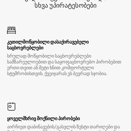
სხვა უპირატესობები
კეთილმოწყობილი დასაქირავებელი
საცხოვრებლები
სრულად მოწყობილი საცხოვრებლები
სამზარეულოებით და საყოფაცხოვრებო პირობებით
ერთი თვით ან მეტი ხნით კომფორტული
სტუმრობისთვის. ქვეიჯარას ეს ბევრად სჯობია.
ყოველმხრივ მოქნილი პირობები
აირჩიეთ დაბინავების/გასვლის ზუსტი თარიღები და