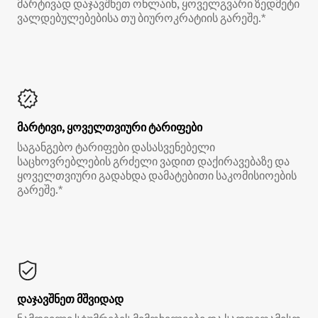
მარტივად დაჯავშნეთ ონლაინ, ყოველგვარი ზედმეტი
ვალდებულებებისა თუ ბიუროკრატიის გარეშე.*
მარტივი, ყოველთვიური ტარიფები
საგანგებო ტარიფები დასასვენებელი
საცხოვრებლების გრძელი ვადით დაქირავებაზე და
ყოველთვიური გადახდა დამატებითი საკომისიოების
გარეშე.*
დაჯავშნეთ მშვიდად