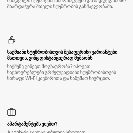
ნამდვილი სტუმრების მიმოხილვები და სადღეღამისო
მხარდაჭერა მთელი სტუმრობის განმავლობაში.
საქმიანი სტუმრობისთვის შესაფერისი ვარიანტები
მათთვის, ვინც დისტანციურად მუშაობს
საქმეზე გიწევთ მოგზაურობა? იპოვეთ
საცხოვრებლები გრძელვადიანი სტუმრობისთვის
სწრაფი Wi‑Fi კავშირითა და სამუშაო სივრცით.
აპარტამენტებს ეძებთ?
Airbnb‑ზე განთავსებულია სრულად