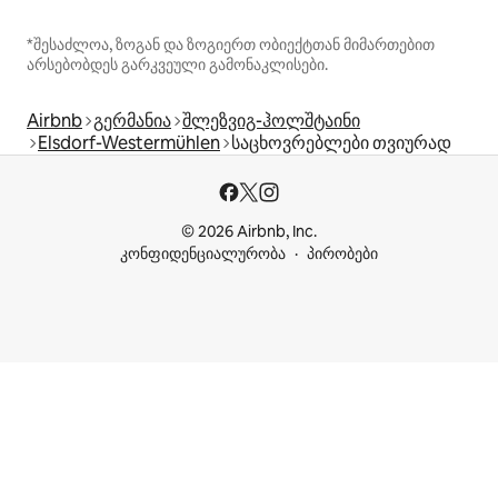
*შესაძლოა, ზოგან და ზოგიერთ ობიექტთან მიმართებით
არსებობდეს გარკვეული გამონაკლისები.
Airbnb
გერმანია
შლეზვიგ-ჰოლშტაინი
Elsdorf-Westermühlen
საცხოვრებლები თვიურად
© 2026 Airbnb, Inc.
კონფიდენციალურობა
პირობები