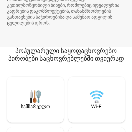
კეთილმოწყობილი ბინები, რომლებიც იდეალურია
კადრების დაკომპლექტების, თანამშრომლების
განთავსების საჭიროებისა და სამუშაო ადგილის
ცვლილების დროს.
პოპულარული საყოფაცხოვრებო
პირობები საცხოვრებლებში თვიურად
სამზარეულო
Wi-Fi