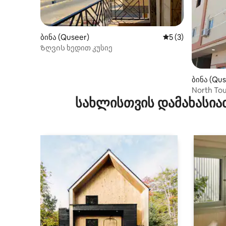
ბინა (Quseer)
საშუალო შეფასებ
5 (3)
Ზღვის ხედით კუსიე
ბინა (Qus
North Tou
სახლისთვის დამახასია