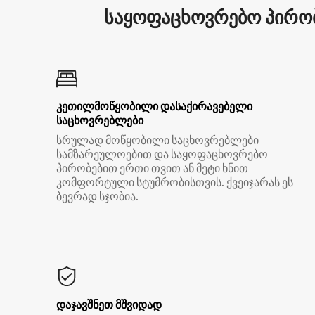
საყოფაცხოვრებო პირობ
კეთილმოწყობილი დასაქირავებელი
საცხოვრებლები
სრულად მოწყობილი საცხოვრებლები
სამზარეულოებით და საყოფაცხოვრებო
პირობებით ერთი თვით ან მეტი ხნით
კომფორტული სტუმრობისთვის. ქვეიჯარას ეს
ბევრად სჯობია.
დაჯავშნეთ მშვიდად