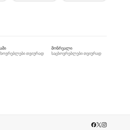
ამი
მონრეალი
ცხოვრებლები თვიურად
საცხოვრებლები თვიურად