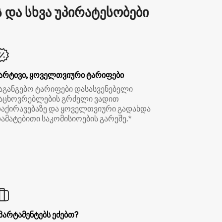
და სხვა უპირატესობები
არტივი, ყოველთვიური ტარიფები
აგანგებო ტარიფები დასასვენებელი
აცხოვრებლების გრძელი ვადით
აქირავებაზე და ყოველთვიური გადახდა
ამატებითი საკომისიოების გარეშე.*
პარტამენტებს ეძებთ?