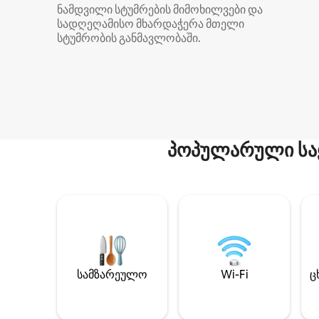
ნამდვილი სტუმრების მიმოხილვები და
სადღეღამისო მხარდაჭერა მთელი
სტუმრობის განმავლობაში.
პოპულარული სა
სამზარეულო
Wi-Fi
ც