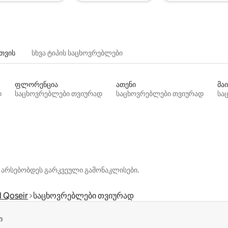
თვის
სხვა ტიპის საცხოვრებლები
ფლორენცია
ათენი
მაი
დ
საცხოვრებლები თვიურად
საცხოვრებლები თვიურად
სა
 არსებობდეს გარკვეული გამონაკლისები.
l Qoseir
საცხოვრებლები თვიურად
ი