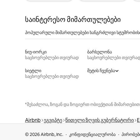
საინტერესო მიმართულებები
პოპულარული მიმართულებები ხანგრძლივი სტუმრობის
ნიუ-იორკი
ბარსელონა
საცხოვრებლები თვიურად
საცხოვრებლები თვიურა
სიეტლი
მეტის ჩვენება
საცხოვრებლები თვიურად
*შესაძლოა, ზოგან და ზოგიერთ ობიექტთან მიმართებით
Airbnb
ეგვიპტე
წითელი ზღვის გუბერნატორი
E
© 2026 Airbnb, Inc.
კონფიდენციალურობა
პირობებ