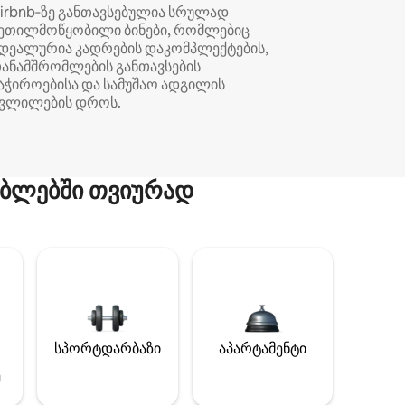
irbnb‑ზე განთავსებულია სრულად
ეთილმოწყობილი ბინები, რომლებიც
დეალურია კადრების დაკომპლექტების,
ანამშრომლების განთავსების
აჭიროებისა და სამუშაო ადგილის
ვლილების დროს.
ბლებში თვიურად
სპორტდარბაზი
აპარტამენტი
ე