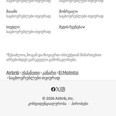
საცხოვრებლები თვიურად
საცხოვრებლები თვიურად
მაიამი
მონრეალი
საცხოვრებლები თვიურად
საცხოვრებლები თვიურად
სიეტლი
მეტის ჩვენება
საცხოვრებლები თვიურად
*შესაძლოა, ზოგან და ზოგიერთ ობიექტთან მიმართებით
არსებობდეს გარკვეული გამონაკლისები.
Airbnb
ესპანეთი
კანარი
El Molinito
საცხოვრებლები თვიურად
© 2026 Airbnb, Inc.
კონფიდენციალურობა
პირობები