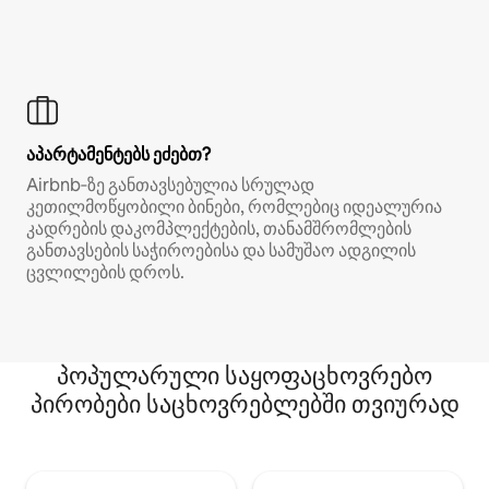
აპარტამენტებს ეძებთ?
Airbnb‑ზე განთავსებულია სრულად
კეთილმოწყობილი ბინები, რომლებიც იდეალურია
კადრების დაკომპლექტების, თანამშრომლების
განთავსების საჭიროებისა და სამუშაო ადგილის
ცვლილების დროს.
პოპულარული საყოფაცხოვრებო
პირობები საცხოვრებლებში თვიურად