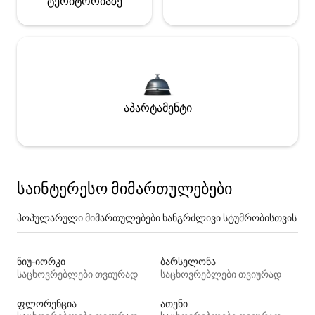
ტერიტორიაზე
აპარტამენტი
საინტერესო მიმართულებები
პოპულარული მიმართულებები ხანგრძლივი სტუმრობისთვის
ნიუ-იორკი
ბარსელონა
საცხოვრებლები თვიურად
საცხოვრებლები თვიურად
ფლორენცია
ათენი