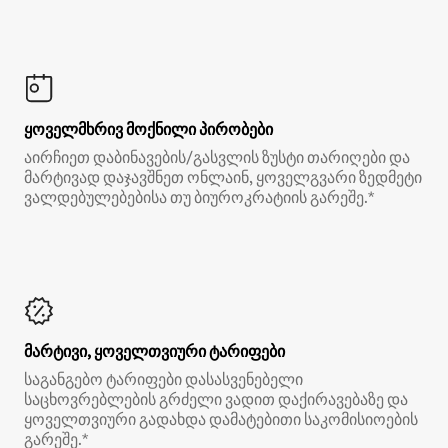
ყოველმხრივ მოქნილი პირობები
აირჩიეთ დაბინავების/გასვლის ზუსტი თარიღები და
მარტივად დაჯავშნეთ ონლაინ, ყოველგვარი ზედმეტი
ვალდებულებებისა თუ ბიუროკრატიის გარეშე.*
მარტივი, ყოველთვიური ტარიფები
საგანგებო ტარიფები დასასვენებელი
საცხოვრებლების გრძელი ვადით დაქირავებაზე და
ყოველთვიური გადახდა დამატებითი საკომისიოების
გარეშე.*