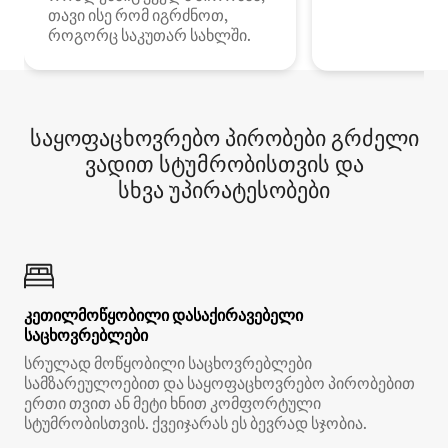
თავი ისე რომ იგრძნოთ,
როგორც საკუთარ სახლში.
საყოფაცხოვრებო პირობები გრძელი
ვადით სტუმრობისთვის და
სხვა უპირატესობები
კეთილმოწყობილი დასაქირავებელი
საცხოვრებლები
სრულად მოწყობილი საცხოვრებლები
სამზარეულოებით და საყოფაცხოვრებო პირობებით
ერთი თვით ან მეტი ხნით კომფორტული
სტუმრობისთვის. ქვეიჯარას ეს ბევრად სჯობია.