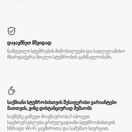
დაჯავშნეთ მშვიდად
ნამდვილი სტუმრების მიმოხილვები და სადღეღამისო
მხარდაჭერა მთელი სტუმრობის განმავლობაში.
საქმიანი სტუმრობისთვის შესაფერისი ვარიანტები
მათთვის, ვინც დისტანციურად მუშაობს
საქმეზე გიწევთ მოგზაურობა? იპოვეთ
საცხოვრებლები გრძელვადიანი სტუმრობისთვის
სწრაფი Wi‑Fi კავშირითა და სამუშაო სივრცით.