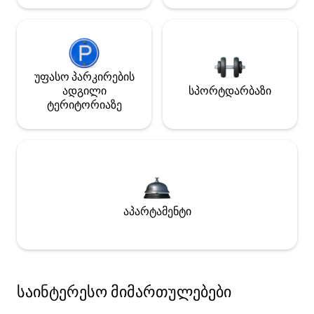
უფასო პარკირების
ადგილი
სპორტდარბაზი
ტერიტორიაზე
აპარტამენტი
საინტერესო მიმართულებები