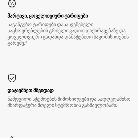
მარტივი, ყოველთვიური ტარიფები
საგანგებო ტარიფები დასასვენებელი
საცხოვრებლების გრძელი ვადით დაქირავებაზე და
ყოველთვიური გადახდა დამატებითი საკომისიოების
გარეშე.*
დაჯავშნეთ მშვიდად
ნამდვილი სტუმრების მიმოხილვები და სადღეღამისო
მხარდაჭერა მთელი სტუმრობის განმავლობაში.