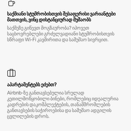
საქმიანი სტუმრობისთვის შესაფერისი ვარიანტები
მათთვის, ვინც დისტანციურად მუშაობს
საქმეზე გიწევთ მოგზაურობა? იპოვეთ
საცხოვრებლები გრძელვადიანი სტუმრობისთვის
სწრაფი Wi‑Fi კავშირითა და სამუშაო სივრცით.
აპარტამენტებს ეძებთ?
Airbnb‑ზე განთავსებულია სრულად
კეთილმოწყობილი ბინები, რომლებიც იდეალურია
კადრების დაკომპლექტების, თანამშრომლების
განთავსების საჭიროებისა და სამუშაო ადგილის
ცვლილების დროს.