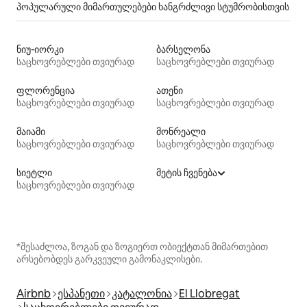
პოპულარული მიმართულებები ხანგრძლივი სტუმრობისთვის
ნიუ-იორკი
ბარსელონა
საცხოვრებლები თვიურად
საცხოვრებლები თვიურად
ფლორენცია
ათენი
საცხოვრებლები თვიურად
საცხოვრებლები თვიურად
მაიამი
მონრეალი
საცხოვრებლები თვიურად
საცხოვრებლები თვიურად
სიეტლი
მეტის ჩვენება
საცხოვრებლები თვიურად
*შესაძლოა, ზოგან და ზოგიერთ ობიექტთან მიმართებით
არსებობდეს გარკვეული გამონაკლისები.
Airbnb
ესპანეთი
კატალონია
El Llobregat