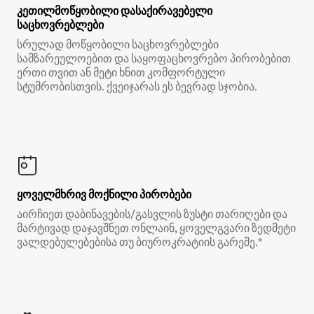
კეთილმოწყობილი დასაქირავებელი
საცხოვრებლები
სრულად მოწყობილი საცხოვრებლები
სამზარეულოებით და საყოფაცხოვრებო პირობებით
ერთი თვით ან მეტი ხნით კომფორტული
სტუმრობისთვის. ქვეიჯარას ეს ბევრად სჯობია.
ყოველმხრივ მოქნილი პირობები
აირჩიეთ დაბინავების/გასვლის ზუსტი თარიღები და
მარტივად დაჯავშნეთ ონლაინ, ყოველგვარი ზედმეტი
ვალდებულებებისა თუ ბიუროკრატიის გარეშე.*