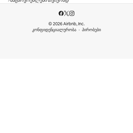
საცხოვრებლები თვიურად
© 2026 Airbnb, Inc.
კონფიდენციალურობა
პირობები