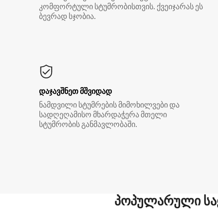
კომფორტული სტუმრობისთვის. ქვეიჯარას ეს
ბევრად სჯობია.
დაჯავშნეთ მშვიდად
ნამდვილი სტუმრების მიმოხილვები და
სადღეღამისო მხარდაჭერა მთელი
სტუმრობის განმავლობაში.
პოპულარული სა