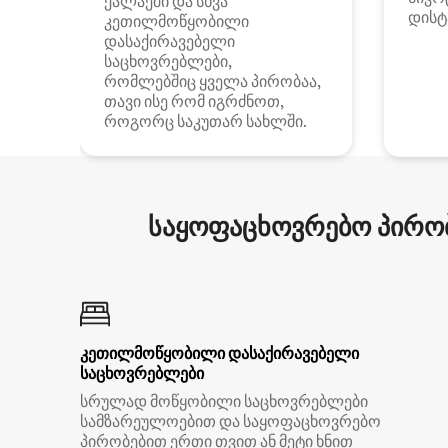
ქალაქში და სხვა
დისტ
კეთილმოწყობილი
დასაქირავებელი
საცხოვრებლები,
რომლებშიც ყველა პირობაა,
თავი ისე რომ იგრძნოთ,
როგორც საკუთარ სახლში.
საყოფაცხოვრებო პირობ
კეთილმოწყობილი დასაქირავებელი
საცხოვრებლები
სრულად მოწყობილი საცხოვრებლები
სამზარეულოებით და საყოფაცხოვრებო
პირობებით ერთი თვით ან მეტი ხნით