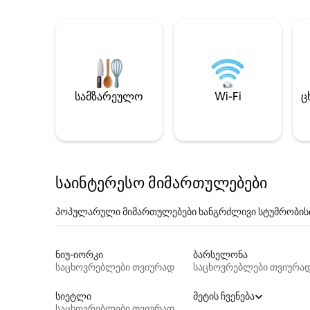
სამზარეულო
Wi-Fi
ც
საინტერესო მიმართულებები
პოპულარული მიმართულებები ხანგრძლივი სტუმრობის
ნიუ-იორკი
ბარსელონა
საცხოვრებლები თვიურად
საცხოვრებლები თვიურა
სიეტლი
მეტის ჩვენება
საცხოვრებლები თვიურად