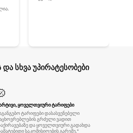
ლია.
და სხვა უპირატესობები
არტივი, ყოველთვიური ტარიფები
აგანგებო ტარიფები დასასვენებელი
აცხოვრებლების გრძელი ვადით
აქირავებაზე და ყოველთვიური გადახდა
ამატებითი საკომისიოების გარეშე.*