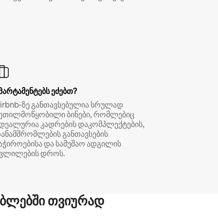
პარტამენტებს ეძებთ?
irbnb‑ზე განთავსებულია სრულად
ეთილმოწყობილი ბინები, რომლებიც
დეალურია კადრების დაკომპლექტების,
ანამშრომლების განთავსების
აჭიროებისა და სამუშაო ადგილის
ვლილების დროს.
ბლებში თვიურად