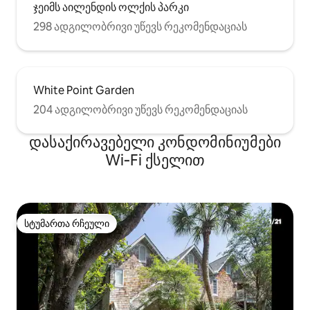
ჯეიმს აილენდის ოლქის პარკი
298 ადგილობრივი უწევს რეკომენდაციას
White Point Garden
204 ადგილობრივი უწევს რეკომენდაციას
დასაქირავებელი კონდომინიუმები
Wi‑Fi ქსელით
სტუმართა რჩეული
სტუმართა რჩეული