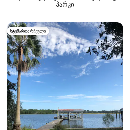
პარკი
სტუმართა რჩეული
სტუმართა რჩეული