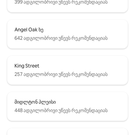
399 ადგილობრივი უწევს რეკომენდაციას
Angel Oak ხე
642 ადგილობრივი უწევს რეკომენდაციას
King Street
257 ადგილობრივი უწევს რეკომენდაციას
მიდლტონ პლეისი
448 ადგილობრივი უწევს რეკომენდაციას