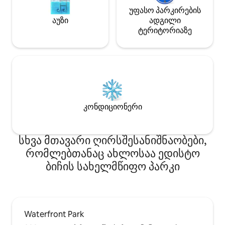
უფასო პარკირების
აუზი
ადგილი
ტერიტორიაზე
კონდიციონერი
სხვა მთავარი ღირსშესანიშნაობები,
რომლებთანაც ახლოსაა ედისტო
ბიჩის სახელმწიფო პარკი
Waterfront Park