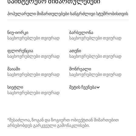
საინტერესო მიმართულებები
პოპულარული მიმართულებები ხანგრძლივი სტუმრობისთვის
ნიუ-იორკი
ბარსელონა
საცხოვრებლები თვიურად
საცხოვრებლები თვიურად
ფლორენცია
ათენი
საცხოვრებლები თვიურად
საცხოვრებლები თვიურად
მაიამი
მონრეალი
საცხოვრებლები თვიურად
საცხოვრებლები თვიურად
სიეტლი
მეტის ჩვენება
საცხოვრებლები თვიურად
*შესაძლოა, ზოგან და ზოგიერთ ობიექტთან მიმართებით
არსებობდეს გარკვეული გამონაკლისები.