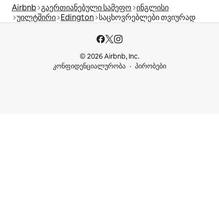
Airbnb
გაერთიანებული სამეფო
ინგლისი
უილტშირი
Edington
საცხოვრებლები თვიურად
© 2026 Airbnb, Inc.
კონფიდენციალურობა
პირობები