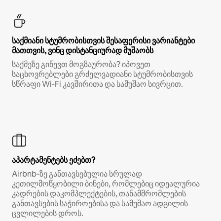
საქმიანი სტუმრობისთვის შესაფერისი ვარიანტები
მათთვის, ვინც დისტანციურად მუშაობს
საქმეზე გიწევთ მოგზაურობა? იპოვეთ
საცხოვრებლები გრძელვადიანი სტუმრობისთვის
სწრაფი Wi‑Fi კავშირითა და სამუშაო სივრცით.
აპარტამენტებს ეძებთ?
Airbnb‑ზე განთავსებულია სრულად
კეთილმოწყობილი ბინები, რომლებიც იდეალურია
კადრების დაკომპლექტების, თანამშრომლების
განთავსების საჭიროებისა და სამუშაო ადგილის
ცვლილების დროს.