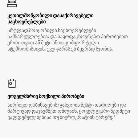
კეთილმოწყობილი დასაქირავებელი
საცხოვრებლები
სრულად მოწყობილი საცხოვრებლები
სამზარეულოებით და საყოფაცხოვრებო პირობებით
ერთი თვით ან მეტი ხნით კომფორტული
სტუმრობისთვის. ქვეიჯარას ეს ბევრად სჯობია.
ყოველმხრივ მოქნილი პირობები
აირჩიეთ დაბინავების/გასვლის ზუსტი თარიღები და
მარტივად დაჯავშნეთ ონლაინ, ყოველგვარი ზედმეტი
ვალდებულებებისა თუ ბიუროკრატიის გარეშე.*