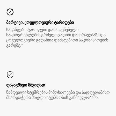
მარტივი, ყოველთვიური ტარიფები
საგანგებო ტარიფები დასასვენებელი
საცხოვრებლების გრძელი ვადით დაქირავებაზე და
ყოველთვიური გადახდა დამატებითი საკომისიოების
გარეშე.*
დაჯავშნეთ მშვიდად
ნამდვილი სტუმრების მიმოხილვები და სადღეღამისო
მხარდაჭერა მთელი სტუმრობის განმავლობაში.