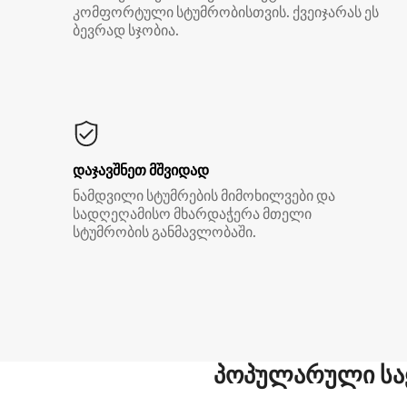
კომფორტული სტუმრობისთვის. ქვეიჯარას ეს
ბევრად სჯობია.
დაჯავშნეთ მშვიდად
ნამდვილი სტუმრების მიმოხილვები და
სადღეღამისო მხარდაჭერა მთელი
სტუმრობის განმავლობაში.
პოპულარული სა