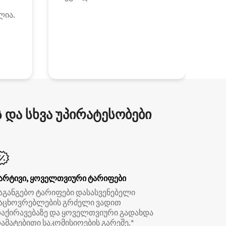
ლია.
და სხვა უპირატესობები
არტივი, ყოველთვიური ტარიფები
აგანგებო ტარიფები დასასვენებელი
აცხოვრებლების გრძელი ვადით
აქირავებაზე და ყოველთვიური გადახდა
ამატებითი საკომისიოების გარეშე.*