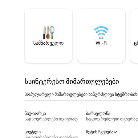
სამზარეულო
Wi-Fi
ც
საინტერესო მიმართულებები
პოპულარული მიმართულებები ხანგრძლივი სტუმრობის
ნიუ-იორკი
ბარსელონა
საცხოვრებლები თვიურად
საცხოვრებლები თვიურა
სიეტლი
მეტის ჩვენება
საცხოვრებლები თვიურად