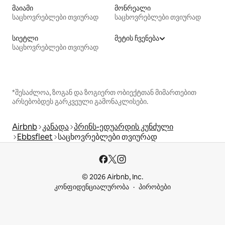
მაიამი
მონრეალი
საცხოვრებლები თვიურად
საცხოვრებლები თვიურად
სიეტლი
მეტის ჩვენება
საცხოვრებლები თვიურად
*შესაძლოა, ზოგან და ზოგიერთ ობიექტთან მიმართებით
არსებობდეს გარკვეული გამონაკლისები.
Airbnb
კანადა
პრინს-ედუარდის კუნძული
Ebbsfleet
საცხოვრებლები თვიურად
© 2026 Airbnb, Inc.
კონფიდენციალურობა
პირობები