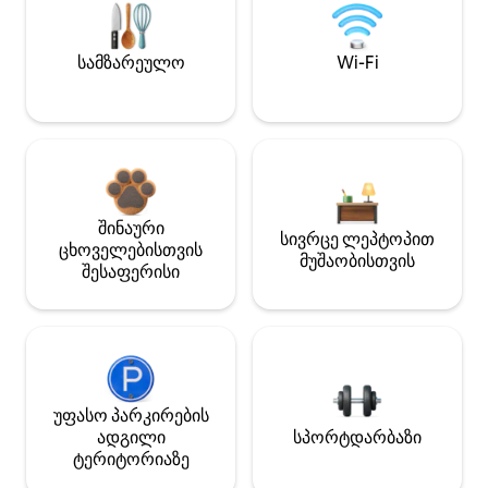
სამზარეულო
Wi-Fi
შინაური
სივრცე ლეპტოპით
ცხოველებისთვის
მუშაობისთვის
შესაფერისი
უფასო პარკირების
ადგილი
სპორტდარბაზი
ტერიტორიაზე