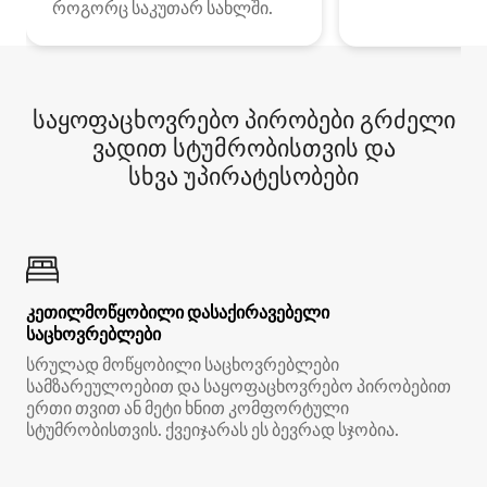
როგორც საკუთარ სახლში.
საყოფაცხოვრებო პირობები გრძელი
ვადით სტუმრობისთვის და
სხვა უპირატესობები
კეთილმოწყობილი დასაქირავებელი
საცხოვრებლები
სრულად მოწყობილი საცხოვრებლები
სამზარეულოებით და საყოფაცხოვრებო პირობებით
ერთი თვით ან მეტი ხნით კომფორტული
სტუმრობისთვის. ქვეიჯარას ეს ბევრად სჯობია.