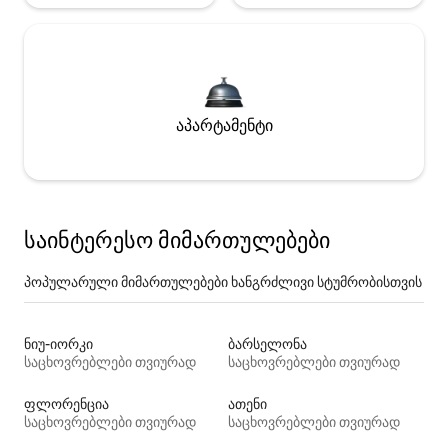
აპარტამენტი
საინტერესო მიმართულებები
პოპულარული მიმართულებები ხანგრძლივი სტუმრობისთვის
ნიუ-იორკი
ბარსელონა
საცხოვრებლები თვიურად
საცხოვრებლები თვიურად
ფლორენცია
ათენი
საცხოვრებლები თვიურად
საცხოვრებლები თვიურად