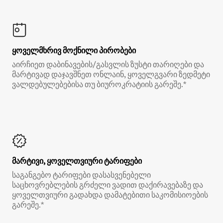
ყოველმხრივ მოქნილი პირობები
აირჩიეთ დაბინავების/გასვლის ზუსტი თარიღები და
მარტივად დაჯავშნეთ ონლაინ, ყოველგვარი ზედმეტი
ვალდებულებებისა თუ ბიუროკრატიის გარეშე.*
მარტივი, ყოველთვიური ტარიფები
საგანგებო ტარიფები დასასვენებელი
საცხოვრებლების გრძელი ვადით დაქირავებაზე და
ყოველთვიური გადახდა დამატებითი საკომისიოების
გარეშე.*