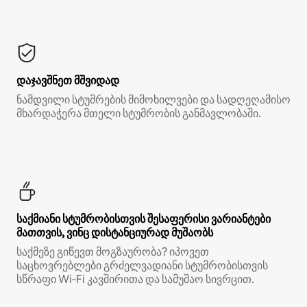
დაჯავშნეთ მშვიდად
ნამდვილი სტუმრების მიმოხილვები და სადღეღამისო
მხარდაჭერა მთელი სტუმრობის განმავლობაში.
საქმიანი სტუმრობისთვის შესაფერისი ვარიანტები
მათთვის, ვინც დისტანციურად მუშაობს
საქმეზე გიწევთ მოგზაურობა? იპოვეთ
საცხოვრებლები გრძელვადიანი სტუმრობისთვის
სწრაფი Wi‑Fi კავშირითა და სამუშაო სივრცით.