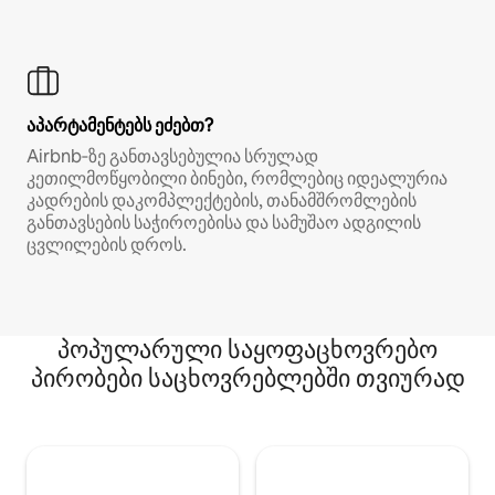
აპარტამენტებს ეძებთ?
Airbnb‑ზე განთავსებულია სრულად
კეთილმოწყობილი ბინები, რომლებიც იდეალურია
კადრების დაკომპლექტების, თანამშრომლების
განთავსების საჭიროებისა და სამუშაო ადგილის
ცვლილების დროს.
პოპულარული საყოფაცხოვრებო
პირობები საცხოვრებლებში თვიურად