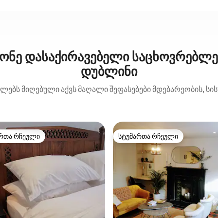
ონე დასაქირავებელი საცხოვრებლებ
დუბლინი
ლებს მიღებული აქვს მაღალი შეფასებები მდებარეობის, სისუ
რთა რჩეული
სტუმართა რჩეული
ა რჩეული მოწინავე ვარიანტი
სტუმართა რჩეული