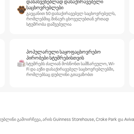
დასასვენებლად დასაქირავებელი
საცხოვრებლები
გაეცანით 50 დასაქირავებელ საცხოვრებელს,
რომლებშიც შინაურ ცხოველებთან ერთად
სტუმრობა დაშვებულია
პოპულარული საყოფაცხოვრებო
პირობები სტუმრებისთვის
სტუმრებს ძალიან მოსწონთ სამზარეულო, Wi-
Fi და აუზი დასაქირავებელ საცხოვრებლებში,
რომლებსაც დუბლინი გთავაზობთ
ინი გამოირჩევა, არის Guinness Storehouse, Croke Park და Aviva