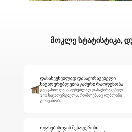
მოკლე სტატისტიკა, დ
დასასვენებლად დასაქირავებელი
საცხოვრებლების ჯამური რაოდენობა
გაეცანით დასასვენებლად დასაქირავებელ
340 საცხოვრებელს, რომლებსაც დუბლინი
გთავაზობთ
ოჯახებისთვის შესაფერისი