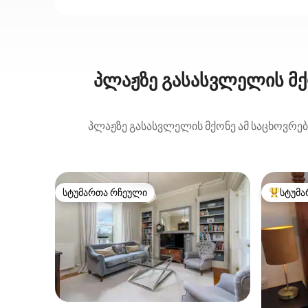
პლაჟზე გასასვლელის მქ
პლაჟზე გასასვლელის მქონე ამ საცხოვრებ
სტუმართა რჩეული
სტუმა
სტუმართა რჩეული
სტუმართ