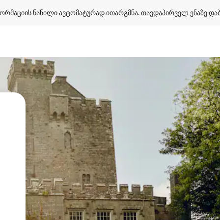
ორმაციის ნაწილი ავტომატურად ითარგმნა. 
თავდაპირველ ენაზე და