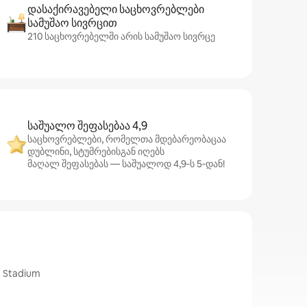
დასაქირავებელი საცხოვრებლები
სამუშაო სივრცით
210 საცხოვრებელში არის სამუშაო სივრცე
საშუალო შეფასებაა 4,9
საცხოვრებლები, რომელთა მდებარეობაცაა
დუბლინი, სტუმრებისგან იღებს
მაღალ შეფასებას — საშუალოდ 4,9‑ს 5‑დან!
 Stadium