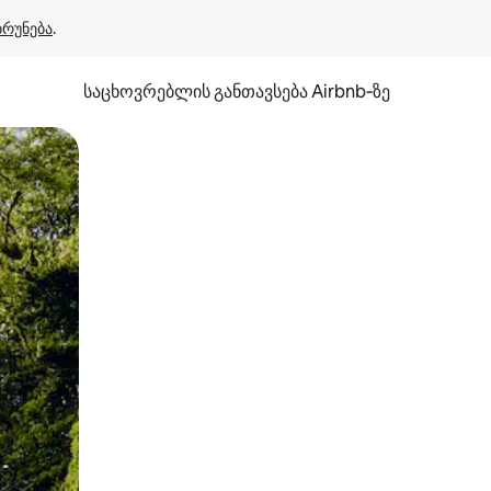
ბრუნება
.
საცხოვრებლის განთავსება Airbnb‑ზე