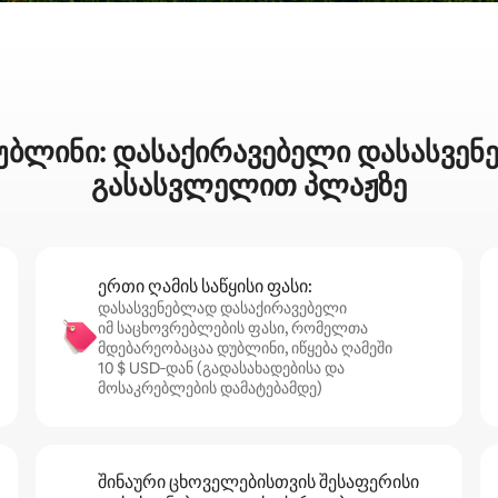
უბლინი: დასაქირავებელი დასასვე
გასასვლელით პლაჟზე
ერთი ღამის საწყისი ფასი:
დასასვენებლად დასაქირავებელი
იმ საცხოვრებლების ფასი, რომელთა
მდებარეობაცაა დუბლინი, იწყება ღამეში
10 $ USD‑დან (გადასახადებისა და
მოსაკრებლების დამატებამდე)
შინაური ცხოველებისთვის შესაფერისი