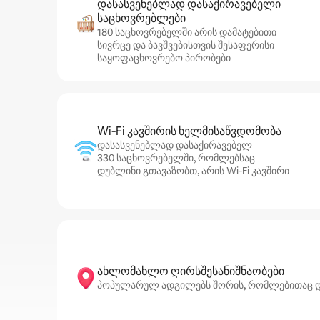
დასასვენებლად დასაქირავებელი
საცხოვრებლები
180 საცხოვრებელში არის დამატებითი
სივრცე და ბავშვებისთვის შესაფერისი
საყოფაცხოვრებო პირობები
Wi‑Fi კავშირის ხელმისაწვდომობა
დასასვენებლად დასაქირავებელ
330 საცხოვრებელში, რომლებსაც
დუბლინი გთავაზობთ, არის Wi‑Fi კავშირი
ახლომახლო ღირსშესანიშნაობები
პოპულარულ ადგილებს შორის, რომლებითაც დუბლ