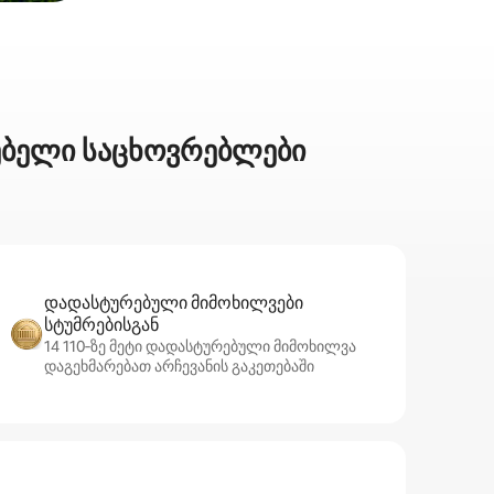
ნებელი საცხოვრებლები
დადასტურებული მიმოხილვები
სტუმრებისგან
14 110‑ზე მეტი დადასტურებული მიმოხილვა
დაგეხმარებათ არჩევანის გაკეთებაში