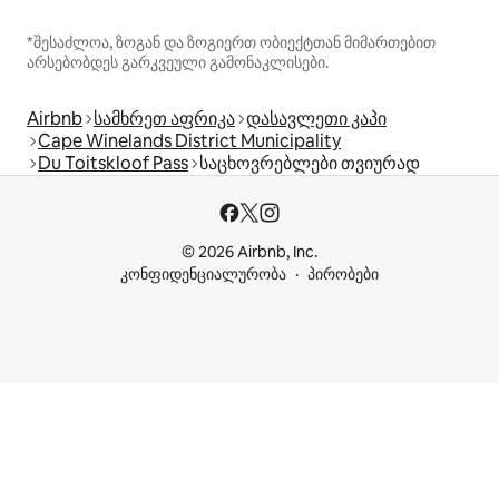
*შესაძლოა, ზოგან და ზოგიერთ ობიექტთან მიმართებით
არსებობდეს გარკვეული გამონაკლისები.
Airbnb
სამხრეთ აფრიკა
დასავლეთი კაპი
Cape Winelands District Municipality
Du Toitskloof Pass
საცხოვრებლები თვიურად
© 2026 Airbnb, Inc.
კონფიდენციალურობა
პირობები