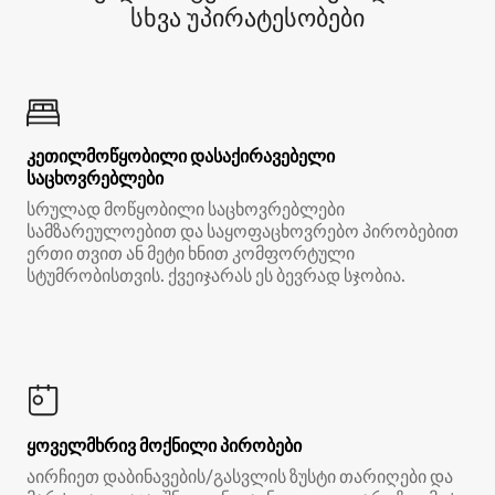
სხვა უპირატესობები
კეთილმოწყობილი დასაქირავებელი
საცხოვრებლები
სრულად მოწყობილი საცხოვრებლები
სამზარეულოებით და საყოფაცხოვრებო პირობებით
ერთი თვით ან მეტი ხნით კომფორტული
სტუმრობისთვის. ქვეიჯარას ეს ბევრად სჯობია.
ყოველმხრივ მოქნილი პირობები
აირჩიეთ დაბინავების/გასვლის ზუსტი თარიღები და