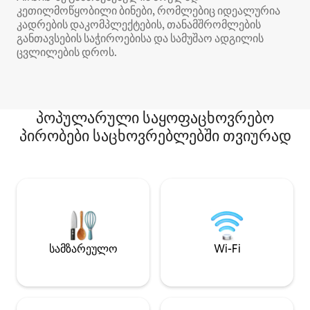
კეთილმოწყობილი ბინები, რომლებიც იდეალურია
კადრების დაკომპლექტების, თანამშრომლების
განთავსების საჭიროებისა და სამუშაო ადგილის
ცვლილების დროს.
პოპულარული საყოფაცხოვრებო
პირობები საცხოვრებლებში თვიურად
სამზარეულო
Wi-Fi