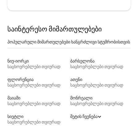
საინტერესო მიმართულებები
პოპულარული მიმართულებები ხანგრძლივი სტუმრობისთვის
ნიუ-იორკი
ბარსელონა
საცხოვრებლები თვიურად
საცხოვრებლები თვიურად
ფლორენცია
ათენი
საცხოვრებლები თვიურად
საცხოვრებლები თვიურად
მაიამი
მონრეალი
საცხოვრებლები თვიურად
საცხოვრებლები თვიურად
სიეტლი
მეტის ჩვენება
საცხოვრებლები თვიურად