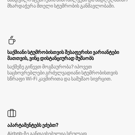
მხარდაჭერა მთელი სტუმრობის განმავლობაში.
საქმიანი სტუმრობისთვის შესაფერისი ვარიანტები
მათთვის, ვინც დისტანციურად მუშაობს
საქმეზე გიწევთ მოგზაურობა? იპოვეთ
საცხოვრებლები გრძელვადიანი სტუმრობისთვის
სწრაფი Wi‑Fi კავშირითა და სამუშაო სივრცით.
აპარტამენტებს ეძებთ?
Airbnb‑ზე განთავსებულია სრულად