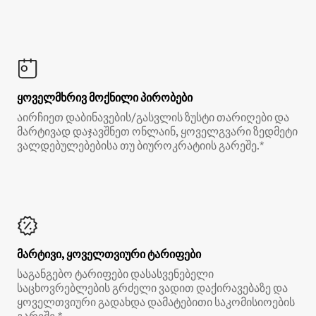
ყოველმხრივ მოქნილი პირობები
აირჩიეთ დაბინავების/გასვლის ზუსტი თარიღები და
მარტივად დაჯავშნეთ ონლაინ, ყოველგვარი ზედმეტი
ვალდებულებებისა თუ ბიუროკრატიის გარეშე.*
მარტივი, ყოველთვიური ტარიფები
საგანგებო ტარიფები დასასვენებელი
საცხოვრებლების გრძელი ვადით დაქირავებაზე და
ყოველთვიური გადახდა დამატებითი საკომისიოების