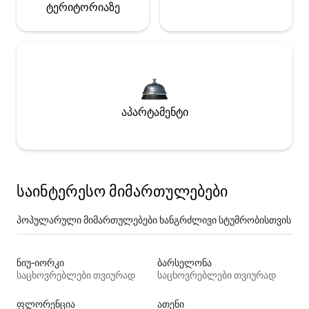
ტერიტორიაზე
აპარტამენტი
საინტერესო მიმართულებები
პოპულარული მიმართულებები ხანგრძლივი სტუმრობისთვის
ნიუ-იორკი
ბარსელონა
საცხოვრებლები თვიურად
საცხოვრებლები თვიურად
ფლორენცია
ათენი