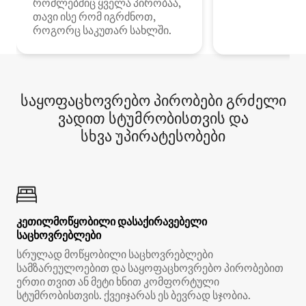
რომლებშიც ყველა პირობაა,
თავი ისე რომ იგრძნოთ,
როგორც საკუთარ სახლში.
საყოფაცხოვრებო პირობები გრძელი
ვადით სტუმრობისთვის და
სხვა უპირატესობები
კეთილმოწყობილი დასაქირავებელი
საცხოვრებლები
სრულად მოწყობილი საცხოვრებლები
სამზარეულოებით და საყოფაცხოვრებო პირობებით
ერთი თვით ან მეტი ხნით კომფორტული
სტუმრობისთვის. ქვეიჯარას ეს ბევრად სჯობია.