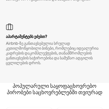
აპარტამენტებს ეძებთ?
Airbnb‑ზე განთავსებულია სრულად
კეთილმოწყობილი ბინები, რომლებიც იდეალურია
კადრების დაკომპლექტების, თანამშრომლების
განთავსების საჭიროებისა და სამუშაო ადგილის
ცვლილების დროს.
პოპულარული საყოფაცხოვრებო
პირობები საცხოვრებლებში თვიურად