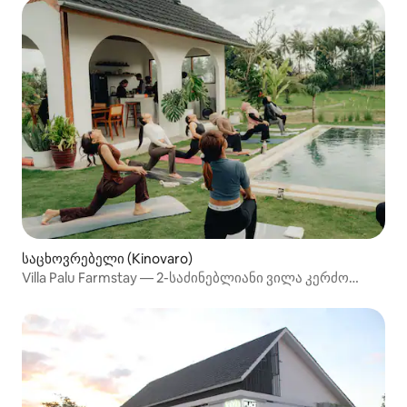
საცხოვრებელი (Kinovaro)
Villa Palu Farmstay — 2-საძინებლიანი ვილა კერძო
აუზით