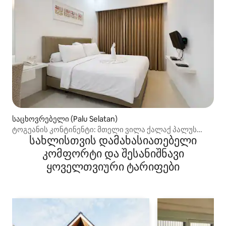
საცხოვრებელი (Palu Selatan)
ტოგეანის კონტინენტი: მთელი ვილა ქალაქ პალუს
სახლისთვის დამახასიათებელი
ცენტრში
კომფორტი და შესანიშნავი
ყოველთვიური ტარიფები