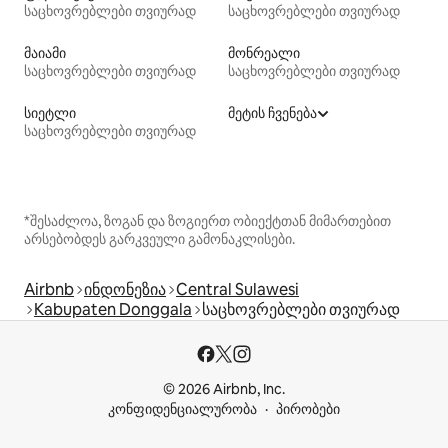
საცხოვრებლები თვიურად
საცხოვრებლები თვიურად
მაიამი
მონრეალი
საცხოვრებლები თვიურად
საცხოვრებლები თვიურად
სიეტლი
მეტის ჩვენება
საცხოვრებლები თვიურად
*შესაძლოა, ზოგან და ზოგიერთ ობიექტთან მიმართებით
არსებობდეს გარკვეული გამონაკლისები.
Airbnb
ინდონეზია
Central Sulawesi
Kabupaten Donggala
საცხოვრებლები თვიურად
© 2026 Airbnb, Inc.
კონფიდენციალურობა
პირობები