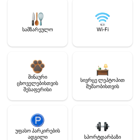
სამზარეულო
Wi-Fi
შინაური
სივრცე ლეპტოპით
ცხოველებისთვის
მუშაობისთვის
შესაფერისი
უფასო პარკირების
ადგილი
სპორტდარბაზი