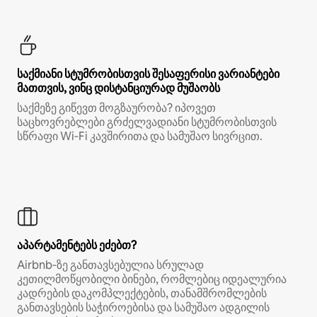
საქმიანი სტუმრობისთვის შესაფერისი ვარიანტები
მათთვის, ვინც დისტანციურად მუშაობს
საქმეზე გიწევთ მოგზაურობა? იპოვეთ
საცხოვრებლები გრძელვადიანი სტუმრობისთვის
სწრაფი Wi‑Fi კავშირითა და სამუშაო სივრცით.
აპარტამენტებს ეძებთ?
Airbnb‑ზე განთავსებულია სრულად
კეთილმოწყობილი ბინები, რომლებიც იდეალურია
კადრების დაკომპლექტების, თანამშრომლების
განთავსების საჭიროებისა და სამუშაო ადგილის