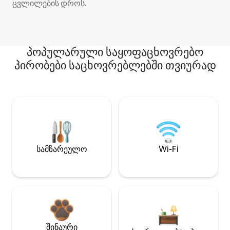
ცვლილების დროს.
პოპულარული საყოფაცხოვრებო
პირობები საცხოვრებლებში თვიურად
სამზარეულო
Wi-Fi
შინაური