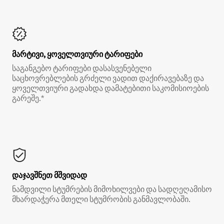
მარტივი, ყოველთვიური ტარიფები
საგანგებო ტარიფები დასასვენებელი
საცხოვრებლების გრძელი ვადით დაქირავებაზე და
ყოველთვიური გადახდა დამატებითი საკომისიოების
გარეშე.*
დაჯავშნეთ მშვიდად
ნამდვილი სტუმრების მიმოხილვები და სადღეღამისო
მხარდაჭერა მთელი სტუმრობის განმავლობაში.