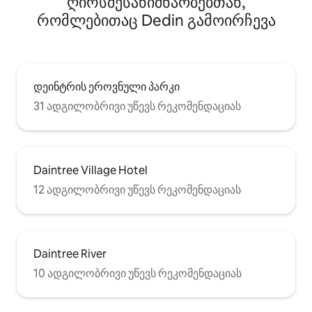
ღირსშესანიშნაობებთან,
რომლებითაც Dedin გამოირჩევა
დეინტრის ეროვნული პარკი
31 ადგილობრივი უწევს რეკომენდაციას
Daintree Village Hotel
12 ადგილობრივი უწევს რეკომენდაციას
Daintree River
10 ადგილობრივი უწევს რეკომენდაციას