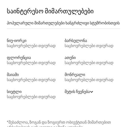
საინტერესო მიმართულებები
პოპულარული მიმართულებები ხანგრძლივი სტუმრობისთვის
ნიუ-იორკი
ბარსელონა
საცხოვრებლები თვიურად
საცხოვრებლები თვიურად
ფლორენცია
ათენი
საცხოვრებლები თვიურად
საცხოვრებლები თვიურად
მაიამი
მონრეალი
საცხოვრებლები თვიურად
საცხოვრებლები თვიურად
სიეტლი
მეტის ჩვენება
საცხოვრებლები თვიურად
*შესაძლოა, ზოგან და ზოგიერთ ობიექტთან მიმართებით