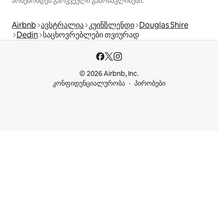
არსებობდეს გარკვეული გამონაკლისები.
Airbnb
ავსტრალია
კუინზლენდი
Douglas Shire
Dedin
საცხოვრებლები თვიურად
© 2026 Airbnb, Inc.
კონფიდენციალურობა
პირობები