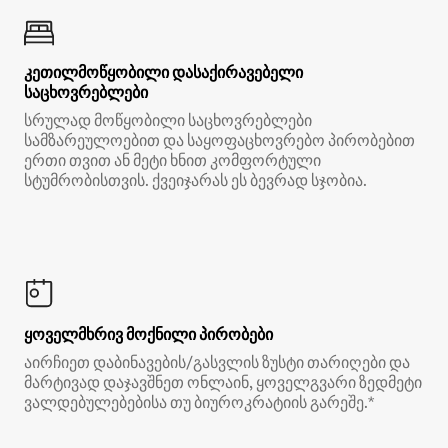
კეთილმოწყობილი დასაქირავებელი
საცხოვრებლები
სრულად მოწყობილი საცხოვრებლები
სამზარეულოებით და საყოფაცხოვრებო პირობებით
ერთი თვით ან მეტი ხნით კომფორტული
სტუმრობისთვის. ქვეიჯარას ეს ბევრად სჯობია.
ყოველმხრივ მოქნილი პირობები
აირჩიეთ დაბინავების/გასვლის ზუსტი თარიღები და
მარტივად დაჯავშნეთ ონლაინ, ყოველგვარი ზედმეტი
ვალდებულებებისა თუ ბიუროკრატიის გარეშე.*