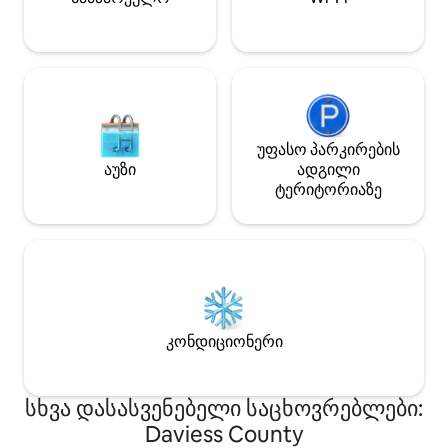
მაღაზიები.
უფასო პარკირების
აუზი
ადგილი
ტერიტორიაზე
კონდიციონერი
სხვა დასასვენებელი საცხოვრებლები:
Daviess County