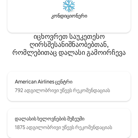
კონდიციონერი
იცხოვრეთ საუკეთესო
ღირსშესანიშნაობებთან,
რომლებითაც დალასი გამოირჩევა
American Airlines ცენტრი
792 ადგილობრივი უწევს რეკომენდაციას
დალასის ხელოვნების მუზეუმი
1875 ადგილობრივი უწევს რეკომენდაციას