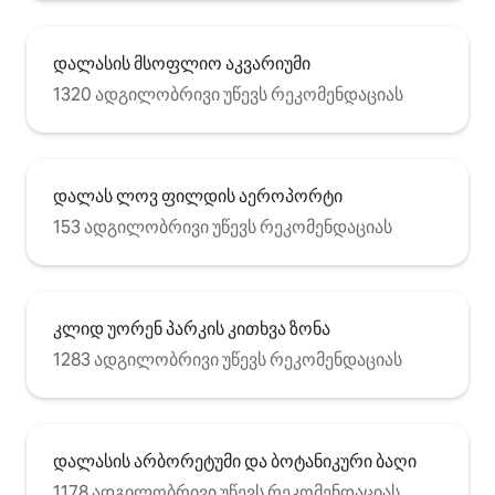
დალასის მსოფლიო აკვარიუმი
1320 ადგილობრივი უწევს რეკომენდაციას
დალას ლოვ ფილდის აეროპორტი
153 ადგილობრივი უწევს რეკომენდაციას
კლიდ უორენ პარკის კითხვა ზონა
1283 ადგილობრივი უწევს რეკომენდაციას
დალასის არბორეტუმი და ბოტანიკური ბაღი
1178 ადგილობრივი უწევს რეკომენდაციას