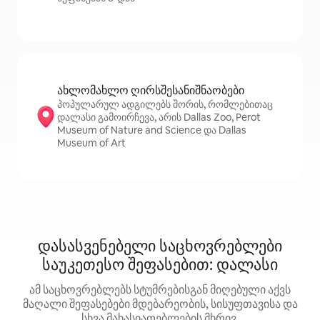
ახლომახლო ღირსშესანიშნაობები
პოპულარულ ადგილებს შორის, რომლებითაც
დალასი გამოირჩევა, არის Dallas Zoo, Perot
Museum of Nature and Science და Dallas
Museum of Art
დასასვენებელი საცხოვრებლები
საუკეთესო შეფასებით: დალასი
ამ საცხოვრებლებს სტუმრებისგან მიღებული აქვს
მაღალი შეფასებები მდებარეობის, სისუფთავისა და
სხვა მახასიათებლების მხრივ.