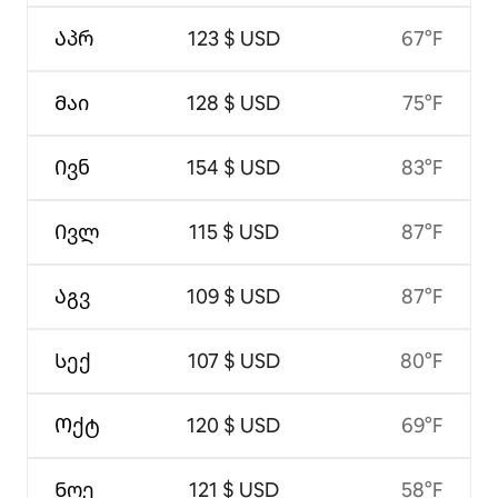
Აპრ
123 $ USD
67°F
Მაი
128 $ USD
75°F
Ივნ
154 $ USD
83°F
Ივლ
115 $ USD
87°F
Აგვ
109 $ USD
87°F
Სექ
107 $ USD
80°F
Ოქტ
120 $ USD
69°F
Ნოე
121 $ USD
58°F