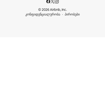
© 2026 Airbnb, Inc.
კონფიდენციალურობა
პირობები