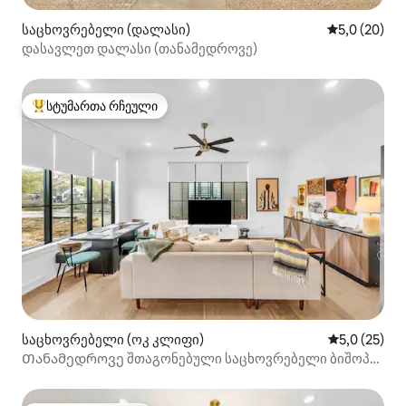
საცხოვრებელი (დალასი)
საშუალო შე
5,0 (20)
დასავლეთ დალასი (თანამედროვე)
სტუმართა რჩეული
სტუმართა რჩეული მოწინავე ვარიანტი
საცხოვრებელი (ოკ კლიფი)
საშუალო შე
5,0 (25)
Თანამედროვე შთაგონებული საცხოვრებელი ბიშოპ-
არტსში