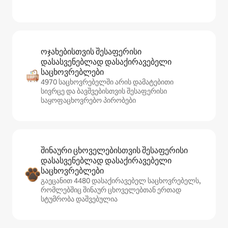
ოჯახებისთვის შესაფერისი
დასასვენებლად დასაქირავებელი
საცხოვრებლები
4970 საცხოვრებელში არის დამატებითი
სივრცე და ბავშვებისთვის შესაფერისი
საყოფაცხოვრებო პირობები
შინაური ცხოველებისთვის შესაფერისი
დასასვენებლად დასაქირავებელი
საცხოვრებლები
გაეცანით 4480 დასაქირავებელ საცხოვრებელს,
რომლებშიც შინაურ ცხოველებთან ერთად
სტუმრობა დაშვებულია