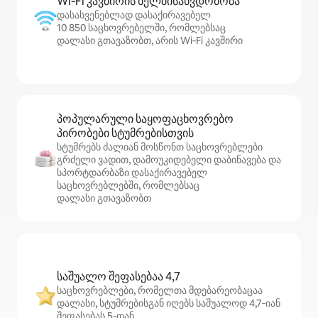
Wi‑Fi კავშირის ხელმისაწვდომობა
დასასვენებლად დასაქირავებელ
10 850 საცხოვრებელში, რომლებსაც
დალასი გთავაზობთ, არის Wi‑Fi კავშირი
პოპულარული საყოფაცხოვრებო
პირობები სტუმრებისთვის
სტუმრებს ძალიან მოსწონთ საცხოვრებლები
გრძელი ვადით, დამოუკიდებელი დაბინავება და
სპორტდარბაზი დასაქირავებელ
საცხოვრებლებში, რომლებსაც
დალასი გთავაზობთ
საშუალო შეფასებაა 4,7
საცხოვრებლები, რომელთა მდებარეობაცაა
დალასი, სტუმრებისგან იღებს საშუალოდ 4,7‑იან
შეფასებას 5‑დან