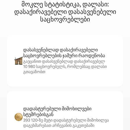
მოკლე სტატისტიკა, დალასი:
დასაქირავებელი დასასვენებელი
საცხოვრებლები
დასასვენებლად დასაქირავებელი
საცხოვრებლების ჯამური რაოდენობა
გაეცანით დასასვენებლად დასაქირავებელ
10 980 საცხოვრებელს, რომლებსაც დალასი
გთავაზობთ
დადასტურებული მიმოხილვები
სტუმრებისგან
393 120‑ზე მეტი დადასტურებული მიმოხილვა
დაგეხმარებათ არჩევანის გაკეთებაში