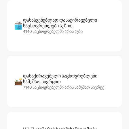
დასასვენებლად დასაქირავებელი
საცხოვრებლები აუზით
4140 საცხოვრებელში არის აუზი
დასაქირავებელი საცხოვრებლები
სამუშაო სივრცით
7140 საცხოვრებელში არის სამუშაო სივრცე