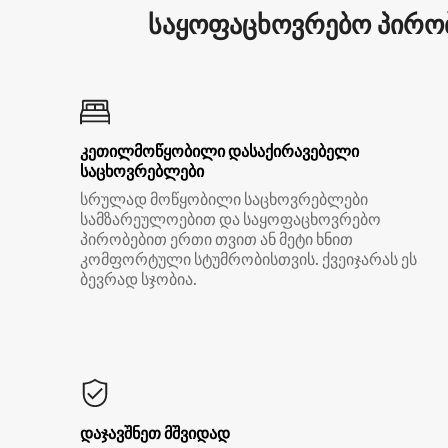
საყოფაცხოვრებო პირობ
კეთილმოწყობილი დასაქირავებელი
საცხოვრებლები
სრულად მოწყობილი საცხოვრებლები
სამზარეულოებით და საყოფაცხოვრებო
პირობებით ერთი თვით ან მეტი ხნით
კომფორტული სტუმრობისთვის. ქვეიჯარას ეს
ბევრად სჯობია.
დაჯავშნეთ მშვიდად