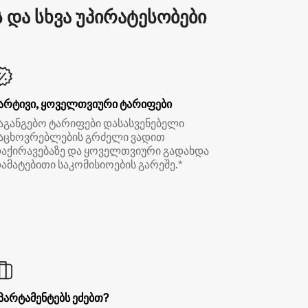
და სხვა უპირატესობები
არტივი, ყოველთვიური ტარიფები
აგანგებო ტარიფები დასასვენებელი
აცხოვრებლების გრძელი ვადით
აქირავებაზე და ყოველთვიური გადახდა
ამატებითი საკომისიოების გარეშე.*
პარტამენტებს ეძებთ?