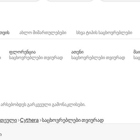
თვის
ახლო მიმართულებები
სხვა ტიპის საცხოვრებლები
ფლორენცია
ათენი
მაი
დ
საცხოვრებლები თვიურად
საცხოვრებლები თვიურად
სა
 არსებობდეს გარკვეული გამონაკლისები.
რთეული
Cythera
საცხოვრებლები თვიურად
ი