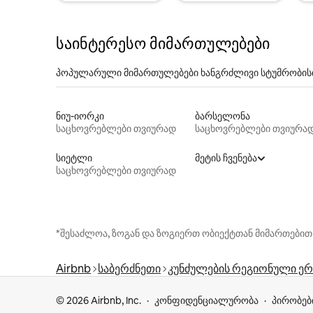
საინტერესო მიმართულებები
პოპულარული მიმართულებები ხანგრძლივი სტუმრობის
ნიუ-იორკი
ბარსელონა
საცხოვრებლები თვიურად
საცხოვრებლები თვიურა
სიეტლი
მეტის ჩვენება
საცხოვრებლები თვიურად
*შესაძლოა, ზოგან და ზოგიერთ ობიექტთან მიმართებით
Airbnb
საბერძნეთი
კუნძულების რეგიონული ე
© 2026 Airbnb, Inc.
კონფიდენციალურობა
პირობებ