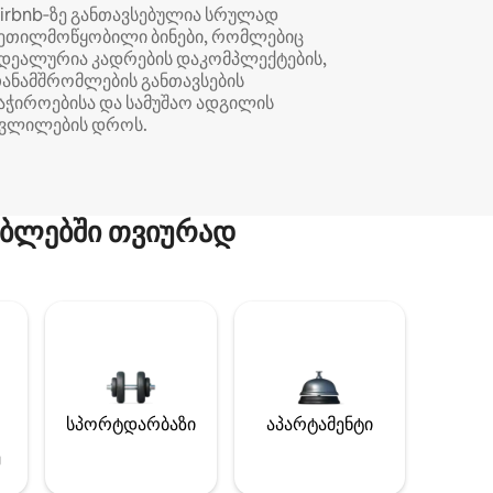
irbnb‑ზე განთავსებულია სრულად
ეთილმოწყობილი ბინები, რომლებიც
დეალურია კადრების დაკომპლექტების,
ანამშრომლების განთავსების
აჭიროებისა და სამუშაო ადგილის
ვლილების დროს.
ბლებში თვიურად
სპორტდარბაზი
აპარტამენტი
ე