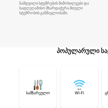
ნამდვილი სტუმრების მიმოხილვები და
სადღეღამისო მხარდაჭერა მთელი
სტუმრობის განმავლობაში.
პოპულარული სა
სამზარეულო
Wi-Fi
ც