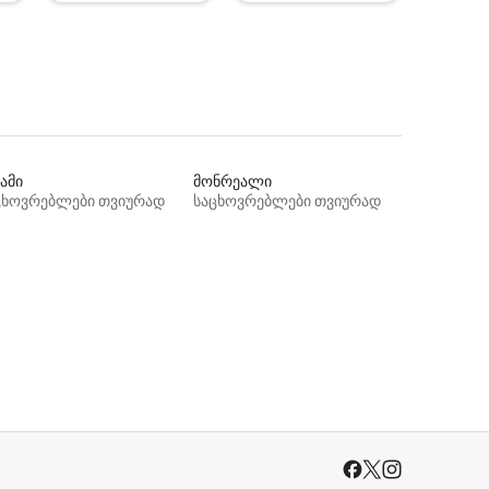
ამი
მონრეალი
ცხოვრებლები თვიურად
საცხოვრებლები თვიურად