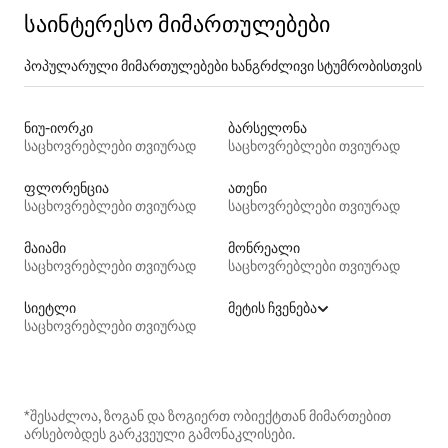
საინტერესო მიმართულებები
პოპულარული მიმართულებები ხანგრძლივი სტუმრობისთვის
ნიუ-იორკი
ბარსელონა
საცხოვრებლები თვიურად
საცხოვრებლები თვიურად
ფლორენცია
ათენი
საცხოვრებლები თვიურად
საცხოვრებლები თვიურად
მაიამი
მონრეალი
საცხოვრებლები თვიურად
საცხოვრებლები თვიურად
სიეტლი
მეტის ჩვენება
საცხოვრებლები თვიურად
*შესაძლოა, ზოგან და ზოგიერთ ობიექტთან მიმართებით
არსებობდეს გარკვეული გამონაკლისები.