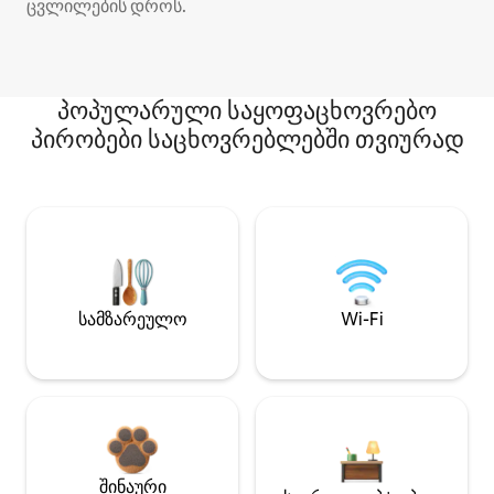
ცვლილების დროს.
პოპულარული საყოფაცხოვრებო
პირობები საცხოვრებლებში თვიურად
სამზარეულო
Wi-Fi
შინაური