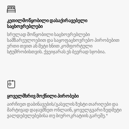
კეთილმოწყობილი დასაქირავებელი
საცხოვრებლები
სრულად მოწყობილი საცხოვრებლები
სამზარეულოებით და საყოფაცხოვრებო პირობებით
ერთი თვით ან მეტი ხნით კომფორტული
სტუმრობისთვის. ქვეიჯარას ეს ბევრად სჯობია.
ყოველმხრივ მოქნილი პირობები
აირჩიეთ დაბინავების/გასვლის ზუსტი თარიღები და
მარტივად დაჯავშნეთ ონლაინ, ყოველგვარი ზედმეტი
ვალდებულებებისა თუ ბიუროკრატიის გარეშე.*