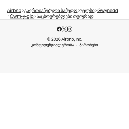
Airbnb
გაერთიანებული სამეფო
უელსი
Gwynedd
Cwm-y-glo
საცხოვრებლები თვიურად
© 2026 Airbnb, Inc.
კონფიდენციალურობა
პირობები