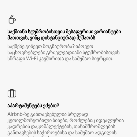
საქმიანი სტუმრობისთვის შესაფერისი ვარიანტები
მათთვის, ვინც დისტანციურად მუშაობს
საქმეზე გიწევთ მოგზაურობა? იპოვეთ
საცხოვრებლები გრძელვადიანი სტუმრობისთვის
სწრაფი Wi‑Fi კავშირითა და სამუშაო სივრცით.
აპარტამენტებს ეძებთ?
Airbnb‑ზე განთავსებულია სრულად
კეთილმოწყობილი ბინები, რომლებიც იდეალურია
კადრების დაკომპლექტების, თანამშრომლების
განთავსების საჭიროებისა და სამუშაო ადგილის