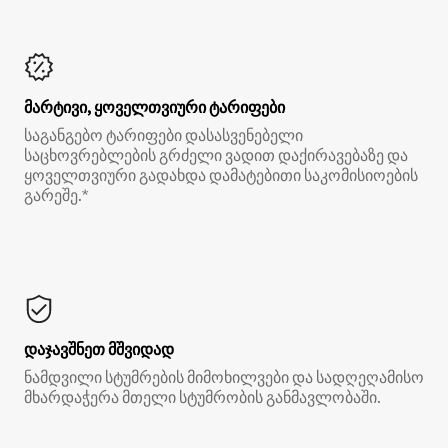
მარტივი, ყოველთვიური ტარიფები
საგანგებო ტარიფები დასასვენებელი
საცხოვრებლების გრძელი ვადით დაქირავებაზე და
ყოველთვიური გადახდა დამატებითი საკომისიოების
გარეშე.*
დაჯავშნეთ მშვიდად
ნამდვილი სტუმრების მიმოხილვები და სადღეღამისო
მხარდაჭერა მთელი სტუმრობის განმავლობაში.