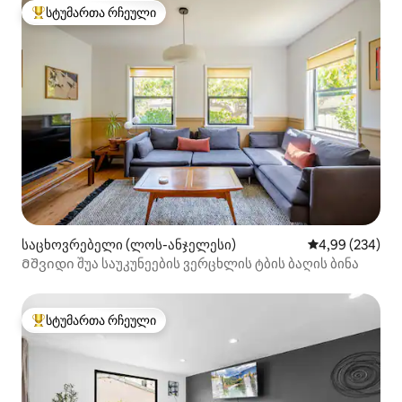
სტუმართა რჩეული
სტუმართა რჩეული მოწინავე ვარიანტი
საცხოვრებელი (ლოს-ანჯელესი)
საშუალო შეფას
4,99 (234)
Მშვიდი შუა საუკუნეების ვერცხლის ტბის ბაღის ბინა
სტუმართა რჩეული
სტუმართა რჩეული მოწინავე ვარიანტი