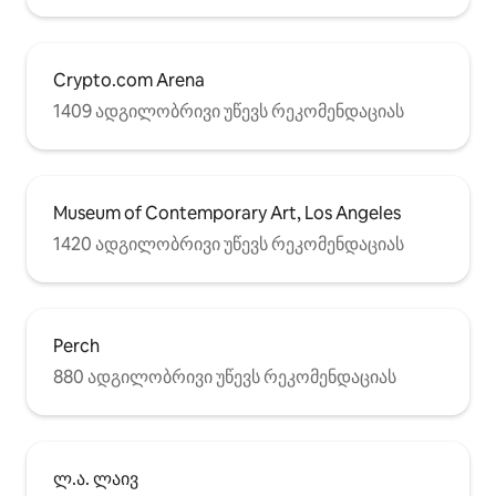
Crypto.com Arena
1409 ადგილობრივი უწევს რეკომენდაციას
Museum of Contemporary Art, Los Angeles
1420 ადგილობრივი უწევს რეკომენდაციას
Perch
880 ადგილობრივი უწევს რეკომენდაციას
ლ.ა. ლაივ