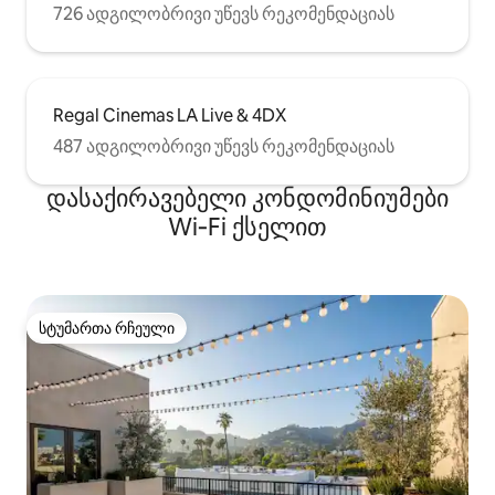
726 ადგილობრივი უწევს რეკომენდაციას
Regal Cinemas LA Live & 4DX
487 ადგილობრივი უწევს რეკომენდაციას
დასაქირავებელი კონდომინიუმები
Wi‑Fi ქსელით
სტუმართა რჩეული
სტუმართა რჩეული