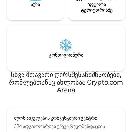
აუზი
ადგილი
ტერიტორიაზე
კონდიციონერი
სხვა მთავარი ღირსშესანიშნაობები,
რომლებთანაც ახლოსაა Crypto.com
Arena
ლოს ანჯელესის კონვენციური ცენტრი
374 ადგილობრივი უწევს რეკომენდაციას