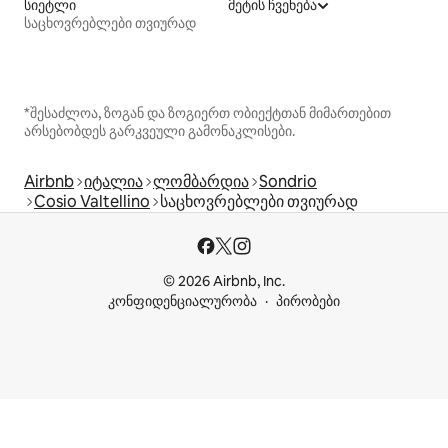
სიეტლი
მეტის ჩვენება
საცხოვრებლები თვიურად
*შესაძლოა, ზოგან და ზოგიერთ ობიექტთან მიმართებით
არსებობდეს გარკვეული გამონაკლისები.
Airbnb
იტალია
ლომბარდია
Sondrio
Cosio Valtellino
საცხოვრებლები თვიურად
© 2026 Airbnb, Inc.
კონფიდენციალურობა
პირობები