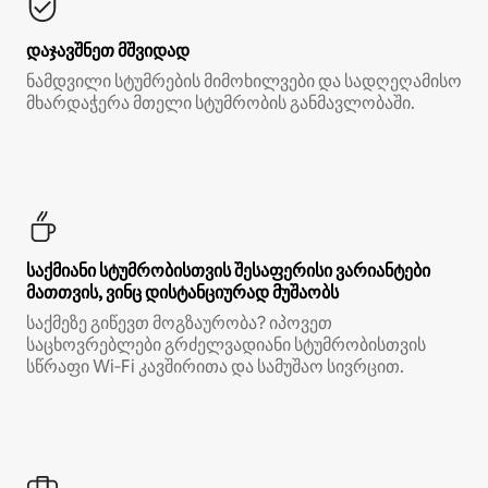
დაჯავშნეთ მშვიდად
ნამდვილი სტუმრების მიმოხილვები და სადღეღამისო
მხარდაჭერა მთელი სტუმრობის განმავლობაში.
საქმიანი სტუმრობისთვის შესაფერისი ვარიანტები
მათთვის, ვინც დისტანციურად მუშაობს
საქმეზე გიწევთ მოგზაურობა? იპოვეთ
საცხოვრებლები გრძელვადიანი სტუმრობისთვის
სწრაფი Wi‑Fi კავშირითა და სამუშაო სივრცით.