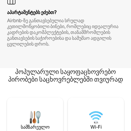
აპარტამენტებს ეძებთ?
Airbnb‑ზე განთავსებულია სრულად
კეთილმოწყობილი ბინები, რომლებიც იდეალურია
კადრების დაკომპლექტების, თანამშრომლების
განთავსების საჭიროებისა და სამუშაო ადგილის
ცვლილების დროს.
პოპულარული საყოფაცხოვრებო
პირობები საცხოვრებლებში თვიურად
სამზარეულო
Wi-Fi