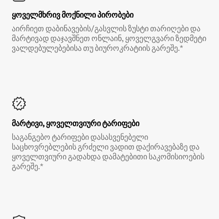
ყოველმხრივ მოქნილი პირობები
აირჩიეთ დაბინავების/გასვლის ზუსტი თარიღები და
მარტივად დაჯავშნეთ ონლაინ, ყოველგვარი ზედმეტი
ვალდებულებებისა თუ ბიუროკრატიის გარეშე.*
მარტივი, ყოველთვიური ტარიფები
საგანგებო ტარიფები დასასვენებელი
საცხოვრებლების გრძელი ვადით დაქირავებაზე და
ყოველთვიური გადახდა დამატებითი საკომისიოების
გარეშე.*