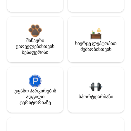
შინაური
სივრცე ლეპტოპით
ცხოველებისთვის
მუშაობისთვის
შესაფერისი
უფასო პარკირების
ადგილი
სპორტდარბაზი
ტერიტორიაზე