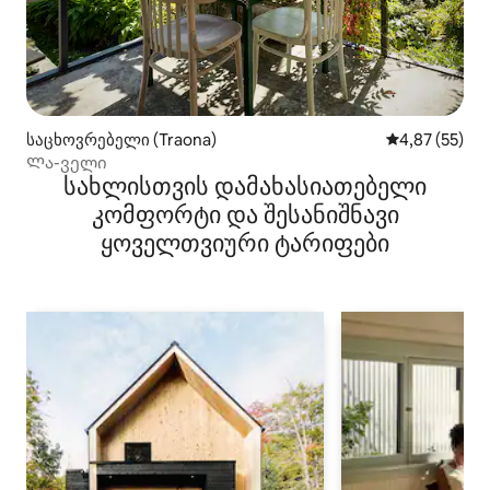
საცხოვრებელი (Traona)
საშუალო შეფა
4,87 (55)
Ლა-ველი
სახლისთვის დამახასიათებელი
კომფორტი და შესანიშნავი
ყოველთვიური ტარიფები