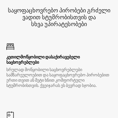
საყოფაცხოვრებო პირობები გრძელი
ვადით სტუმრობისთვის და
სხვა უპირატესობები
კეთილმოწყობილი დასაქირავებელი
საცხოვრებლები
სრულად მოწყობილი საცხოვრებლები
სამზარეულოებით და საყოფაცხოვრებო პირობებით
ერთი თვით ან მეტი ხნით კომფორტული
სტუმრობისთვის. ქვეიჯარას ეს ბევრად სჯობია.