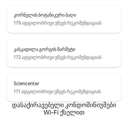
კორნელის ბოტანიკური ბაღი
179 ადგილობრივი უწევს რეკომენდაციას
კასკადილა გორგის მარშუტი
172 ადგილობრივი უწევს რეკომენდაციას
Sciencenter
171 ადგილობრივი უწევს რეკომენდაციას
დასაქირავებელი კონდომინიუმები
Wi‑Fi ქსელით