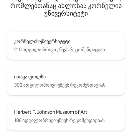
რომლებთანაც ახლოსაა კორნელის
უნივერსიტეტი
კორნელის უნივერსიტეტი
210 ადგილობრივი უწევს რეკომენდაციას
ითაკა ფოლსი
302 ადგილობრივი უწევს რეკომენდაციას
Herbert F. Johnson Museum of Art
186 ადგილობრივი უწევს რეკომენდაციას