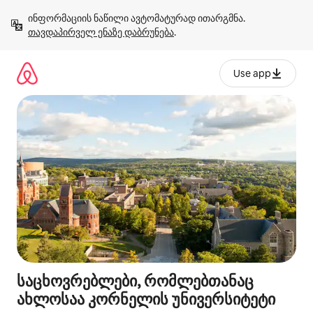
კონტენტზე
ინფორმაციის ნაწილი ავტომატურად ითარგმნა. 
გადასვლა
თავდაპირველ ენაზე დაბრუნება
.
Use app
საცხოვრებლები, რომლებთანაც
ახლოსაა კორნელის უნივერსიტეტი