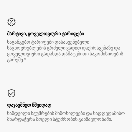
მარტივი, ყოველთვიური ტარიფები
საგანგებო ტარიფები დასასვენებელი
საცხოვრებლების გრძელი ვადით დაქირავებაზე და
ყოველთვიური გადახდა დამატებითი საკომისიოების
გარეშე.*
დაჯავშნეთ მშვიდად
ნამდვილი სტუმრების მიმოხილვები და სადღეღამისო
მხარდაჭერა მთელი სტუმრობის განმავლობაში.