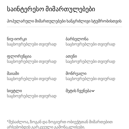
საინტერესო მიმართულებები
პოპულარული მიმართულებები ხანგრძლივი სტუმრობისთვის
ნიუ-იორკი
ბარსელონა
საცხოვრებლები თვიურად
საცხოვრებლები თვიურად
ფლორენცია
ათენი
საცხოვრებლები თვიურად
საცხოვრებლები თვიურად
მაიამი
მონრეალი
საცხოვრებლები თვიურად
საცხოვრებლები თვიურად
სიეტლი
მეტის ჩვენება
საცხოვრებლები თვიურად
*შესაძლოა, ზოგან და ზოგიერთ ობიექტთან მიმართებით
არსებობდეს გარკვეული გამონაკლისები.