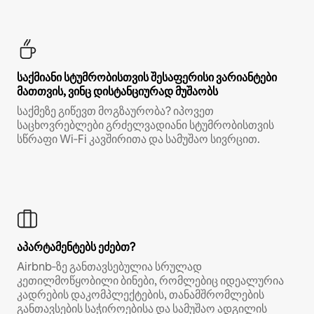
საქმიანი სტუმრობისთვის შესაფერისი ვარიანტები
მათთვის, ვინც დისტანციურად მუშაობს
საქმეზე გიწევთ მოგზაურობა? იპოვეთ
საცხოვრებლები გრძელვადიანი სტუმრობისთვის
სწრაფი Wi‑Fi კავშირითა და სამუშაო სივრცით.
აპარტამენტებს ეძებთ?
Airbnb‑ზე განთავსებულია სრულად
კეთილმოწყობილი ბინები, რომლებიც იდეალურია
კადრების დაკომპლექტების, თანამშრომლების
განთავსების საჭიროებისა და სამუშაო ადგილის