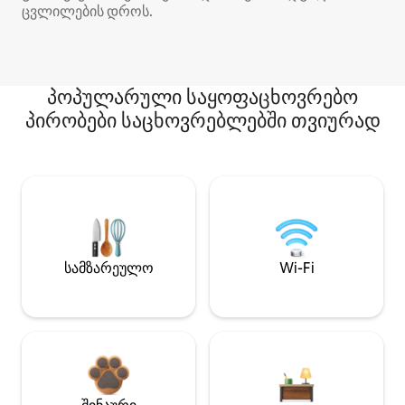
ცვლილების დროს.
პოპულარული საყოფაცხოვრებო
პირობები საცხოვრებლებში თვიურად
სამზარეულო
Wi-Fi