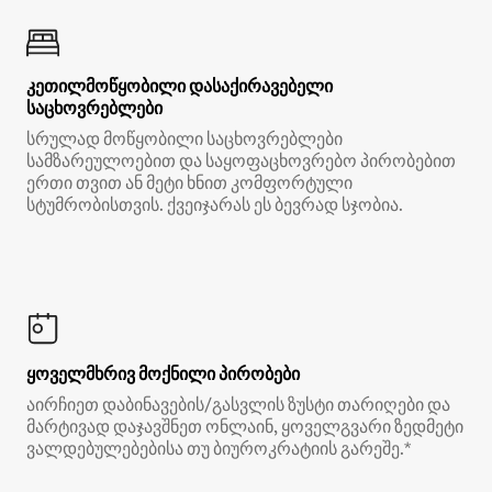
კეთილმოწყობილი დასაქირავებელი
საცხოვრებლები
სრულად მოწყობილი საცხოვრებლები
სამზარეულოებით და საყოფაცხოვრებო პირობებით
ერთი თვით ან მეტი ხნით კომფორტული
სტუმრობისთვის. ქვეიჯარას ეს ბევრად სჯობია.
ყოველმხრივ მოქნილი პირობები
აირჩიეთ დაბინავების/გასვლის ზუსტი თარიღები და
მარტივად დაჯავშნეთ ონლაინ, ყოველგვარი ზედმეტი
ვალდებულებებისა თუ ბიუროკრატიის გარეშე.*