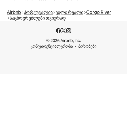
Airbnb
პორტუგალია
ვილი რეალი
Corgo River
საცხოვრებლები თვიურად
© 2026 Airbnb, Inc.
კონფიდენციალურობა
პირობები