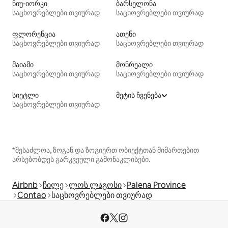
ნიუ-იორკი
ბარსელონა
საცხოვრებლები თვიურად
საცხოვრებლები თვიურად
ფლორენცია
ათენი
საცხოვრებლები თვიურად
საცხოვრებლები თვიურად
მაიამი
მონრეალი
საცხოვრებლები თვიურად
საცხოვრებლები თვიურად
სიეტლი
მეტის ჩვენება
საცხოვრებლები თვიურად
*შესაძლოა, ზოგან და ზოგიერთ ობიექტთან მიმართებით
არსებობდეს გარკვეული გამონაკლისები.
Airbnb
ჩილე
ლოს ლაგოსი
Palena Province
Contao
საცხოვრებლები თვიურად