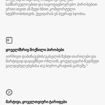
სამზარეულოებით და საყოფაცხოვრებო პირობებით
ერთი თვით ან მეტი ხნით კომფორტული
სტუმრობისთვის. ქვეიჯარას ეს ბევრად სჯობია.
ყოველმხრივ მოქნილი პირობები
აირჩიეთ დაბინავების/გასვლის ზუსტი თარიღები და
მარტივად დაჯავშნეთ ონლაინ, ყოველგვარი ზედმეტი
ვალდებულებებისა თუ ბიუროკრატიის გარეშე.*
მარტივი, ყოველთვიური ტარიფები