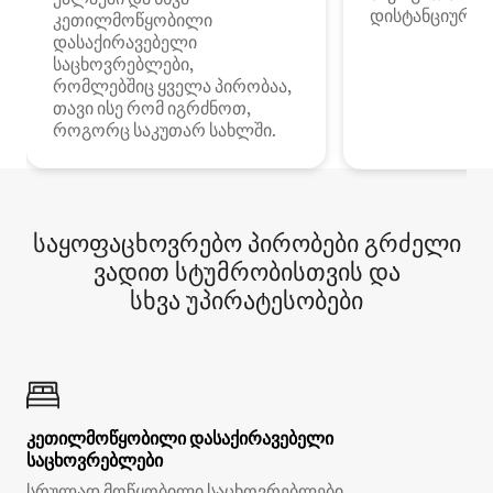
დისტანციური მ
კეთილმოწყობილი
დასაქირავებელი
საცხოვრებლები,
რომლებშიც ყველა პირობაა,
თავი ისე რომ იგრძნოთ,
როგორც საკუთარ სახლში.
საყოფაცხოვრებო პირობები გრძელი
ვადით სტუმრობისთვის და
სხვა უპირატესობები
კეთილმოწყობილი დასაქირავებელი
საცხოვრებლები
სრულად მოწყობილი საცხოვრებლები