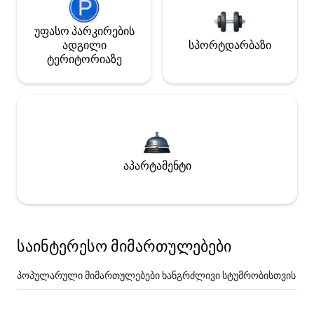
უფასო პარკირების
ადგილი
სპორტდარბაზი
ტერიტორიაზე
აპარტამენტი
საინტერესო მიმართულებები
პოპულარული მიმართულებები ხანგრძლივი სტუმრობისთვის