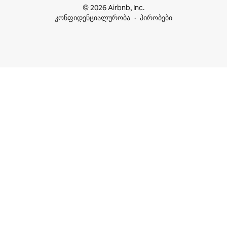
© 2026 Airbnb, Inc.
კონფიდენციალურობა
პირობები