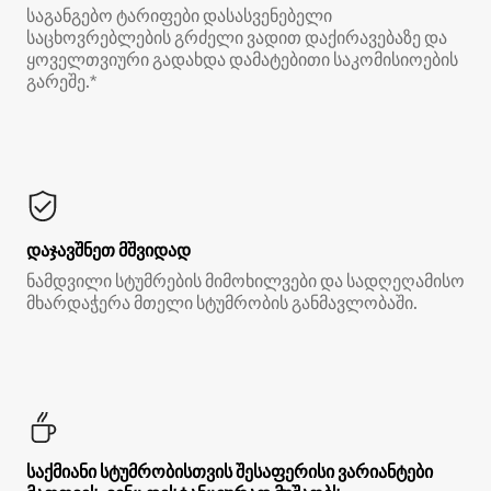
საგანგებო ტარიფები დასასვენებელი
საცხოვრებლების გრძელი ვადით დაქირავებაზე და
ყოველთვიური გადახდა დამატებითი საკომისიოების
გარეშე.*
დაჯავშნეთ მშვიდად
ნამდვილი სტუმრების მიმოხილვები და სადღეღამისო
მხარდაჭერა მთელი სტუმრობის განმავლობაში.
საქმიანი სტუმრობისთვის შესაფერისი ვარიანტები