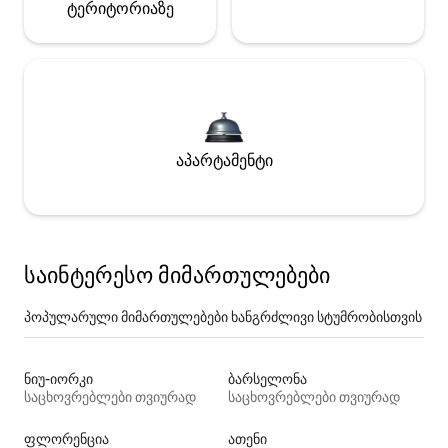
ტერიტორიაზე
აპარტამენტი
საინტერესო მიმართულებები
პოპულარული მიმართულებები ხანგრძლივი სტუმრობისთვის
ნიუ-იორკი
ბარსელონა
საცხოვრებლები თვიურად
საცხოვრებლები თვიურად
ფლორენცია
ათენი