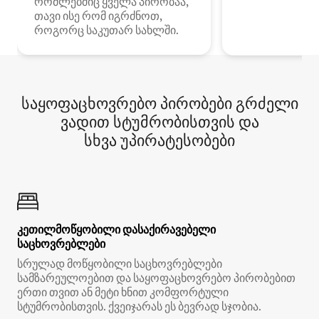
რომლებშიც ყველა პირობაა,
თავი ისე რომ იგრძნოთ,
როგორც საკუთარ სახლში.
საყოფაცხოვრებო პირობები გრძელი
ვადით სტუმრობისთვის და
სხვა უპირატესობები
კეთილმოწყობილი დასაქირავებელი
საცხოვრებლები
სრულად მოწყობილი საცხოვრებლები
სამზარეულოებით და საყოფაცხოვრებო პირობებით
ერთი თვით ან მეტი ხნით კომფორტული
სტუმრობისთვის. ქვეიჯარას ეს ბევრად სჯობია.