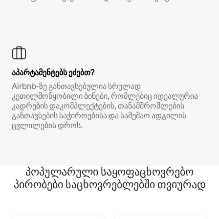
აპარტამენტებს ეძებთ?
Airbnb‑ზე განთავსებულია სრულად
კეთილმოწყობილი ბინები, რომლებიც იდეალურია
კადრების დაკომპლექტების, თანამშრომლების
განთავსების საჭიროებისა და სამუშაო ადგილის
ცვლილების დროს.
პოპულარული საყოფაცხოვრებო
პირობები საცხოვრებლებში თვიურად