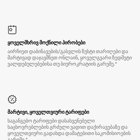
ყოველმხრივ მოქნილი პირობები
აირჩიეთ დაბინავების/გასვლის ზუსტი თარიღები და
მარტივად დაჯავშნეთ ონლაინ, ყოველგვარი ზედმეტი
ვალდებულებებისა თუ ბიუროკრატიის გარეშე.*
მარტივი, ყოველთვიური ტარიფები
საგანგებო ტარიფები დასასვენებელი
საცხოვრებლების გრძელი ვადით დაქირავებაზე და
ყოველთვიური გადახდა დამატებითი საკომისიოების
გარეშე.*