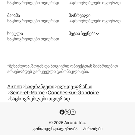
საცხოვრებლები თვიურად
საცხოვრებლები თვიურად
მაიამი
მონრეალი
საცხოვრებლები თვიურად
საცხოვრებლები თვიურად
სიეტლი
მეტის ჩვენება
საცხოვრებლები თვიურად
*შესაძლოა, ზოგან და ზოგიერთ ობიექტთან მიმართებით
არსებობდეს გარკვეული გამონაკლისები.
Airbnb
საფრანგეთი
ილ-დე-ფრანსი
Seine-et-Marne
Conches-sur-Gondoire
საცხოვრებლები თვიურად
© 2026 Airbnb, Inc.
კონფიდენციალურობა
პირობები