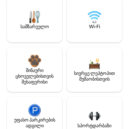
სამზარეულო
Wi-Fi
შინაური
სივრცე ლეპტოპით
ცხოველებისთვის
მუშაობისთვის
შესაფერისი
უფასო პარკირების
ადგილი
სპორტდარბაზი