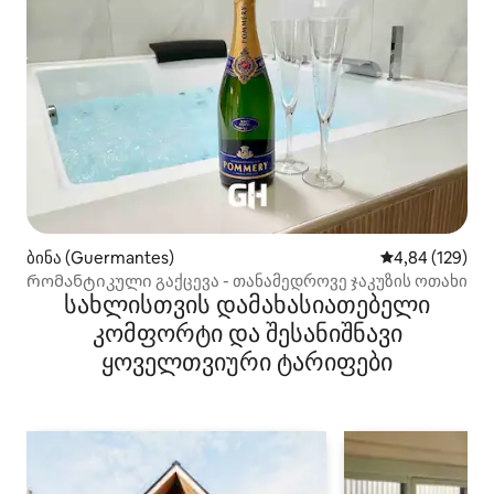
ბინა (Guermantes)
საშუალო შეფა
4,84 (129)
Რომანტიკული გაქცევა - თანამედროვე ჯაკუზის ოთახი
სახლისთვის დამახასიათებელი
კომფორტი და შესანიშნავი
ყოველთვიური ტარიფები