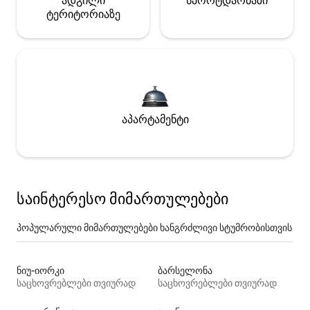
ადგილი
სპორტდარბაზი
ტერიტორიაზე
აპარტამენტი
საინტერესო მიმართულებები
პოპულარული მიმართულებები ხანგრძლივი სტუმრობისთვის
ნიუ-იორკი
ბარსელონა
საცხოვრებლები თვიურად
საცხოვრებლები თვიურად