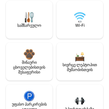
სამზარეულო
Wi-Fi
შინაური
სივრცე ლეპტოპით
ცხოველებისთვის
მუშაობისთვის
შესაფერისი
უფასო პარკირების