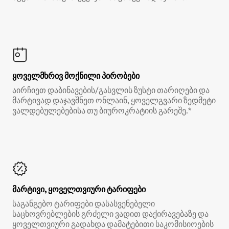
ყოველმხრივ მოქნილი პირობები
აირჩიეთ დაბინავების/გასვლის ზუსტი თარიღები და
მარტივად დაჯავშნეთ ონლაინ, ყოველგვარი ზედმეტი
ვალდებულებებისა თუ ბიუროკრატიის გარეშე.*
მარტივი, ყოველთვიური ტარიფები
საგანგებო ტარიფები დასასვენებელი
საცხოვრებლების გრძელი ვადით დაქირავებაზე და
ყოველთვიური გადახდა დამატებითი საკომისიოების