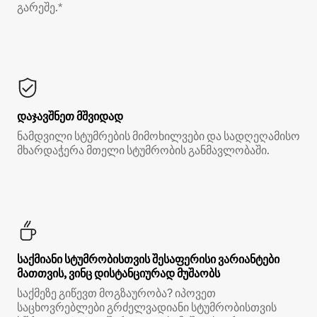
გარეშე.*
დაჯავშნეთ მშვიდად
ნამდვილი სტუმრების მიმოხილვები და სადღეღამისო
მხარდაჭერა მთელი სტუმრობის განმავლობაში.
საქმიანი სტუმრობისთვის შესაფერისი ვარიანტები
მათთვის, ვინც დისტანციურად მუშაობს
საქმეზე გიწევთ მოგზაურობა? იპოვეთ
საცხოვრებლები გრძელვადიანი სტუმრობისთვის