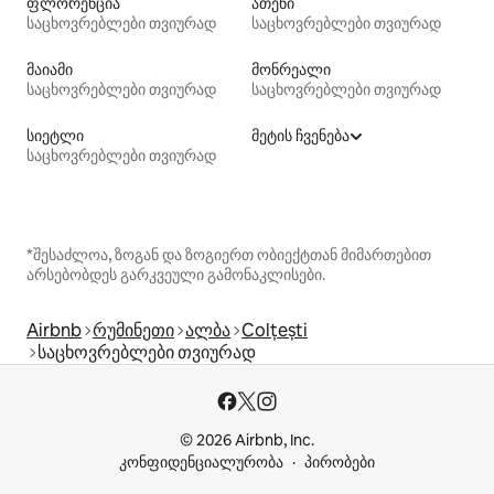
ფლორენცია
ათენი
საცხოვრებლები თვიურად
საცხოვრებლები თვიურად
მაიამი
მონრეალი
საცხოვრებლები თვიურად
საცხოვრებლები თვიურად
სიეტლი
მეტის ჩვენება
საცხოვრებლები თვიურად
*შესაძლოა, ზოგან და ზოგიერთ ობიექტთან მიმართებით
არსებობდეს გარკვეული გამონაკლისები.
Airbnb
რუმინეთი
ალბა
Colțești
საცხოვრებლები თვიურად
© 2026 Airbnb, Inc.
კონფიდენციალურობა
პირობები