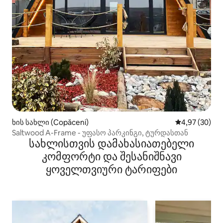
ხის სახლი (Copăceni)
საშუალო შეფა
4,97 (30)
Saltwood A-Frame - უფასო პარკინგი, ტურდასთან
სახლისთვის დამახასიათებელი
კომფორტი და შესანიშნავი
ყოველთვიური ტარიფები