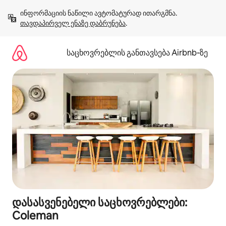
კონტენტზე
ინფორმაციის ნაწილი ავტომატურად ითარგმნა. 
გადასვლა
თავდაპირველ ენაზე დაბრუნება
.
საცხოვრებლის განთავსება Airbnb‑ზე
დასასვენებელი საცხოვრებლები:
Coleman