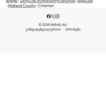
Airbnb
ამერიკის შეერთებული შტატები
მიჩიგანი
Midland County
Coleman
© 2026 Airbnb, Inc.
კონფიდენციალურობა
პირობები