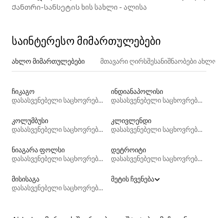
Ქანთრი-სანსეტის ხის სახლი - ალისა
საინტერესო მიმართულებები
ახლო მიმართულებები
მთავარი ღირსშესანიშნაობები ახლ
ჩიკაგო
ინდიანაპოლისი
დასასვენებელი საცხოვრებლები
დასასვენებელი საცხოვრებლები
კოლუმბუსი
კლივლენდი
დასასვენებელი საცხოვრებლები
დასასვენებელი საცხოვრებლები
ნიაგარა ფოლსი
დეტროიტი
დასასვენებელი საცხოვრებლები
დასასვენებელი საცხოვრებლები
მისისაგა
მეტის ჩვენება
დასასვენებელი საცხოვრებლები