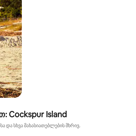
 Cockspur Island
ა და სხვა მახასიათებლების მხრივ.