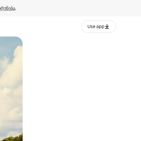
ბრუნება
.
Use app
ან შეხებისა თუ თითის გასმის ჟესტები.