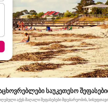
აცხოვრებლები საუკეთესო შეფასებით:
იღებული აქვს მაღალი შეფასებები მდებარეობის, სისუფთავის