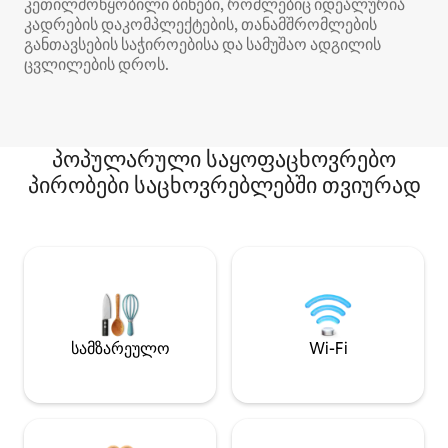
კეთილმოწყობილი ბინები, რომლებიც იდეალურია
კადრების დაკომპლექტების, თანამშრომლების
განთავსების საჭიროებისა და სამუშაო ადგილის
ცვლილების დროს.
პოპულარული საყოფაცხოვრებო
პირობები საცხოვრებლებში თვიურად
სამზარეულო
Wi-Fi