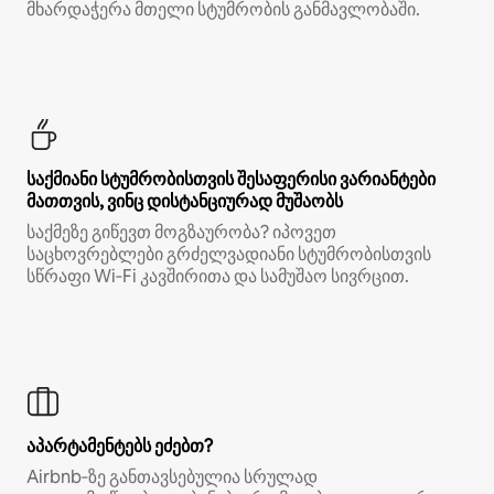
მხარდაჭერა მთელი სტუმრობის განმავლობაში.
საქმიანი სტუმრობისთვის შესაფერისი ვარიანტები
მათთვის, ვინც დისტანციურად მუშაობს
საქმეზე გიწევთ მოგზაურობა? იპოვეთ
საცხოვრებლები გრძელვადიანი სტუმრობისთვის
სწრაფი Wi‑Fi კავშირითა და სამუშაო სივრცით.
აპარტამენტებს ეძებთ?
Airbnb‑ზე განთავსებულია სრულად