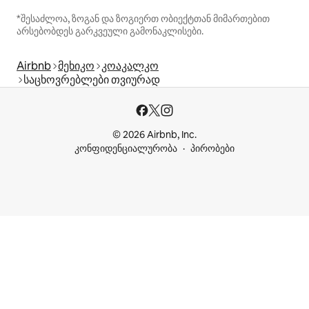
*შესაძლოა, ზოგან და ზოგიერთ ობიექტთან მიმართებით
არსებობდეს გარკვეული გამონაკლისები.
Airbnb
მეხიკო
კოაკალკო
საცხოვრებლები თვიურად
© 2026 Airbnb, Inc.
კონფიდენციალურობა
პირობები