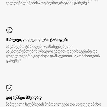
ვალდებულებებისა თუ ბიუროკრატიის გარეშე.*
მარტივი, ყოველთვიური ტარიფები
საგანგებო ტარიფები დასასვენებელი
საცხოვრებლების გრძელი ვადით დაქირავებაზე და
ყოველთვიური გადახდა დამატებითი საკომისიოების
გარეშე.*
დაჯავშნეთ მშვიდად
ნამდვილი სტუმრების მიმოხილვები და სადღეღამისო