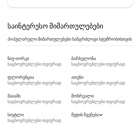
საინტერესო მიმართულებები
პოპულარული მიმართულებები ხანგრძლივი სტუმრობისთვის
ნიუ-იორკი
ბარსელონა
საცხოვრებლები თვიურად
საცხოვრებლები თვიურად
ფლორენცია
ათენი
საცხოვრებლები თვიურად
საცხოვრებლები თვიურად
მაიამი
მონრეალი
საცხოვრებლები თვიურად
საცხოვრებლები თვიურად
სიეტლი
მეტის ჩვენება
საცხოვრებლები თვიურად