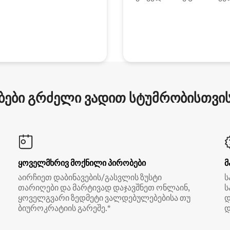
ები გრძელი ვადით სტუმრობისთვის 
ყოველმხრივ მოქნილი პირობები
მ
აირჩიეთ დაბინავების/გასვლის ზუსტი
ს
თარიღები და მარტივად დაჯავშნეთ ონლაინ,
ს
ყოველგვარი ზედმეტი ვალდებულებებისა თუ
დ
ბიუროკრატიის გარეშე.*
დ