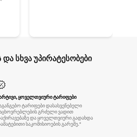
და სხვა უპირატესობები
არტივი, ყოველთვიური ტარიფები
აგანგებო ტარიფები დასასვენებელი
აცხოვრებლების გრძელი ვადით
აქირავებაზე და ყოველთვიური გადახდა
ამატებითი საკომისიოების გარეშე.*