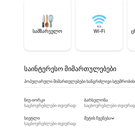
სამზარეულო
Wi-Fi
ც
საინტერესო მიმართულებები
პოპულარული მიმართულებები ხანგრძლივი სტუმრობის
ნიუ-იორკი
ბარსელონა
საცხოვრებლები თვიურად
საცხოვრებლები თვიურა
სიეტლი
მეტის ჩვენება
საცხოვრებლები თვიურად