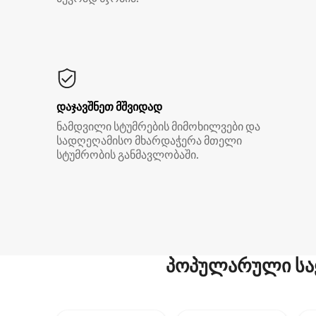
დაჯავშნეთ მშვიდად
ნამდვილი სტუმრების მიმოხილვები და
სადღეღამისო მხარდაჭერა მთელი
სტუმრობის განმავლობაში.
პოპულარული სა