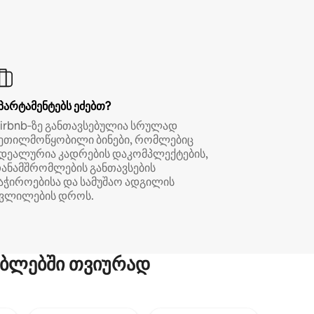
პარტამენტებს ეძებთ?
irbnb‑ზე განთავსებულია სრულად
ეთილმოწყობილი ბინები, რომლებიც
დეალურია კადრების დაკომპლექტების,
ანამშრომლების განთავსების
აჭიროებისა და სამუშაო ადგილის
ვლილების დროს.
ბლებში თვიურად