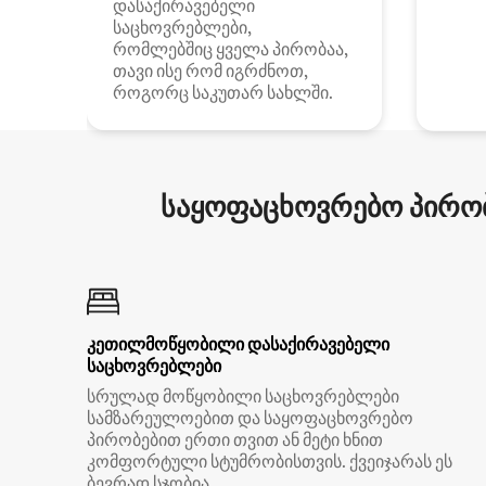
დასაქირავებელი
საცხოვრებლები,
რომლებშიც ყველა პირობაა,
თავი ისე რომ იგრძნოთ,
როგორც საკუთარ სახლში.
საყოფაცხოვრებო პირობ
კეთილმოწყობილი დასაქირავებელი
საცხოვრებლები
სრულად მოწყობილი საცხოვრებლები
სამზარეულოებით და საყოფაცხოვრებო
პირობებით ერთი თვით ან მეტი ხნით
კომფორტული სტუმრობისთვის. ქვეიჯარას ეს
ბევრად სჯობია.