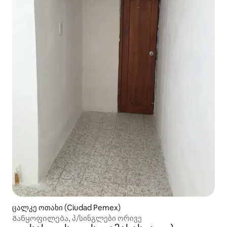
ცალკე ოთახი (Ciudad Pemex)
Განყოფილება, პ/სინგლები ორივე