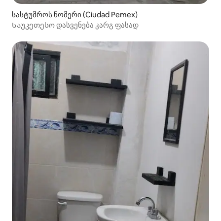
სასტუმროს ნომერი (Ciudad Pemex)
Საუკეთესო დასვენება კარგ ფასად