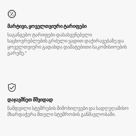
მარტივი, ყოველთვიური ტარიფები
საგანგებო ტარიფები დასასვენებელი
საცხოვრებლების გრძელი ვადით დაქირავებაზე და
ყოველთვიური გადახდა დამატებითი საკომისიოების
გარეშე.*
დაჯავშნეთ მშვიდად
ნამდვილი სტუმრების მიმოხილვები და სადღეღამისო
მხარდაჭერა მთელი სტუმრობის განმავლობაში.