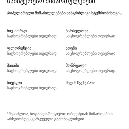
საინტერესო მიმართულებები
პოპულარული მიმართულებები ხანგრძლივი სტუმრობისთვის
ნიუ-იორკი
ბარსელონა
საცხოვრებლები თვიურად
საცხოვრებლები თვიურად
ფლორენცია
ათენი
საცხოვრებლები თვიურად
საცხოვრებლები თვიურად
მაიამი
მონრეალი
საცხოვრებლები თვიურად
საცხოვრებლები თვიურად
სიეტლი
მეტის ჩვენება
საცხოვრებლები თვიურად
*შესაძლოა, ზოგან და ზოგიერთ ობიექტთან მიმართებით
არსებობდეს გარკვეული გამონაკლისები.