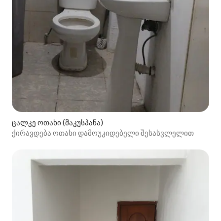
ცალკე ოთახი (მაკუსპანა)
ქირავდება ოთახი დამოუკიდებელი შესასვლელით