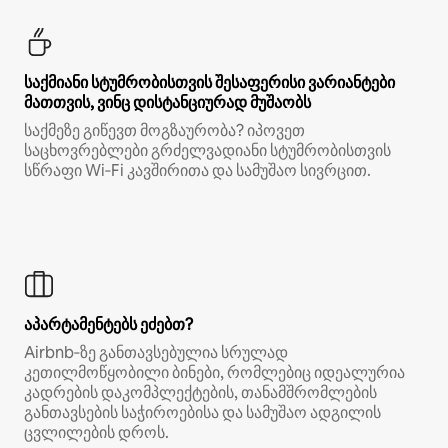
საქმიანი სტუმრობისთვის შესაფერისი ვარიანტები
მათთვის, ვინც დისტანციურად მუშაობს
საქმეზე გიწევთ მოგზაურობა? იპოვეთ
საცხოვრებლები გრძელვადიანი სტუმრობისთვის
სწრაფი Wi‑Fi კავშირითა და სამუშაო სივრცით.
აპარტამენტებს ეძებთ?
Airbnb‑ზე განთავსებულია სრულად
კეთილმოწყობილი ბინები, რომლებიც იდეალურია
კადრების დაკომპლექტების, თანამშრომლების
განთავსების საჭიროებისა და სამუშაო ადგილის
ცვლილების დროს.