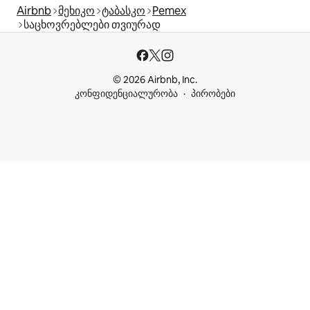
Airbnb
მეხიკო
ტაბასკო
Pemex
საცხოვრებლები თვიურად
© 2026 Airbnb, Inc.
კონფიდენციალურობა
პირობები