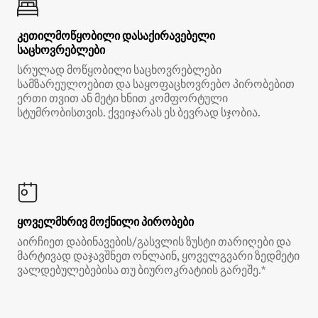
კეთილმოწყობილი დასაქირავებელი
საცხოვრებლები
სრულად მოწყობილი საცხოვრებლები
სამზარეულოებით და საყოფაცხოვრებო პირობებით
ერთი თვით ან მეტი ხნით კომფორტული
სტუმრობისთვის. ქვეიჯარას ეს ბევრად სჯობია.
ყოველმხრივ მოქნილი პირობები
აირჩიეთ დაბინავების/გასვლის ზუსტი თარიღები და
მარტივად დაჯავშნეთ ონლაინ, ყოველგვარი ზედმეტი
ვალდებულებებისა თუ ბიუროკრატიის გარეშე.*