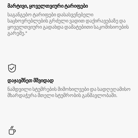
მარტივი, ყოველთვიური ტარიფები
საგანგებო ტარიფები დასასვენებელი
საცხოვრებლების გრძელი ვადით დაქირავებაზე და
ყოველთვიური გადახდა დამატებითი საკომისიოების
გარეშე.*
დაჯავშნეთ მშვიდად
ნამდვილი სტუმრების მიმოხილვები და სადღეღამისო
მხარდაჭერა მთელი სტუმრობის განმავლობაში.