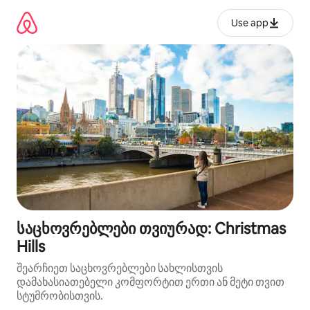
კონტენტზე
გადასვლა
Use app
საცხოვრებლები თვიურად: Christmas
Hills
შეარჩიეთ საცხოვრებლები სახლისთვის
დამახასიათებელი კომფორტით ერთი ან მეტი თვით
სტუმრობისთვის.