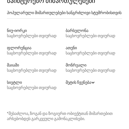
საინტერესო მიმართულებები
პოპულარული მიმართულებები ხანგრძლივი სტუმრობისთვის
ნიუ-იორკი
ბარსელონა
საცხოვრებლები თვიურად
საცხოვრებლები თვიურად
ფლორენცია
ათენი
საცხოვრებლები თვიურად
საცხოვრებლები თვიურად
მაიამი
მონრეალი
საცხოვრებლები თვიურად
საცხოვრებლები თვიურად
სიეტლი
მეტის ჩვენება
საცხოვრებლები თვიურად
*შესაძლოა, ზოგან და ზოგიერთ ობიექტთან მიმართებით
არსებობდეს გარკვეული გამონაკლისები.