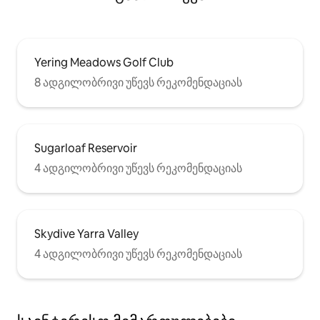
Yering Meadows Golf Club
8 ადგილობრივი უწევს რეკომენდაციას
Sugarloaf Reservoir
4 ადგილობრივი უწევს რეკომენდაციას
Skydive Yarra Valley
4 ადგილობრივი უწევს რეკომენდაციას