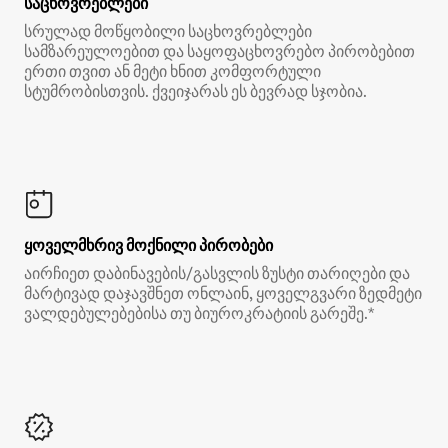
საცხოვრებლები
სრულად მოწყობილი საცხოვრებლები
სამზარეულოებით და საყოფაცხოვრებო პირობებით
ერთი თვით ან მეტი ხნით კომფორტული
სტუმრობისთვის. ქვეიჯარას ეს ბევრად სჯობია.
ყოველმხრივ მოქნილი პირობები
აირჩიეთ დაბინავების/გასვლის ზუსტი თარიღები და
მარტივად დაჯავშნეთ ონლაინ, ყოველგვარი ზედმეტი
ვალდებულებებისა თუ ბიუროკრატიის გარეშე.*