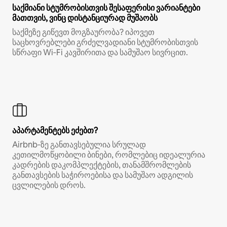
საქმიანი სტუმრობისთვის შესაფერისი ვარიანტები
მათთვის, ვინც დისტანციურად მუშაობს
საქმეზე გიწევთ მოგზაურობა? იპოვეთ
საცხოვრებლები გრძელვადიანი სტუმრობისთვის
სწრაფი Wi‑Fi კავშირითა და სამუშაო სივრცით.
აპარტამენტებს ეძებთ?
Airbnb‑ზე განთავსებულია სრულად
კეთილმოწყობილი ბინები, რომლებიც იდეალურია
კადრების დაკომპლექტების, თანამშრომლების
განთავსების საჭიროებისა და სამუშაო ადგილის
ცვლილების დროს.