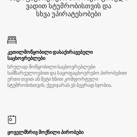
ვადით სტუმრობისთვის და
სხვა უპირატესობები
კეთილმოწყობილი დასაქირავებელი
საცხოვრებლები
სრულად მოწყობილი საცხოვრებლები
სამზარეულოებით და საყოფაცხოვრებო პირობებით
ერთი თვით ან მეტი ხნით კომფორტული
სტუმრობისთვის. ქვეიჯარას ეს ბევრად სჯობია.
ყოველმხრივ მოქნილი პირობები