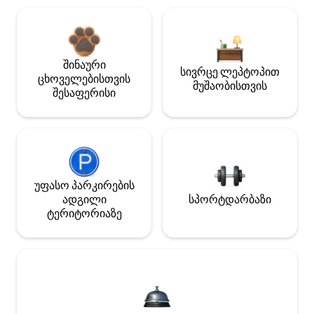
შინაური
სივრცე ლეპტოპით
ცხოველებისთვის
მუშაობისთვის
შესაფერისი
უფასო პარკირების
ადგილი
სპორტდარბაზი
ტერიტორიაზე