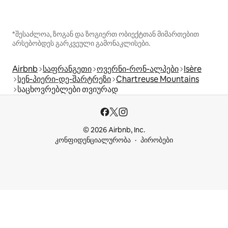
*შესაძლოა, ზოგან და ზოგიერთ ობიექტთან მიმართებით
არსებობდეს გარკვეული გამონაკლისები.
Airbnb
საფრანგეთი
ოვერნი-რონ-ალპები
Isère
სენ-პიერი-დე-შარტრეზი
Chartreuse Mountains
საცხოვრებლები თვიურად
© 2026 Airbnb, Inc.
კონფიდენციალურობა
პირობები