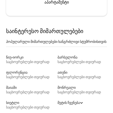
აპარტამენტი
საინტერესო მიმართულებები
პოპულარული მიმართულებები ხანგრძლივი სტუმრობისთვის
ნიუ-იორკი
ბარსელონა
საცხოვრებლები თვიურად
საცხოვრებლები თვიურად
ფლორენცია
ათენი
საცხოვრებლები თვიურად
საცხოვრებლები თვიურად
მაიამი
მონრეალი
საცხოვრებლები თვიურად
საცხოვრებლები თვიურად
სიეტლი
მეტის ჩვენება
საცხოვრებლები თვიურად