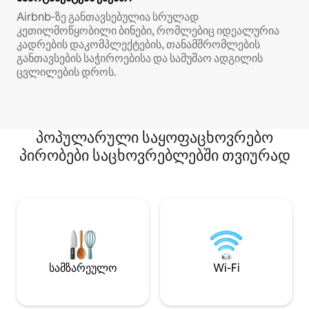
Airbnb‑ზე განთავსებულია სრულად
კეთილმოწყობილი ბინები, რომლებიც იდეალურია
კადრების დაკომპლექტების, თანამშრომლების
განთავსების საჭიროებისა და სამუშაო ადგილის
ცვლილების დროს.
პოპულარული საყოფაცხოვრებო
პირობები საცხოვრებლებში თვიურად
სამზარეულო
Wi-Fi