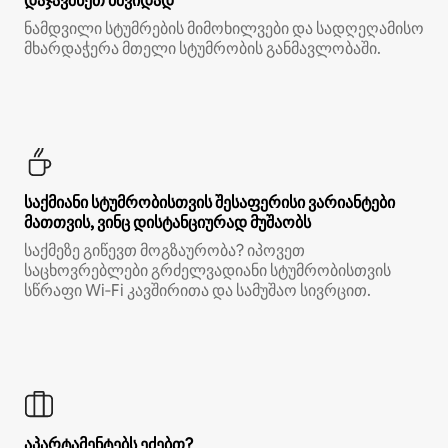
დაჯავშნეთ მშვიდად
ნამდვილი სტუმრების მიმოხილვები და სადღეღამისო
მხარდაჭერა მთელი სტუმრობის განმავლობაში.
საქმიანი სტუმრობისთვის შესაფერისი ვარიანტები
მათთვის, ვინც დისტანციურად მუშაობს
საქმეზე გიწევთ მოგზაურობა? იპოვეთ
საცხოვრებლები გრძელვადიანი სტუმრობისთვის
სწრაფი Wi‑Fi კავშირითა და სამუშაო სივრცით.
აპარტამენტებს ეძებთ?