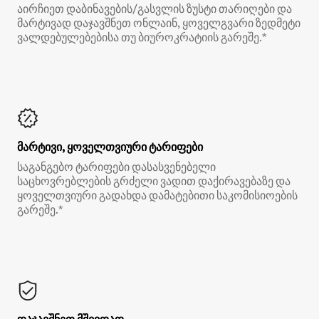
აირჩიეთ დაბინავების/გასვლის ზუსტი თარიღები და
მარტივად დაჯავშნეთ ონლაინ, ყოველგვარი ზედმეტი
ვალდებულებებისა თუ ბიუროკრატიის გარეშე.*
მარტივი, ყოველთვიური ტარიფები
საგანგებო ტარიფები დასასვენებელი
საცხოვრებლების გრძელი ვადით დაქირავებაზე და
ყოველთვიური გადახდა დამატებითი საკომისიოების
გარეშე.*